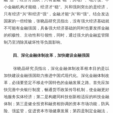
小金融机构才能稳，经济才“稳”。兴和强则突出的是经济，
只有经济“兴”和经济“强”，金融才能“兴”和“强”。结合发达
国家的一些经验，张晓晶研究员指出，没有强大经济基础就
不可能有金融强国，具备强大经济基础的同时也要发挥金融
的积极性、主动性和引领性，同时，通过强大的金融监管限
制乃至消除其破坏性等负面影响。
四、深化金融体制改革，加快建设金融强国
张晓晶研究员指出，深化金融体制改革根本目的是以
加快建设金融强国助力推进中国式现代化。深化金融体制改
革，必须要坚定不移走中国特色的金融发展之路。首先应加
快完善中央银行制度，畅通货币政策传导机制，使金融更好
地服务实体经济；第二是构建同科技创新相适应的科技金融
体制；第三是健全投资和融资相协调的资本市场功能，防风
险、强监管，促进资本市场健康发展；第四是制定金融法，