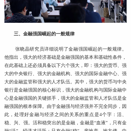
三、金融强国崛起的一般规律
张晓晶研究员详细说明了金融强国崛起的一般规律。
他指出，强大的经济基础是金融强国的基本和基础性条件，
在此基础上还必须具备以下六个强大，即：强大的货币、强
大的中央银行、强大的金融机构、强大的国际金融中心、强
大的金融监管和强大的人才队伍。其中，强大的货币与中央
银行是金融强国的核心标识，强大的金融机构与国际金融中
心是金融强国的关键抓手，强大的金融监管和人才队伍是金
融强国的根本保障。由于金融强与经济强并不完全同步，因
此，处理好金融与经济之间的关系的重点是4个字：活、
稳、兴、强。活和稳突出的是金融，金融是“血液”，只有金
融“活”，经济才活跃；只有金融“稳”，房地产、地方债、中