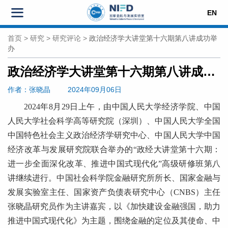
EN
首页
>
研究
>
研究评论
>
政治经济学大讲堂第十六期第八讲成功举
办
政治经济学大讲堂第十六期第八讲成功举办
作者
：张晓晶
2024年09月06日
2024年8月29日上午，由中国人民大学经济学院、中国
人民大学社会科学高等研究院（深圳）、中国人民大学全国
中国特色社会主义政治经济学研究中心、中国人民大学中国
经济改革与发展研究院联合举办的“政经大讲堂第十六期：
进一步全面深化改革、推进中国式现代化”高级研修班第八
讲继续进行。中国社会科学院金融研究所所长、国家金融与
发展实验室主任、国家资产负债表研究中心（CNBS）主任
张晓晶研究员作为主讲嘉宾，以《加快建设金融强国，助力
推进中国式现代化》为主题，围绕金融的定位及其使命、中