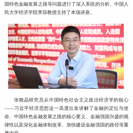
国特色金融发展之路等问题进行了深入系统的分析。中国人
民大学经济学院李琼教授主持了本场讲座。
张晓晶研究员从中国特色社会主义政治经济学的核心
——习近平经济思想这一高度出发讲解了金融的定位与使
命、中国特色金融发展之路的核心要义、金融强国兴盛的规
律性以及深化金融体制改革、加快建设金融强国的路径等重