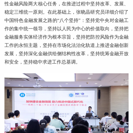
性金融风险两大核心任务，在推进过程中坚持改革、发展、
稳定三维统一原则。在此基础上，张晓晶研究员详细介绍了
中国特色金融发展之路的“八个坚持”：坚持党中央对金融工
作的集中统一领导，坚持以人民为中心的价值取向，坚持把
金融服务实体经济作为根本宗旨，坚持把防控风险作为金融
工作的永恒主题，坚持在市场化法治化轨道上推进金融创新
发展，坚持深化金融供给侧结构性改革，坚持统筹金融开放
和安全，坚持稳中求进工作总基调。