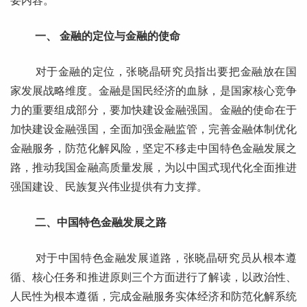
要内容。
一、 金融的定位与金融的使命
对于金融的定位，张晓晶研究员指出要把金融放在国
家发展战略维度。金融是国民经济的血脉，是国家核心竞争
力的重要组成部分，要加快建设金融强国。金融的使命在于
加快建设金融强国，全面加强金融监管，完善金融体制优化
金融服务，防范化解风险，坚定不移走中国特色金融发展之
路，推动我国金融高质量发展，为以中国式现代化全面推进
强国建设、民族复兴伟业提供有力支撑。
二、中国特色金融发展之路
对于中国特色金融发展道路，张晓晶研究员从根本遵
循、核心任务和推进原则三个方面进行了解读，以政治性、
人民性为根本遵循，完成金融服务实体经济和防范化解系统