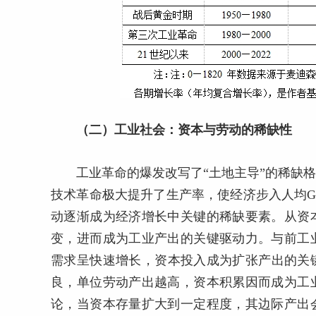
（二）工业社会：资本与劳动的稀缺性
工业革命的爆发改写了“土地主导”的稀缺
技术革命极大提升了生产率，使经济步入人均G
动逐渐成为经济增长中关键的稀缺要素。从资
变，进而成为工业产出的关键驱动力。与前工
需求呈快速增长，资本投入成为扩张产出的关键
良，单位劳动产出越高，资本积累因而成为工
论，当资本存量扩大到一定程度，其边际产出