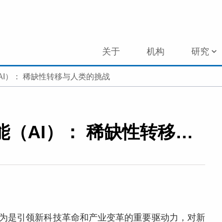
关于
机构
研究
I）： 稀缺性转移与人类的挑战
经济学视角下的人工智能（AI）： 稀缺性转移与人类的挑战
nce，AI）被认为是引领新科技革命和产业变革的重要驱动力，对新