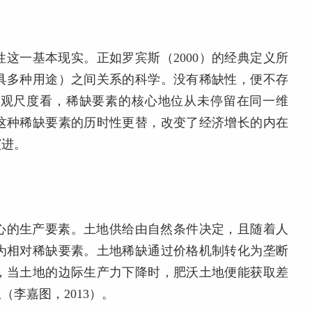
这一基本现实。正如罗宾斯（2000）的经典定义所
具多种用途）之间关系的科学。没有稀缺性，便不存
宏观尺度看，稀缺要素的核心地位从未停留在同一维
这种稀缺要素的历时性更替，改变了经济增长的内在
演进。
心的生产要素。土地供给由自然条件决定，且随着人
为相对稀缺要素。土地稀缺通过价格机制转化为垄断
，当土地的边际生产力下降时，肥沃土地便能获取差
李嘉图，2013）。