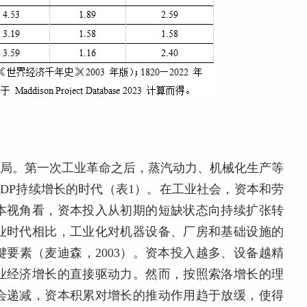
格局。第一次工业革命之后，蒸汽动力、机械化生产等
DP持续增长的时代（表1）。在工业社会，资本和劳
本视角看，资本投入从初期的短缺状态向持续扩张转
业时代相比，工业化对机器设备、厂房和基础设施的
要素（麦迪森，2003）。资本投入越多、设备越精
业经济增长的直接驱动力。然而，按照索洛增长的理
会递减，资本积累对增长的推动作用趋于放缓，使得