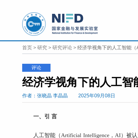
首页
>
研究
>
研究评论
>
经济学视角下的人工智能（A
评论
作者
：张晓晶
李晶晶
2025年09月08日
一、引 言
人工智能（Artificial Intellige