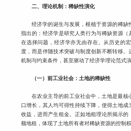
二、理论机制：稀缺性演化
经济学的诞生与发展，根植于资源的稀缺性
指出的：经济学是研究人类行为与稀缺资源（
在选择问题，经济学亦无由存在。从历史的
度，而是伴随技术突破与制度创新不断转移。
机制与约束条件，甚至驱动了经济学理论范式
（一）前工业社会：土地的稀缺性
在农业主导的前工业社会中，土地是最核
口增长，其人均可得性持续下降，使得土地成
收益，进而产生租金。正如地租理论所揭示的
额地租，体现了土地所有者对稀缺资源的控制权（