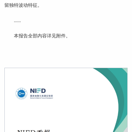
留独特波动特征。
......
本报告全部内容详见附件。