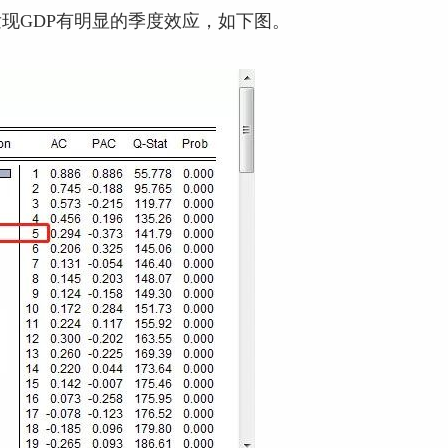
现GDP有明显的季度效应，如下图。