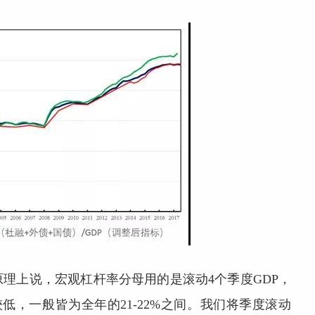
理上说，宏观杠杆率分母用的是滚动4个季度GDP，
低，一般皆为全年的21-22%之间。我们将季度滚动