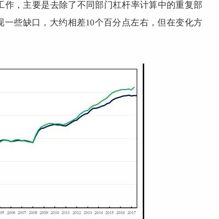
调整工作，主要是去除了不同部门杠杆率计算中的重复部
出现一些缺口，大约相差10个百分点左右，但在变化方