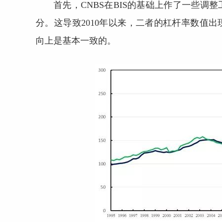
首先，CNBS在BIS的基础上作了一些
分。这导致2010年以来，二者的杠杆率数值
向上是基本一致的。