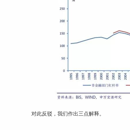
对此反驳，我们作出三点解释。