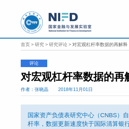
首页
>
研究
>
研究评论
>
对宏观杠杆率数据的再解释
评论
对宏观杠杆率数据的再
作者
：张晓晶
2018年11月01日
国家资产负债表研究中心（CNBS）自
杆率，数据更新速度快于国际清算银行