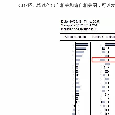
GDP环比增速作出自相关和偏自相关图，可以发