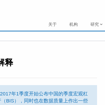
关于
机构
研究
解释
2017年1季度开始公布中国的季度宏观杠
（BIS），同时也在数据质量上作出一些