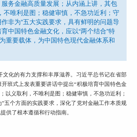
，服务金融高质量发展；从内涵上讲，其包
，不唯利是图；稳健审慎，不急功近利；守
作非为”五大实践要求，具有鲜明的问题导
育中国特色金融文化，应以“两个结合”特
才为重要载体，为中国特色现代金融体系和
开文化的有力支撑和丰厚滋养。习近平总书记在省部
班开班式上发表重要讲话中提出“积极培育中国特色金
线；以义取利，不唯利是图；稳健审慎，不急功近利；
为”五个方面的实践要求，深化了党对金融工作本质规
化提供了根本遵循和行动指南。