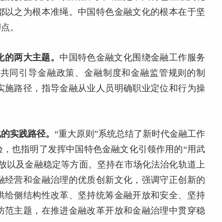
都以之为根本准绳。中国特色金融文化的根本在于坚
脚点。
化的两大主题。
中国特色金融文化围绕金融工作服务
者共同引导金融政策、金融制度和金融监管规则的制
实施路径，指导金融从业人员明确职业定位和行为操
化的实践路径。
“重大原则”系统总结了新时代金融工作
验，也指明了发挥中国特色金融文化引领作用的“用武
开放以及金融稳定等方面。坚持在市场化法治化轨道上
融经营和金融治理的优质创新文化，强调守正创新的
供给侧结构性改革、坚持统筹金融开放和安全、坚持
防范主题，在推进金融改革开放和金融治理中贯穿稳