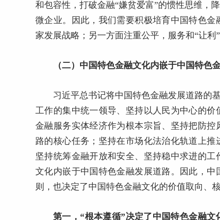
和包容性，打破金融“嫌贫爱富”的惯性思维，
微企业。因此，我们需要积极培育中国特色金
家发展战略；另一方面注重公平，服务和“让利
（二）中国特色金融文化内嵌于中国特色
习近平总书记将中国特色金融发展道路的基
工作的集中统一领导、坚持以人民为中心的价
金融服务实体经济作为根本宗旨、坚持把防控
路的核心任务；坚持在市场化法治化轨道上推
坚持统筹金融开放和安全、坚持稳中求进的工
文化内嵌于中国特色金融发展道路。因此，中
则，也决定了中国特色金融文化的价值取向、
第一，“根本遵循”决定了中国特色金融文