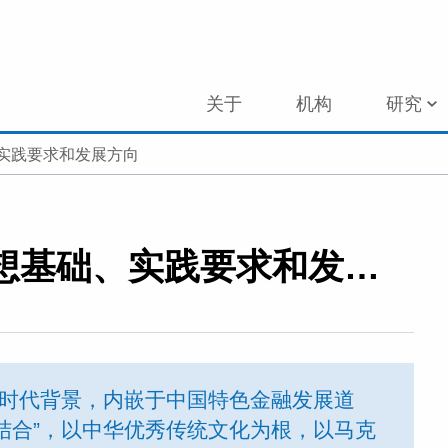
关于
机构
研究
实践要求和发展方向
中国特色金融文化：思想基础、实践要求和发展方向
为时代背景，内嵌于中国特色金融发展道
结合”，以中华优秀传统文化为根，以马克