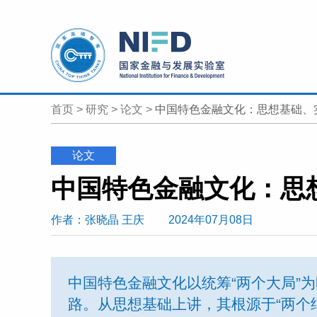
首页
>
研究
>
论文
>
中国特色金融文化：思想基础、
论文
作者
：张晓晶 王庆
2024年07月08日
中国特色金融文化以统筹“两个大局”
路。从思想基础上讲，其根源于“两个