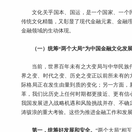
文化关乎国本、国运，是一个国家、一个
传统文化精髓，又彰显了现代金融元素、金融理
金融领域的生动体现。
（一）统筹“两个大局”为中国金融文化发
当前，世界百年未有之大变局与中华民族
界之变、时代之变、历史之变正以前所未有的
际格局正在发生由量到质的变化；另一方面，
革，我们比历史上任何时期都更接近、更有信
我国发展进入战略机遇和风险挑战并存、不确
涛骇浪的重大考验。这些为推进金融工作和发
第一，统筹好发展和安全。
“两个大局”相