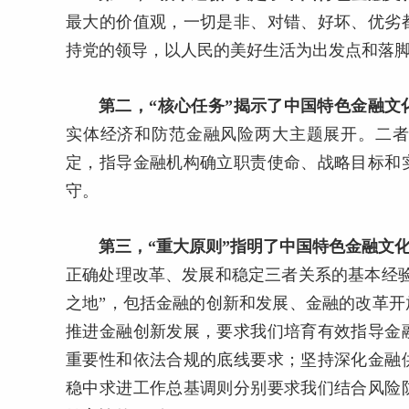
最大的价值观，一切是非、对错、好坏、优劣
持党的领导，以人民的美好生活为出发点和落
第二，“核心任务”揭示了中国特色金融文
实体经济和防范金融风险两大主题展开。二
定，指导金融机构确立职责使命、战略目标和
守。
第三，“重大原则”指明了中国特色金融文
正确处理改革、发展和稳定三者关系的基本经
之地”，包括金融的创新和发展、金融的改革
推进金融创新发展，要求我们培育有效指导金
重要性和依法合规的底线要求；坚持深化金融
稳中求进工作总基调则分别要求我们结合风险