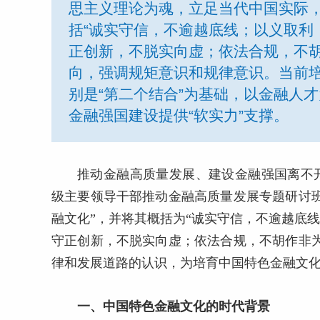
思主义理论为魂，立足当代中国实际
括“诚实守信，不逾越底线；以义取利
正创新，不脱实向虚；依法合规，不胡
向，强调规矩意识和规律意识。当前培
别是“第二个结合”为基础，以金融人
金融强国建设提供“软实力”支撑。
推动金融高质量发展、建设金融强国离不
级主要领导干部推动金融高质量发展专题研讨
融文化”，并将其概括为“诚实守信，不逾越底
守正创新，不脱实向虚；依法合规，不胡作非
律和发展道路的认识，为培育中国特色金融文
一、中国特色金融文化的时代背景