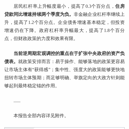
居民杠杆率上升幅度最小，提高了0.3个百分点，
住房
贷款同比增速持续两个季度为负。
非金融企业杠杆率继续上
升，提高了1.2个百分点。企业债务增速基本稳定，但投资
增速仍在下降。政府杠杆率升幅最大，提高了1.8个百分
点，但财政政策的力度和效果有限。
当前逆周期宏观调控的重点在于扩张中央政府的资产负
债表。
就政策安排而言：易于操作、能够落地的政策更容易
让市场主体有“获得感”；集中性、强度大的政策能够更快地
扭转市场主体预期；而足够明确、举旗定向的大政方针则能
够起到最终稳定锚的作用。
......
本报告全部内容详见附件。