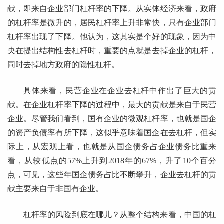
献，即来自企业部门杠杆率的下降。从实体经济来看，政府
的杠杆率是微升的，居民杠杆率上升非常快，只有企业部门
杠杆率出现了下降。他认为，这其实是个好的现象，因为中
央在提出结构性去杠杆时，重要的点就是去掉企业的杠杆，
同时去掉地方政府的隐性杠杆。
具体来看，民营企业在企业去杠杆中作出了巨大的贡
献。在企业杠杆率下降的过程中，最大的贡献是来自于民营
企业。尽管我们看到，国有企业的微观杠杆率，也就是国企
的资产负债率有所下降，这似乎意味着国企在去杠杆，但实
际上，从宏观上看，也就是从国企债务占企业债务比重来
看，从较低点的57%上升到2018年的67%，升了10个百分
点，可见，这些年国企债务占比不断攀升，企业去杠杆的贡
献主要来自于非国有企业。
杠杆率的风险到底在哪儿？从整个结构来看，中国的杠