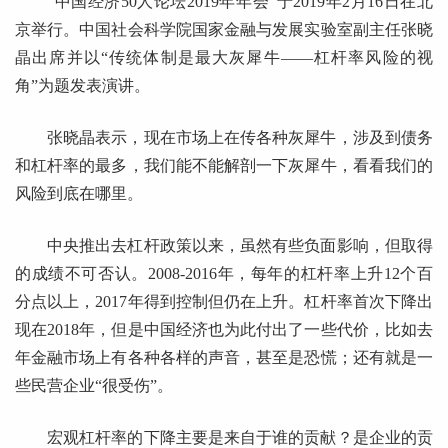
“中国经济50人论坛2019年年会”于2019年2月16日在北
京举行。中国社会科学院国家金融与发展实验室副主任张晓
晶出席并以“传统体制是最大灰犀牛——杠杆率风险的视
角”为题发表演讲。
张晓晶表示，现在市场上在传各种灰犀牛，涉及到债务
和杠杆率的最多，我们能不能解剖一下灰犀牛，看看我们的
风险到底在哪里。
中央推出去杠杆政策以来，虽然有些负面影响，但取得
的成绩不可否认。2008-2016年，每年的杠杆率上升12个百
分点以上，2017年得到控制但仍在上升。杠杆率首次下降出
现在2018年，但是中国经济也为此付出了一些代价，比如去
年金融市场上有各种各样的声音，甚至是恐慌；还有就是一
些民营企业“很受伤”。
宏观杠杆率的下降主要是来自于谁的贡献？是企业的贡