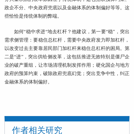
政企不分、中央政府兜底以及金融体系的体制偏好等等。这
些恰恰是传统体制的弊端。
如何“稳中求进“地去杠杆？他建议，第一要“稳”，突出
需求侧管理：要稳住总杠杆，需要中央政府发力即加杠杆，
以改变过去主要靠居民部门加杠杆来稳住总杠杆的困局。第
二是“进”，突出供给侧改革，这包括推进无效特别是僵尸企
业的破产重组，让市场清理机制发挥作用；硬化国企与地方
政府的预算约束，破除政府兜底幻觉；突出竞争中性，纠正
金融体系的体制偏好。
作者相关研究