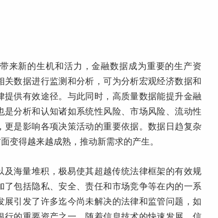
带来新的生机和活力，金融数据成为重要的生产资
相关数据进行监测和分析，可为分析宏观经济数据和
律提供有效途径。与此同时，高质量数据能提升金融
也是分析和认知诸如系统性风险、市场风险、流动性
，更是影响各项决策活动的重要依据。数据日趋复杂
方面变得越来越成熟，推动新需求的产生。
以及海量堆积，极易使其超越传统法律框架的有效规
加了包括隐私、安全、责任和市场竞争等在内的一系
发展引发了许多迄今尚未解决的法律和监管问题，如
银行的重要资产之一，随着信息技术的快速发展，信