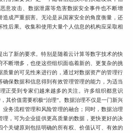
，恶意攻击、数据泄露等危害数据安全事件也不断增
誉造成严重损害。无论是从国家安全的角度衡量，还
坏性后果。收集和使用大量个人信息的机构应采取相
提出了新的要求。特别是随着云计算等数字技术的快
府不断增多，也使这些组织面临着新的、更复杂的挑
据质量的可见性来进行的，通过对数据资产的管理行
等确保数据和信息得到有效管理管理的能力，为适当
治理正受到专家们越来越多的关注。许多组织都意识
，其价值需要积极“治理”。数据治理不仅是一门新兴
、业务流程管理和风险管理的融合；同时，数据治理
管理，可为企业提供更高质量的数据，更快更好的决
四个关键原则包括明确的所有权、价值认可、有效的