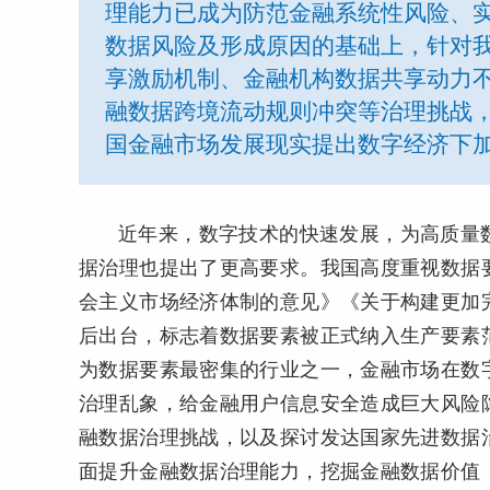
理能力已成为防范金融系统性风险、
数据风险及形成原因的基础上，针对
享激励机制、金融机构数据共享动力
融数据跨境流动规则冲突等治理挑战
国金融市场发展现实提出数字经济下
近年来，数字技术的快速发展，为高质量
据治理也提出了更高要求。我国高度重视数据
会主义市场经济体制的意见》《关于构建更加
后出台，标志着数据要素被正式纳入生产要素
为数据要素最密集的行业之一，金融市场在数
治理乱象，给金融用户信息安全造成巨大风险
融数据治理挑战，以及探讨发达国家先进数据
面提升金融数据治理能力，挖掘金融数据价值