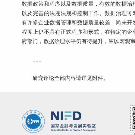
数据政策和程序以及数据质量，有效的数据治
以及完善的法规法规和控制工作。数据治理可
有许多企业数据管理和数据质量较差，尚未开
程度上仍不具有正式程序和形式，在特定的企
府部门，数据治理水平仍有待提升，应以宏观
......
研究评论全部内容请详见附件。