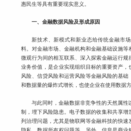
惠民生等具有重要现实意义。
一、金融数据风险及形成原因
新技术、新模式和新业态给传统金融市场
料。对金融市场、金融机构和金融基础设施等
微观行为间的相互联系、深入探索金融运行规
业务价值，是企业实现组织目标的重要资产，
风险、信贷风险和运营风险等金融风险的基础
和数据量的爆炸式增长，也使企业在使用数据
与此同时，金融数据非竞争性的天然属性
制，埋下风险隐患。电子数据的收集和共享增
列治理问题，尤其是物联网等金融科技的快速
隐私、数据所有权问题等。另外，信息是商业