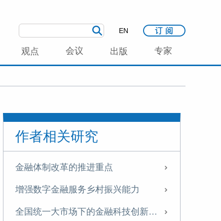
EN
会议
专家
观点
出版
作者相关研究
金融体制改革的推进重点
增强数字金融服务乡村振兴能力
全国统一大市场下的金融科技创新与监管体系重构