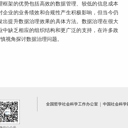
理框架的优势包括高效的数据管理、较低的信息成本
对企业的业务绩效和合规性产生积极影响，但当今仍
发出提升数据治理效果的具体方法。数据治理在很大
业中缺乏相应的组织结构和更广泛的支持，在许多政
审慎视角探讨数据治理问题。
全国哲学社会科学工作办公室
中国社会科学
微信公众号