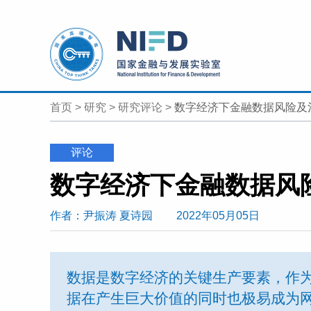
首页
>
研究
>
研究评论
>
数字经济下金融数据风险及
评论
数字经济下金融数据风
作者
：尹振涛
夏诗园
2022年05月05日
数据是数字经济的关键生产要素，作
据在产生巨大价值的同时也极易成为