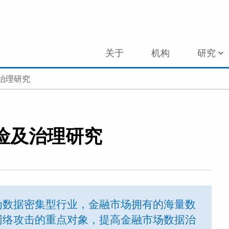
关于
机构
研究
治理研究
险及治理研究
为数据密集型行业，金融市场拥有的海量数
网络攻击的重点对象，提高金融市场数据治