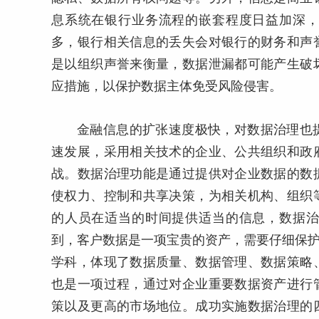
息系统在银行业务流程的嵌套程度日益加深
多，银行相关信息的丢失会对银行的财务和声
是以组织声誉来衡量，数据泄漏都可能产生破
应措施，以保护数据主体免受风险侵害。
金融信息的扩张速度极快，对数据治理也
速发展，采用相关技术的企业、公共组织和政
战。数据治理功能是通过提供对企业数据的数
使权力、控制和共享决策，为相关机构、组织
的人员在适当的时间提供适当的信息，数据
到，客户数据是一项宝贵的资产，需要仔细保护
学科，体现了数据质量、数据管理、数据策略
也是一项过程，通过对企业重要数据资产进行
策以及更高的市场地位。成功实施数据治理的