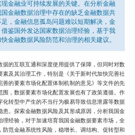
实现金融业可持续发展的关键。在分析金融
我国金融数据治理中存在的缺乏金融数据共
不足，金融信息孤岛问题难以短期解决，金
，借鉴国外发达国家数据治理经验，基于我
加快金融数据风险防范和治理的相关建议。
数据的互联互通和深度使用提供了保障，但同时对数
要素及其治理工作，特别是《关于新时代加快完善社
完善的要素市场化配置体制机制的意见》等文件的先
范围，数据要素市场化配置发展也有了政策遵循。作
字化转型中产生的不当行为极易导致信息泄露等数据
隐患。探索金融数据风险及其形成原因，分析我国金
治理经验，对于加速培育我国金融数据要素市场，全
，防范金融系统性风险，稳增长、调结构、促转型和