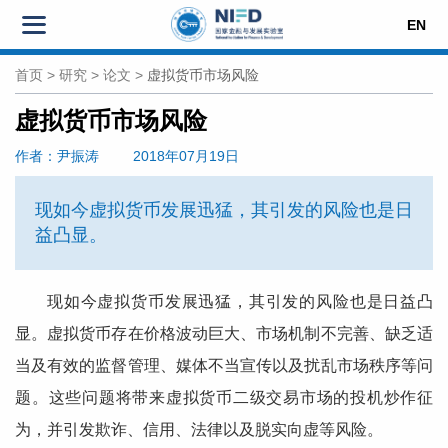
EN
首页
>
研究
>
论文
>
虚拟货币市场风险
虚拟货币市场风险
作者
：尹振涛
2018年07月19日
现如今虚拟货币发展迅猛，其引发的风险也是日
益凸显。
现如今虚拟货币发展迅猛，其引发的风险也是日益凸
显。虚拟货币存在价格波动巨大、市场机制不完善、缺乏适
当及有效的监督管理、媒体不当宣传以及扰乱市场秩序等问
题。这些问题将带来虚拟货币二级交易市场的投机炒作征
为，并引发欺诈、信用、法律以及脱实向虚等风险。