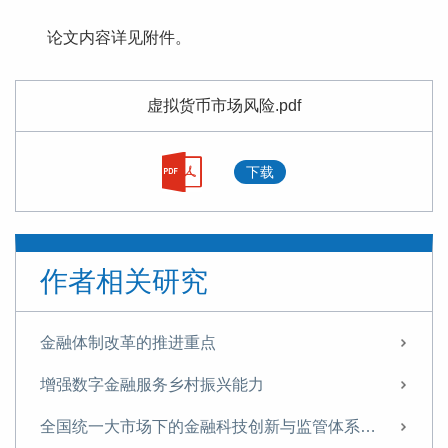
论文内容详见附件。
虚拟货币市场风险.pdf
下载
作者相关研究
金融体制改革的推进重点
增强数字金融服务乡村振兴能力
全国统一大市场下的金融科技创新与监管体系重构