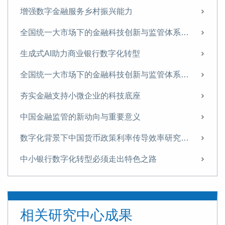
增强数字金融服务乡村振兴能力
全国统一大市场下的金融科技创新与监管体系重构
生成式AI助力商业银行数字化转型
全国统一大市场下的金融科技创新与监管体系重构
夯实金融支持小微企业的科技底座
中国金融监管的新动向与重要意义
数字化背景下中国货币政策利率传导效率研究——来自数字消费信贷市场的微观证据
中小银行数字化转型必须走出特色之路
金融科技助力双循环新发展格局建设的机理与建议
金融科技赋能小微贷款长效机制
相关研究中心成果
推动数字经济持续健康发展