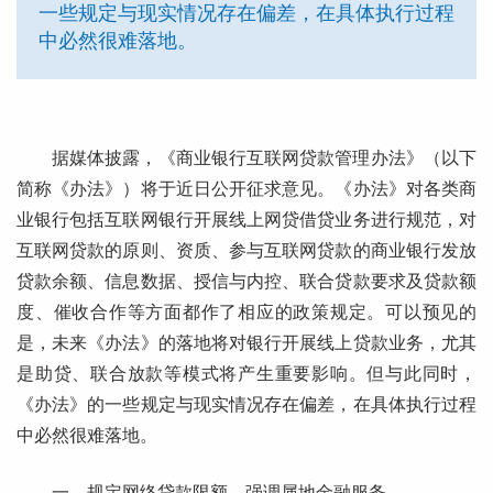
一些规定与现实情况存在偏差，在具体执行过程
中必然很难落地。
据媒体披露，《商业银行互联网贷款管理办法》（以下
简称《办法》）将于近日公开征求意见。《办法》对各类商
业银行包括互联网银行开展线上网贷借贷业务进行规范，对
互联网贷款的原则、资质、参与互联网贷款的商业银行发放
贷款余额、信息数据、授信与内控、联合贷款要求及贷款额
度、催收合作等方面都作了相应的政策规定。可以预见的
是，未来《办法》的落地将对银行开展线上贷款业务，尤其
是助贷、联合放款等模式将产生重要影响。但与此同时，
《办法》的一些规定与现实情况存在偏差，在具体执行过程
中必然很难落地。
一、规定网络贷款限额，强调属地金融服务