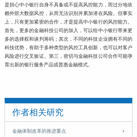
是担心中小银行自身不具备或不提高风控能力，而过分地依
赖外部大数据风控，从而无法识别并累加潜在风险。但事实
上，只有更加紧密的合作，才是提高中小银行的风控能力。
首先，更多的金融科技公司的加入，可以给中小银行带来更
多的选择权和谈判筹码；其次，不同的科技企业拥有不同的
科技优势，有助于多种类型的风控工具创新，也可以对客户
风险进行交叉验证。第三，密切与金融科技公司合作可能孕
育出新的银行服务产品或普惠金融模式。
作者相关研究
金融体制改革的推进重点