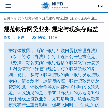
EN
首页
>
研究
>
研究评论
>
规范银行网贷业务 规定与现实存偏差
规范银行网贷业务 规定与现实存偏差
作者
：尹振涛
2019年01月14日
据媒体披露，《商业银行互联网贷款管理办法》
（以下简称《办法》）将于近日公开征求意见。
《办法》对各类商业银行包括互联网银行开展线
上网贷借贷业务进行规范，对互联网贷款的原
则、资质、参与互联网贷款的商业银行发放贷款
余额、信息数据、授信与内控、联合贷款要求及
贷款额度、催收合作等方面都作了相应的政策规
定。可以预见的是，未来《办法》的落地将对银
行开展线上贷款业务，尤其是助贷、联合放款等
模式将产生重要影响。但与此同时，《办法》的