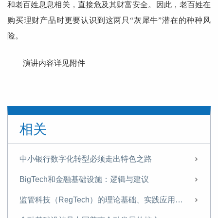
和老百姓息息相关，直接危及其财富安全。因此，老百姓在
购买理财产品时更要认识到这两只“灰犀牛”潜在的种种风
险。
演讲内容详见附件
相关
中小银行数字化转型必须走出特色之路
BigTech和金融基础设施：逻辑与建议
监管科技（RegTech）的理论基础、实践应用与发展建议