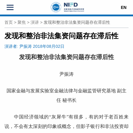
EN
首页
>
聚焦
>
演讲
>
发现和整治非法集资问题存在滞后性
发现和整治非法集资问题存在滞后性
演讲者:
尹振涛
2018年08月02日
发现和整治非法集资问题存在滞后性
尹振涛
国家金融与发展实验室金融法律与金融监管研究基地 副主
任 秘书长
中国经济领域的“灰犀牛”有很多，有的对于老百姓来
说，不会有太深刻的印象或概念，但影子银行和非法投资却