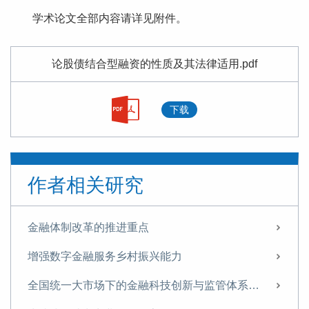
学术论文全部内容请详见附件。
论股债结合型融资的性质及其法律适用.pdf
下载
作者相关研究
金融体制改革的推进重点
增强数字金融服务乡村振兴能力
全国统一大市场下的金融科技创新与监管体系重构