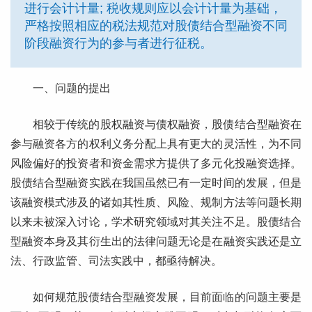
进行会计计量; 税收规则应以会计计量为基础，
严格按照相应的税法规范对股债结合型融资不同
阶段融资行为的参与者进行征税。
一、问题的提出
相较于传统的股权融资与债权融资，股债结合型融资在
参与融资各方的权利义务分配上具有更大的灵活性，为不同
风险偏好的投资者和资金需求方提供了多元化投融资选择。
股债结合型融资实践在我国虽然已有一定时间的发展，但是
该融资模式涉及的诸如其性质、风险、规制方法等问题长期
以来未被深入讨论，学术研究领域对其关注不足。股债结合
型融资本身及其衍生出的法律问题无论是在融资实践还是立
法、行政监管、司法实践中，都亟待解决。
如何规范股债结合型融资发展，目前面临的问题主要是