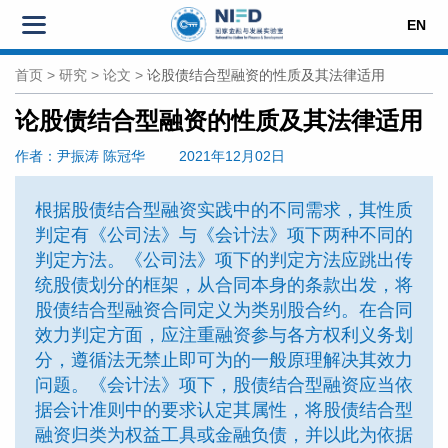
EN
首页
>
研究
>
论文
>
论股债结合型融资的性质及其法律适用
论股债结合型融资的性质及其法律适用
作者
：尹振涛 陈冠华
2021年12月02日
根据股债结合型融资实践中的不同需求，其性质
判定有《公司法》与《会计法》项下两种不同的
判定方法。《公司法》项下的判定方法应跳出传
统股债划分的框架，从合同本身的条款出发，将
股债结合型融资合同定义为类别股合约。在合同
效力判定方面，应注重融资参与各方权利义务划
分，遵循法无禁止即可为的一般原理解决其效力
问题。《会计法》项下，股债结合型融资应当依
据会计准则中的要求认定其属性，将股债结合型
融资归类为权益工具或金融负债，并以此为依据