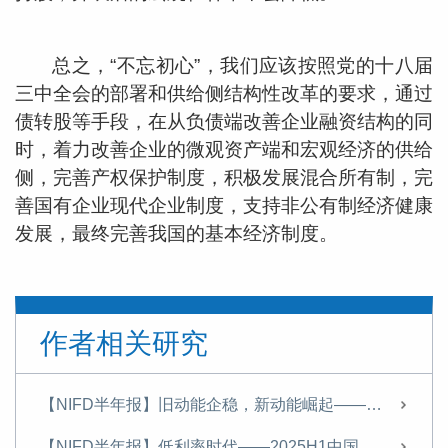
总之，“不忘初心”，我们应该按照党的十八届
三中全会的部署和供给侧结构性改革的要求，通过
债转股等手段，在从负债端改善企业融资结构的同
时，着力改善企业的微观资产端和宏观经济的供给
侧，完善产权保护制度，积极发展混合所有制，完
善国有企业现代企业制度，支持非公有制经济健康
发展，最终完善我国的基本经济制度。
作者相关研究
【NIFD半年报】旧动能企稳，新动能崛起————2025年宏观形势分析与2026年展望
【NIFD半年报】低利率时代——2025H1中国宏观金融