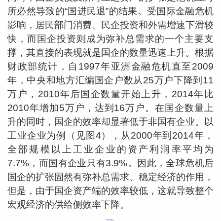
所必然导致的“国进民退”的结果。受国际金融危机
影响，居民部门消费、民企投资和外需增速下滑较
快，而国企投资则成为弥补总需求的一个主要支
撑，其直接的表现就是国企的数量迅速上升。根据
财政部统计，自1997年亚洲金融危机直至2009
年，中央和地方汇编国企户数从25万户下降到11
万户，2010年后国企数量开始上升，2014年比
2010年增加5万户，达到16万户。在国企数量上
升的同时，国企的效率却显著低于非国有企业。以
工业企业为例（见图4），从2000年到2014年，
全部规模以上工业企业的资产利润率平均为
7.7%，而国有企业只有3.9%。因此，全球危机后
国企的扩张固然有弥补总需求、稳定经济的作用，
但是，由于国企资产端的效率较低，这就导致整个
宏观经济的供给侧效率下降。