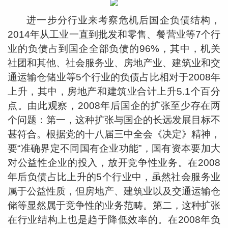
进一步分行业来考察危机后国企负债结构，
2014年从工业一直到批发和零售、餐营业等7个行
业的负债占到国企全部负债的96%，其中，机关
社团和其他、社会服务业、房地产业、建筑业和交
通运输仓储业等5个行业的负债占比相对于2008年
上升，其中，房地产和建筑业合计上升5.1个百分
点。由此观察，2008年后国企的扩张至少存在两
个问题：第一，这种扩张与国企的长远发展目标不
甚符合。根据党的十八届三中全会《决定》精神，
要“准确界定不同国有企业功能”，国有资本要加大
对公益性企业的投入，放开竞争性业务。在2008
年后负债占比上升的5个行业中，虽然社会服务业
属于公益性质，但房地产、建筑业以及交通运输仓
储等显然属于竞争性的业务范畴。第二，这种扩张
在行业结构上也是趋于降低效率的。在2008年负