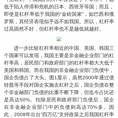
低于陷入停滞和危机的日本、西班牙等国；而且，
即使是杠杆率低于我国的“金砖国家”，如巴西和俄
罗斯，其经济表现似乎远不如我国。所以，杠杆率
过高固然不好，但杠杆率也不是越低就越好。
进一步比较杠杆率相近的中国、美国、韩国三
个国家可以发现，我国主要是非金融企业部门的杠
杆率高，居民部门和政府部门的杠杆率都大大低于
美国和韩国。而在我国的非金融企业部门负债中，
国企负债占了大头。图1显示，虽然2000年通过债
转股等手段对国企实施去杠杆之后，国企负债在整
个非金融部门负债的比重不断下降，但迄今占比还
是高达50%。扣除居民和政府部门负债后，国企
在非金融企业部门中的负债则高达70%多。因
此，2009年出台“四万亿”支持政策之后我国杠杆率