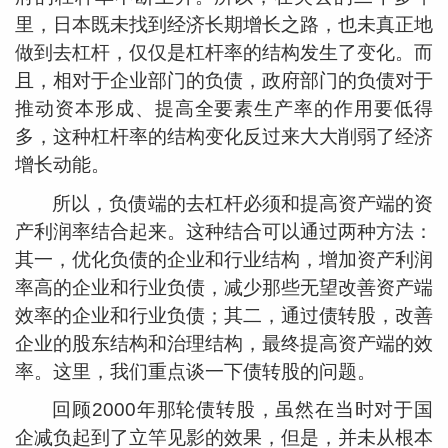
里，日本既未找到经济长期增长之路，也未真正地
做到去杠杆，仅仅是杠杆率的结构发生了变化。而
且，相对于企业部门的负债，政府部门的负债对于
推动资本形成、提高全要素生产率的作用要低得
多，这种杠杆率的结构变化反过来大大削弱了经济
增长动能。
所以，负债端的去杠杆必须和提高资产端的资
产利润率结合起来。这种结合可以通过两种方法：
其一，优化负债的企业和行业结构，增加资产利润
率高的企业和行业负债，减少那些无望改善资产端
效率的企业和行业负债；其二，通过债转股，改善
企业的股东结构和治理结构，最终提高资产端的效
率。这里，我们重点谈一下债转股的问题。
回顾2000年那轮债转股，虽然在当时对于国
企减负起到了立竿见影的效果，但是，并未从根本