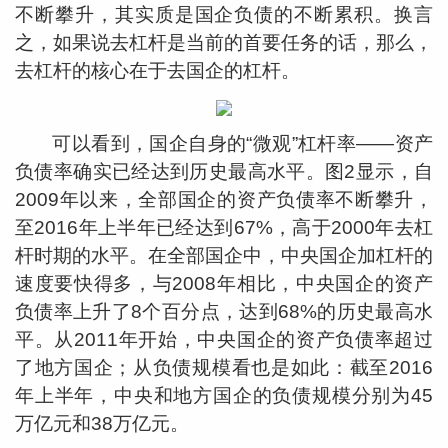
不断攀升，其实质是国企负债的不断累积。换言
之，如果说去杠杆是当前的首要任务的话，那么，
去杠杆的核心在于去国企的杠杆。
可以看到，国企自身的“微观”杠杆率——资产
负债率确实已经达到历史最高水平。图2显示，自
2009年以来，全部国企的资产负债率不断攀升，
至2016年上半年已经达到67%，高于2000年去杠
杆时期的水平。在全部国企中，中央国企加杠杆的
速度要快得多，与2008年相比，中央国企的资产
负债率上升了8个百分点，达到68%的历史最高水
平。从2011年开始，中央国企的资产负债率超过
了地方国企；从负债规模看也是如此：截至2016
年上半年，中央和地方国企的负债规模分别为45
万亿元和38万亿元。