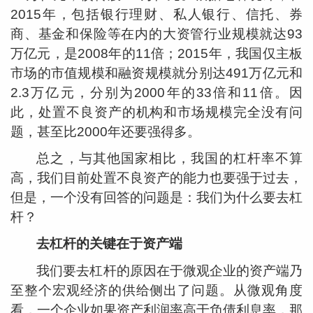
2015年，包括银行理财、私人银行、信托、券
商、基金和保险等在内的大资管行业规模就达93
万亿元，是2008年的11倍；2015年，我国仅主板
市场的市值规模和融资规模就分别达491万亿元和
2.3万亿元，分别为2000年的33倍和11倍。因
此，处置不良资产的机构和市场规模完全没有问
题，甚至比2000年还要强得多。
总之，与其他国家相比，我国的杠杆率不算
高，我们目前处置不良资产的能力也要强于过去，
但是，一个没有回答的问题是：我们为什么要去杠
杆？
去杠杆的关键在于资产端
我们要去杠杆的原因在于微观企业的资产端乃
至整个宏观经济的供给侧出了问题。从微观角度
看，一个企业如果资产利润率高于负债利息率，那