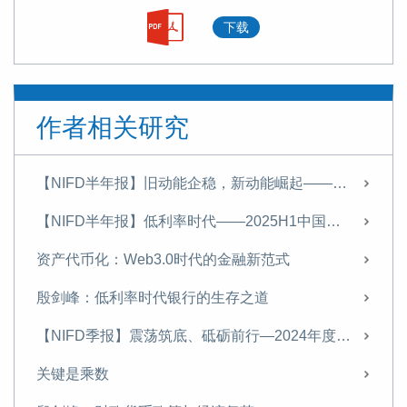
下载
作者相关研究
【NIFD半年报】旧动能企稳，新动能崛起————2025年宏观形势分析与2026年展望
【NIFD半年报】低利率时代——2025H1中国宏观金融
资产代币化：Web3.0时代的金融新范式
殷剑峰：低利率时代银行的生存之道
【NIFD季报】震荡筑底、砥砺前行—2024年度中国宏观金融
关键是乘数