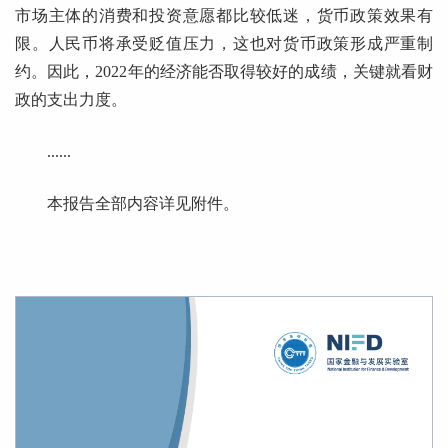
市场主体的消费和投资意愿都比较低迷，货币政策效果有
限。人民币将承受贬值压力，这也对货币政策形成严重制
约。因此，2022年的经济能否取得较好的成绩，关键就看财
政的支出力度。
......
本报告全部内容详见附件。