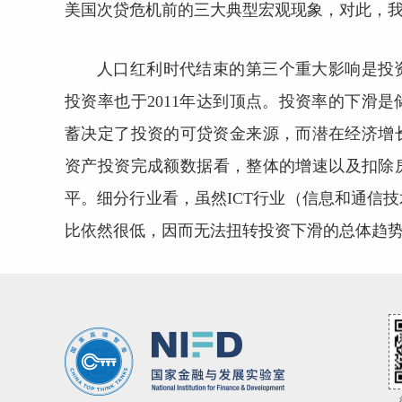
美国次贷危机前的三大典型宏观现象，对此，
人口红利时代结束的第三个重大影响是投资
投资率也于2011年达到顶点。投资率的下滑
蓄决定了投资的可贷资金来源，而潜在经济增
资产投资完成额数据看，整体的增速以及扣除房
平。细分行业看，虽然ICT行业（信息和通信
比依然很低，因而无法扭转投资下滑的总体趋