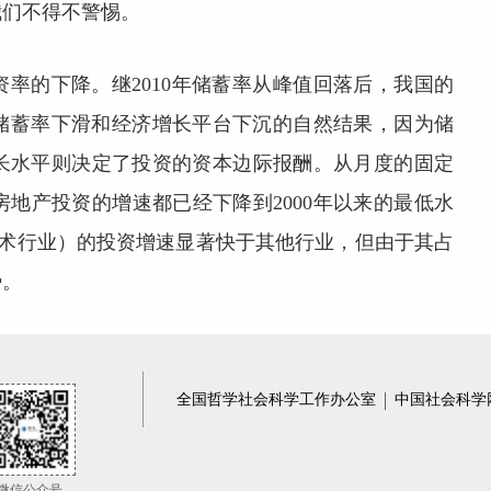
我们不得不警惕。
率的下降。继2010年储蓄率从峰值回落后，我国的
是储蓄率下滑和经济增长平台下沉的自然结果，因为储
长水平则决定了投资的资本边际报酬。从月度的固定
地产投资的增速都已经下降到2000年以来的最低水
技术行业）的投资增速显著快于其他行业，但由于其占
势。
全国哲学社会科学工作办公室
中国社会科学
微信公众号