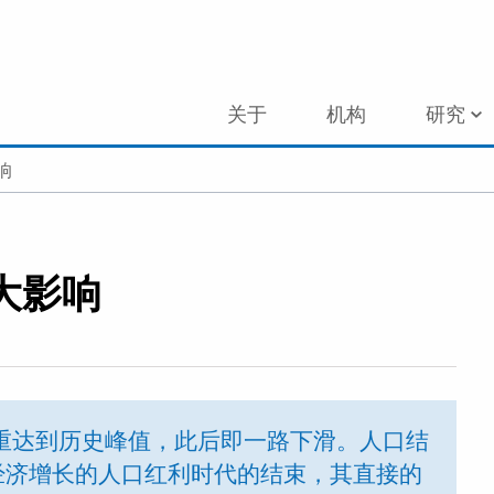
关于
机构
研究
响
大影响
比重达到历史峰值，此后即一路下滑。人口结
经济增长的人口红利时代的结束，其直接的