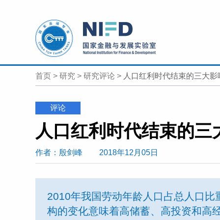
首页
>
研究
>
研究评论
>
人口红利时代结束的三大影
评论
人口红利时代结束的三
作者
：殷剑峰
2018年12月05日
2010年我国劳动年龄人口占总人口
构的变化意味着高储蓄、高投资和高