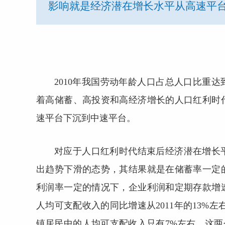
影响就是经济潜在增长水平从高速平
2010年我国劳动年龄人口占总人口比重
着高储蓄、高投资和高经济增长的人口红利时
速平台下沉到中速平台。
对应于人口红利时代结束后经济潜在增长
出趋势下滑的态势，其结果就是在储蓄率一定
利润率一定的情况下，企业利润和定期存款增
人均可支配收入的同比增速从2011年的13%左右
镇居民中的人均可支配收入只有7%左右。这两