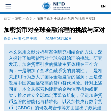
EN
首页
>
研究
>
论文
>
加密货币对全球金融治理的挑战与应对
加密货币对全球金融治理的挑战与应对
作者
：张明 包宏 王瑶
2025年05月30日
本文采用文献分析与案例研究相结合的方法，深
入探讨了加密货币对全球金融治理的挑战。研究
发现，加密货币引发的挑战主要体现在三个方
面：一是增加了全球金融系统的脆弱性；二是相
关滥用行为放大了国际金融监管的漏洞；三是使
发展中国家面临较高的货币替代风险。针对上述
问题，本文从探索构建新的金融治理机构或框
架，推动建立全球稳定币监管机制，促进加密货
币监管的智能化与精准化，以及加快央行数字货
币（CBDC）的研发与合作等方面提出了政策建