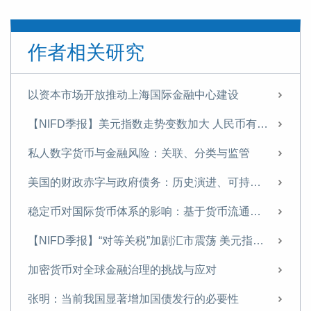
作者相关研究
以资本市场开放推动上海国际金融中心建设
【NIFD季报】美元指数走势变数加大 人民币有望温和升值——2025年年度人民币汇率分析报告
私人数字货币与金融风险：关联、分类与监管
美国的财政赤字与政府债务：历史演进、可持续性与中国应对
稳定币对国际货币体系的影响：基于货币流通域的分析
【NIFD季报】“对等关税”加剧汇市震荡 美元指数步入贬值周——2025H1人民币汇率分析报告
加密货币对全球金融治理的挑战与应对
张明：当前我国显著增加国债发行的必要性