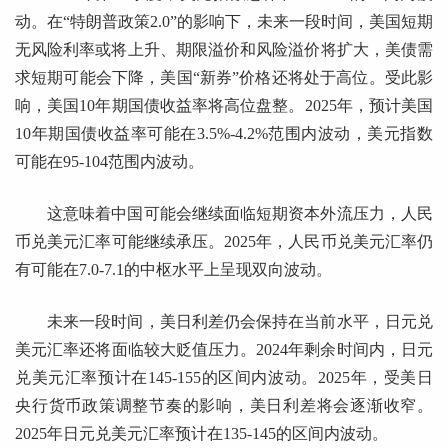
动。在“特朗普政策2.0”的影响下，未来一段时间，美国短期
无风险利率或将上升、期限溢价和风险溢价将扩大，美债需
求短期可能会下降，美国“新券”价格还将处于高位。受此影
响，美国10年期国债收益率将高位盘整。2025年，预计美国
10年期国债收益率可能在3.5%-4.2%范围内波动，美元指数
可能在95-104范围内波动。
这意味着中国可能会继续面临短期资本外流压力，人民
币兑美元汇率可能继续承压。2025年，人民币兑美元汇率仍
有可能在7.0-7.1的中枢水平上呈现双向波动。
未来一段时间，美日利差仍会保持在当前水平，日元兑
美元汇率还将面临较大贬值压力。2024年剩余时间内，日元
兑美元汇率预计在145-155的区间内波动。2025年，受美日
央行货币政策调整节奏的影响，美日利差将会逐渐收窄。
2025年日元兑美元汇率预计在135-145的区间内波动。