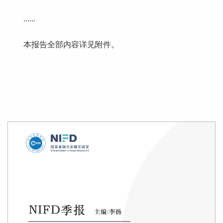
......
本报告全部内容详见附件。