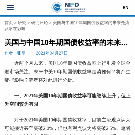
EN
首页
>
研究
>
研究评论
>
美国与中国10年期国债收益率的未来走势
及潜在影响
美国与中国10年期国债收益率的未来走势及潜在影响
作者
：张明
2021年04月27日
近两个月以来，美国10年期国债收益率上行引发全球金
融市场关注。未来中美10年期国债收益率走势如何？将产生
哪些影响？笔者将对此进行分析。
一、2021年美国10年期国债收益率可能继续上升，但上
升空间较为有限
对于2021年美国10年期国债收益率，目前主流观点认为
可能接近甚至突破2.0%，但也有观点认为将突破2.5%。笔者