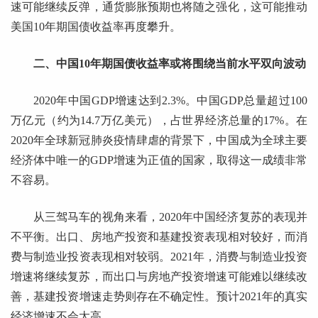
速可能继续反弹，通货膨胀预期也将随之强化，这可能推动
美国10年期国债收益率再度攀升。
二、中国10年期国债收益率或将围绕当前水平双向波动
2020年中国GDP增速达到2.3%。中国GDP总量超过100
万亿元（约为14.7万亿美元），占世界经济总量的17%。在
2020年全球新冠肺炎疫情肆虐的背景下，中国成为全球主要
经济体中唯一的GDP增速为正值的国家，取得这一成绩非常
不容易。
从三驾马车的视角来看，2020年中国经济复苏的表现并
不平衡。出口、房地产投资和基建投资表现相对较好，而消
费与制造业投资表现相对较弱。2021年，消费与制造业投资
增速将继续复苏，而出口与房地产投资增速可能难以继续改
善，基建投资增速走势则存在不确定性。预计2021年的真实
经济增速不会太高。