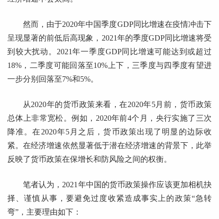
然而，由于2020年中国季度GDP同比增速在疫情冲击下
呈现显著的前低后高现象，2021年的季度GDP同比增速将受
到较大扰动。2021年一季度GDP同比增速可能达到或超过
18%，二季度可能回落至10%上下，三季度与四季度有望进
一步分别回落至7%和5%。
从2020年的货币政策来看，在2020年5月前，货币政策
总体上非常宽松。例如，2020年前4个月，央行实施了三次
降准。在2020年5月之后，货币政策出现了明显的边际收
紧。在经济增速依然显著低于潜在经济增速的背景下，此举
反映了货币政策在保增长和防风险之间的权衡。
笔者认为，2021年中国的货币政策操作应该更加相机抉
择、谨慎从事，要避免过度收紧造成事实上的政策“急转
弯”，主要理由如下：