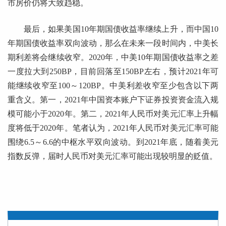
市房价仍将大致趋稳。
最后，如果美国10年期国债收益率继续上升，而中国10
年期国债收益率双向波动，那么在未来一段时间内，中美长
期利差将会继续收窄。2020年，中美10年期国债收益率之差
一度拉大到250BP，目前回落至150BP左右，预计2021年可
能继续收窄至100～120BP。中美利差收窄至少包含以下两
重含义。第一，2021年中国资本账户下证券投资资金流入规
模可能小于2020年。第二，2021年人民币对美元汇率上升幅
度将低于2020年。笔者认为，2021年人民币对美元汇率可能
围绕6.5～6.6的中枢水平双向波动。到2021年底，随着美元
指数反弹，届时人民币对美元汇率可能出现较明显的贬值。