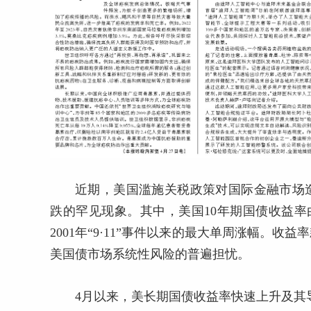
近期，美国滥施关税政策对国际金融市场
跌的罕见现象。其中，美国10年期国债收益率由4月
2001年“9·11”事件以来的最大单周涨幅。
美国债市场系统性风险的普遍担忧。
4月以来，美长期国债收益率快速上升及其