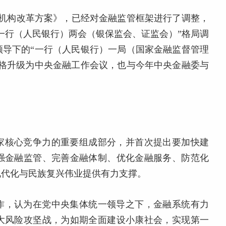
家机构改革方案》，已经对金融监管框架进行了调整，
一行（人民银行）两会（银保监会、证监会）”格局调
领导下的“一行（人民银行）一局（国家金融监督管理
规格升级为中央金融工作会议，也与今年中央金融委与
家核心竞争力的重要组成部分，并首次提出要加快建
强金融监管、完善金融体制、优化金融服务、防范化
现代化与民族复兴伟业提供有力支撑。
作，认为在党中央集体统一领导之下，金融系统有力
大风险攻坚战，为如期全面建设小康社会，实现第一