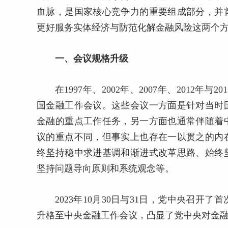
血脉，是国家核心竞争力的重要组成部分，并
更好服务实体经济与防范化解金融风险这两个
一、会议规格升级
在1997年、2002年、2007年、201
国金融工作会议。这些会议一方面是针对当时
金融的重点工作任务，另一方面也通常伴随着
议的重点不同，但事实上也存在一以贯之的内
终坚持稳中求进基调和渐进式改革思路、始终
坚持问题导向原则和系统观念等。
2023年10月30日与31日，党中央召
升格至中央金融工作会议，凸显了党中央对金