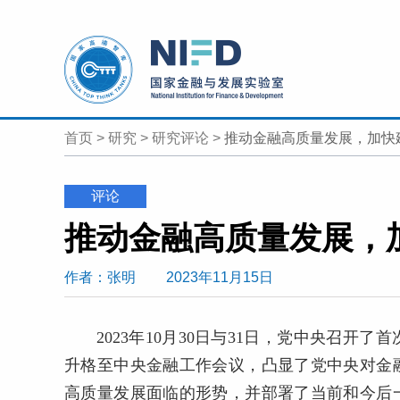
首页
>
研究
>
研究评论
>
推动金融高质量发展，加快
评论
推动金融高质量发展，
作者
：张明
2023年11月15日
2023年10月30日与31日，党中央召
升格至中央金融工作会议，凸显了党中央对金
高质量发展面临的形势，并部署了当前和今后