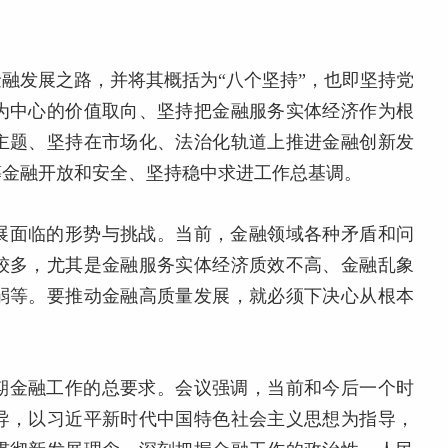
融发展之路，并将其概括为“八个坚持”，也即坚持党
为中心的价值取向、坚持把金融服务实体经济作为根
主题、坚持在市场化、法治化轨道上推进金融创新发
筹金融开放和安全、坚持稳中求进工作总基调。
展面临的形势与挑战。当前，金融领域各种矛盾和问
较多，尤其是金融服务实体经济质效不高、金融乱象
弱等。要推动金融高质量发展，就必须下决心从根本
期金融工作的总要求。会议强调，当前和今后一个时
导，以习近平新时代中国特色社会主义思想为指导，