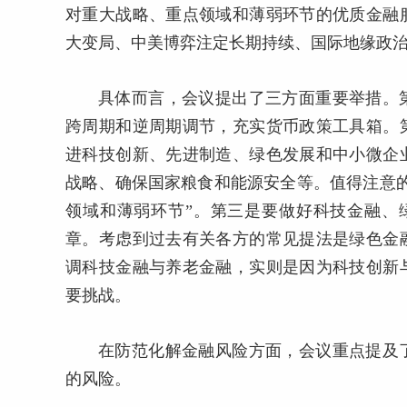
对重大战略、重点领域和薄弱环节的优质金融
大变局、中美博弈注定长期持续、国际地缘政
具体而言，会议提出了三方面重要举措。
跨周期和逆周期调节，充实货币政策工具箱。
进科技创新、先进制造、绿色发展和中小微企
战略、确保国家粮食和能源安全等。值得注意
领域和薄弱环节”。第三是要做好科技金融、
章。考虑到过去有关各方的常见提法是绿色金
调科技金融与养老金融，实则是因为科技创新
要挑战。
在防范化解金融风险方面，会议重点提及
的风险。