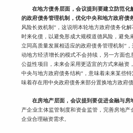
在地方债务层面，会议提到要建立防范化
的政府债务管理机制，优化中央和地方政府债
风险长效机制”，这说明本轮地方政府债务化
时来化债，以避免形成大规模道德风险，避免
立同高质量发展相适应的政府债务管理机制”
动地方经济增长的模式不会持续，另一方面也
公益性项目，未来会采用更适宜的方式来融资
中央与地方政府债务结构”，意味着未来某些
味着存在用中央政府债务来部分置换地方政府债
在房地产层面，会议提到要促进金融与房
产企业主体监管制度和资金监管，完善房地产
企业合理融资需求。