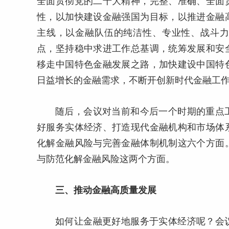
全面贯彻党的二十大精神，完整、准确、全面
性，以加快建设金融强国为目标，以推进金融
主线，以金融队伍的纯洁性、专业性、战斗
点，坚持稳中求进工作总基调，统筹发展和安
移走中国特色金融发展之路，加快建设中国特
日益增长的金融需求，不断开创新时代金融工
随后，会议对当前和今后一个时期的重点
好服务实体经济、打造现代金融机构和市场体
化解金融风险与完善金融体制机制这六个方面
与防范化解金融风险这两个方面。
三、推动金融高质量发展
如何让金融更好地服务于实体经济呢？会