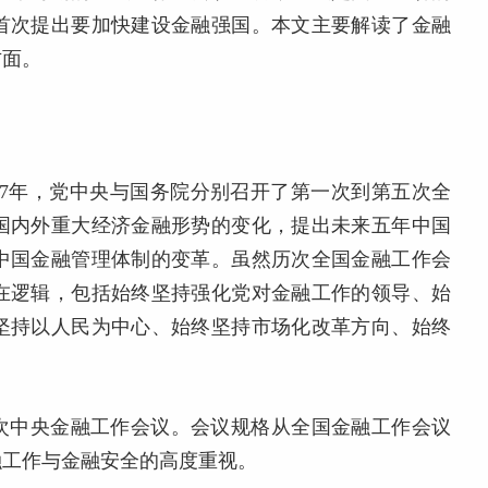
首次提出要加快建设金融强国。本文主要解读了金融
方面。
2年与2017年，党中央与国务院分别召开了第一次到第五次全
国内外重大经济金融形势的变化，提出未来五年中国
中国金融管理体制的变革。虽然历次全国金融工作会
在逻辑，包括始终坚持强化党对金融工作的领导、始
坚持以人民为中心、始终坚持市场化改革方向、始终
开了首次中央金融工作会议。会议规格从全国金融工作会议
融工作与金融安全的高度重视。