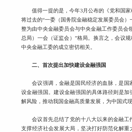
值得一提的是，今年3月公布的《党和国
将过去的“一委（国务院金融稳定发展委员会）
整为由中央金融委员会与中央金融工作委员会
总局）一会（证监会）”格局。换言之，会议
中央金融工委的成立密切相关。
二、首次提出加快建设金融强国
会议强调，金融是国民经济的血脉，是国
设金融强国。建设金融强国的具体路径则是加
解风险，推动我国金融高质量发展，为中国式
会议首先总结了党的十八大以来的金融工
支撑经济社会发展大局，坚决打好防范化解重