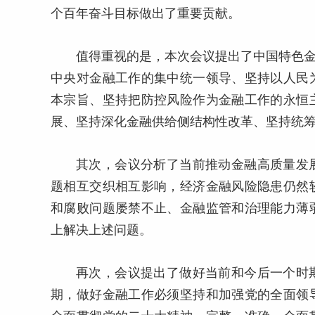
个百年奋斗目标做出了重要贡献。
值得重视的是，本次会议提出了中国特色金
中央对金融工作的集中统一领导、坚持以人民
本宗旨、坚持把防控风险作为金融工作的永恒
展、坚持深化金融供给侧结构性改革、坚持统
其次，会议分析了当前推动金融高质量发
题相互交织相互影响，经济金融风险隐患仍然
和腐败问题屡禁不止、金融监管和治理能力薄
上解决上述问题。
再次，会议提出了做好当前和今后一个时
期，做好金融工作必须坚持和加强党的全面领