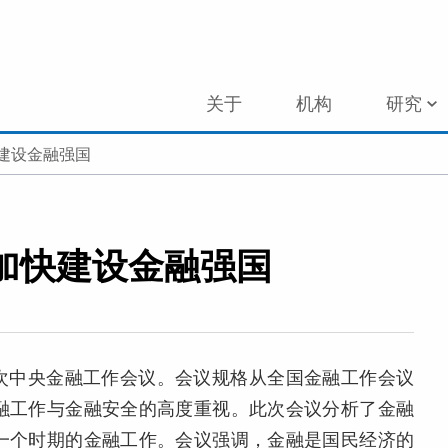
关于
机构
研究
建设金融强国
加快建设金融强国
开了首次中央金融工作会议。会议规格从全国金融工作会议
融工作与金融安全的高度重视。此次会议分析了金融
一个时期的金融工作。会议强调，金融是国民经济的