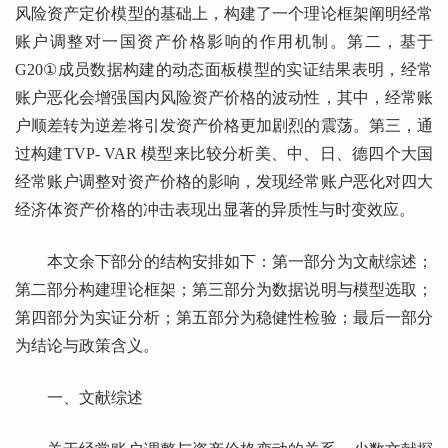
风险资产定价模型的基础上，构建了一个理论框架阐明经常
账户调整对一国资产价格影响的作用机制。第二，基于
G20①成员数据构建的动态面板模型的实证结果表明，经常
账户恶化会增强国内风险资产价格的波动性，其中，经常账
户顺差转为逆差将引发资产价格更加剧烈的震荡。第三，通
过构建TVP- VAR 模型来比较分析美、中、日、德四个大国
经常账户调整对资产价格的影响，发现经常账户恶化对四大
经济体资产价格的冲击表现出显著的异质性与时变效应。
本文余下部分的结构安排如下：第一部分为文献综述；
第二部分构建理论框架；第三部分为数据说明与模型选取；
第四部分为实证分析；第五部分为稳健性检验；最后一部分
为结论与政策含义。
一、文献综述