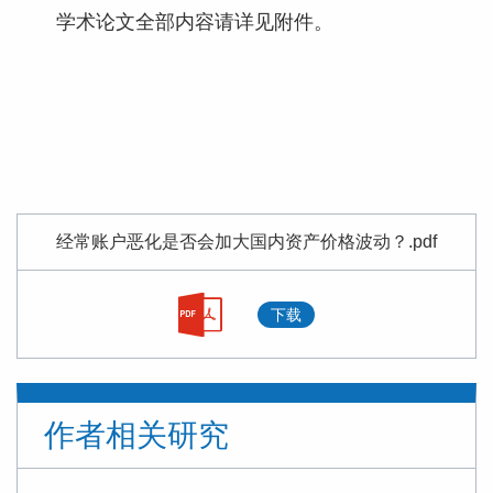
学术论文全部内容请详见附件。
经常账户恶化是否会加大国内资产价格波动？.pdf
下载
作者相关研究