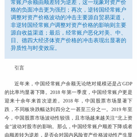
常账户余额由顺差转为逆差，这一现象对资产价
格的负面冲击更为强烈；再次，逆转国经常账户
调整对资产价格波动的冲击主要源自贸易渠道，
非逆转国经常账户调整对资产价格的影响则主要
源自收益渠道；最后，经常账户恶化对美、中、
日、德四大经济体资产价格的冲击表现出显著的
异质性与时变效应。
引言
近年来，中国经常账户余额无论绝对规模还是占GDP
的比率均显著下降。2018 年第一季度，中国经常账户更是
迎来十余年来首次逆差。2018 年，中国股票市场显著下
跌，不同板块跌幅达到四分之一甚至三分之一。2019 年至
今，中国股票市场波动性较强，且市场越来越关注“北上资
金”波动对股市的影响。那么，中国经常账户顺差下降或者
由顺差转为逆差，是否会对国内风险资产价格波动性产生显