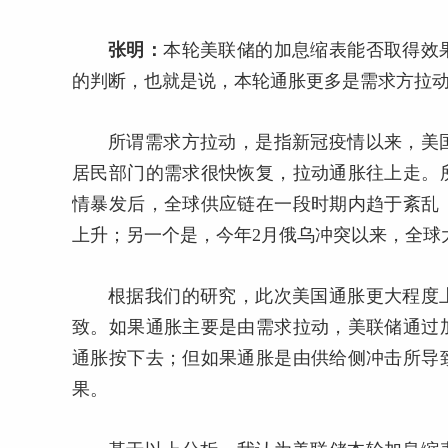
张明：
本轮美联储的加息缩表能否取得效
的判断，也就是说，本轮通胀更多是需求方拉
所谓需求方拉动，是指新冠疫情以来，美
居民部门的需求很快恢复，拉动通胀往上走。
情暴发后，全球供应链在一段时期内趋于紊乱
上升；另一个是，今年2月俄乌冲突以来，全球
根据我们的研究，此次美国通胀更大程度
致。如果通胀主要是由需求拉动，美联储通过
通胀按下去；但如果通胀是由供给侧冲击所导
果。