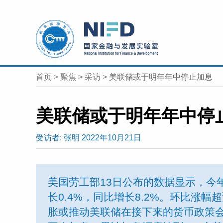
首页
>
聚焦
>
采访
>
美联储或于明年年中停止加息
美联储或于明年年中停
受访者:
张明
2022年10月21日
美国劳工部13日公布的数据显示，今年
长0.4%，同比增长8.2%。环比涨
胀或推动美联储在接下来的货币政策会