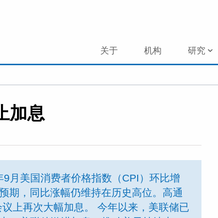
关于
机构
研究
止加息
9月美国消费者价格指数（CPI）环比增
幅超预期，同比涨幅仍维持在历史高位。高通
议上再次大幅加息。 今年以来，美联储已