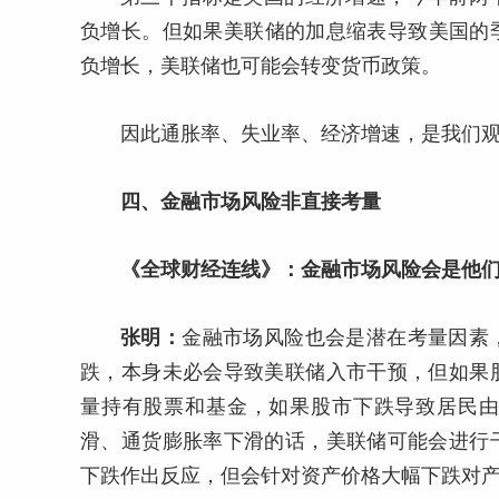
负增长。但如果美联储的加息缩表导致美国的
负增长，美联储也可能会转变货币政策。
因此通胀率、失业率、经济增速，是我们
四、金融市场风险非直接考量
《全球财经连线》：金融市场风险会是他
张明：
金融市场风险也会是潜在考量因素
跌，本身未必会导致美联储入市干预，但如果
量持有股票和基金，如果股市下跌导致居民
滑、通货膨胀率下滑的话，美联储可能会进行
下跌作出反应，但会针对资产价格大幅下跌对