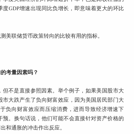
季度GDP增速出现同比负增长，即意味着更大的环比
观测美联储货币政策转向的比较有用的指标。
们的考量因素吗？
，但不是直接参照因素。举个例子，如果美国股市大
股市大跌产生了负向财富效应，因为美国居民部门大
由于负向财富效应而压缩消费，进而导致经济增速下
干预。换句话说，他们可能不会直接针对资产价格的
产出和通胀的冲击作出反应。