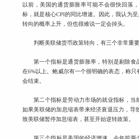
以前，美国的通货膨胀率可能不会很快回落
标，就是核心CPI的同比增速。因此，我认为
转向的概率上升，但也很难说一定会掉头。
判断美联储货币政策转向，有三个非常重
第一个指标是通货膨胀率，特别是剔除食
在6%以上。鲍威尔有一个很明确的表态，称只
会结束。
第二个指标是劳动力市场的就业指标，当前
如果美联储的加息缩表带来经济衰退压力，导
致美联储暂停加息缩表，甚至开始逆转政策。
第三个指标是美国的经济增速，今年前两