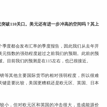
突破110关口。美元还有进一步冲高的空间吗？其上
个季度都会发布汇率的季度报告，因此我们从去年开
美元指数的强劲程度超过之前我们的预期。此前的预
破。目前我们的预测是在115左右，也已很接近。
镑等其他主要国际货币的相对强弱程度，所以很难
关键是要比较，美国更糟糕还是欧元区、英国、日本
较小，但对欧元区和英国的冲击很大，造成能源价