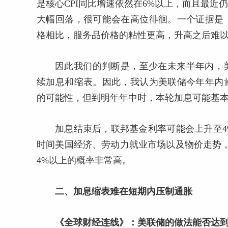
是核心CPI同比增速依然在6%以上，而且最
大幅回落，很可能会在高位徘徊。一个证据是
格相比，服务品价格的粘性更高，升高之后难
因此我们的判断是，至少在未来半年内，
续加息和缩表。因此，我认为美联储今年年内
的可能性，但到明年年中时，本轮加息可能基
加息结束后，联邦基金利率可能会上升至4
时间美国经济、劳动力就业市场以及物价走势，
4%以上的概率非常高。
二、加息缩表难在短期内压制通胀
《全球财经连线》：美联储的做法能否达