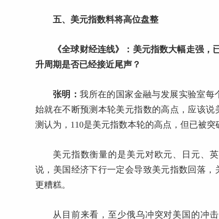
五、美元指数料将高位盘整
《全球财经连线》：美元指数大幅走强，已
升周期是否已经接近尾声？
张明：
我所在的国家金融与发展实验室每
始就在不断预测本轮美元指数的高点，应该说
测认为，110是美元指数本轮的高点，但已被突
美元指数衡量的是美元对欧元、日元、英
说，美国经济下行一定会导致美元指数回落，
更糟糕。
从目前来看，至少俄乌冲突对美国的冲击