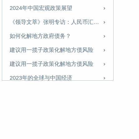
2024年中国宏观政策展望
《领导文萃》张明专访：人民币汇率的未来走势与制度改革
如何化解地方政府债务？
建议用一揽子政策化解地方债风险
建议用一揽子政策化解地方债风险
2023年的全球与中国经济
全球滞胀下的风险与应对