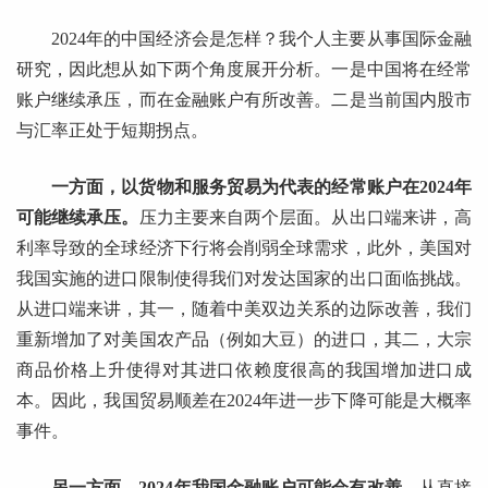
2024年的中国经济会是怎样？我个人主要从事国际金融
研究，因此想从如下两个角度展开分析。一是中国将在经常
账户继续承压，而在金融账户有所改善。二是当前国内股市
与汇率正处于短期拐点。
一方面，以货物和服务贸易为代表的经常账户在2024年
可能继续承压。
压力主要来自两个层面。从出口端来讲，高
利率导致的全球经济下行将会削弱全球需求，此外，美国对
我国实施的进口限制使得我们对发达国家的出口面临挑战。
从进口端来讲，其一，随着中美双边关系的边际改善，我们
重新增加了对美国农产品（例如大豆）的进口，其二，大宗
商品价格上升使得对其进口依赖度很高的我国增加进口成
本。因此，我国贸易顺差在2024年进一步下降可能是大概率
事件。
另一方面，2024年我国金融账户可能会有改善。
从直接