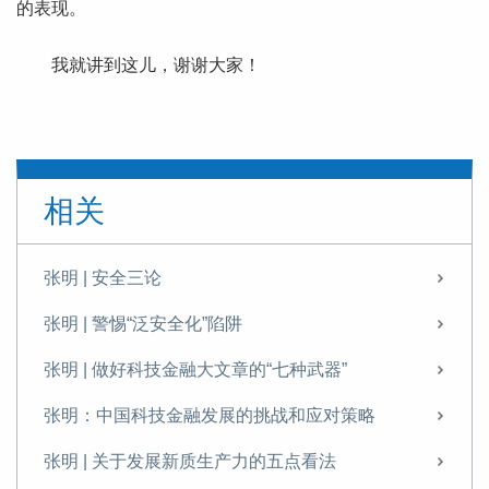
的表现。
我就讲到这儿，谢谢大家！
相关
张明 | 安全三论
张明 | 警惕“泛安全化”陷阱
张明 | 做好科技金融大文章的“七种武器”
张明：中国科技金融发展的挑战和应对策略
张明 | 关于发展新质生产力的五点看法