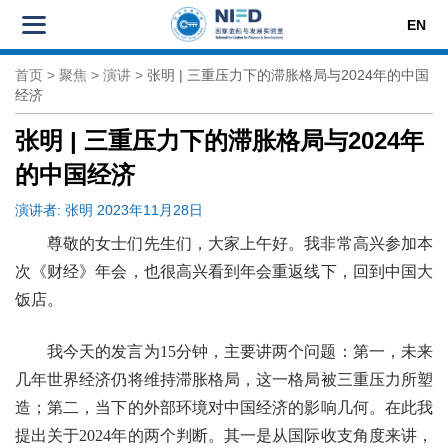
EN
首页
>
聚焦
>
演讲
>
张明 | 三重压力下的滞胀格局与2024年的中国
经济
张明 | 三重压力下的滞胀格局与2024年
的中国经济
演讲者:
张明
2023年11月28日
尊敬的女士们先生们，大家上午好。我非常高兴参加本
次《财经》年会，也很高兴看到年会重返线下，回到中国大
饭店。
我今天的发言为15分钟，主要讲两个问题：第一，未来
几年世界经济仍将维持滞胀格局，这一格局被三重压力所塑
造；第二，当下的外部环境对中国经济的影响几何。在此我
提出关于2024年的两个判断。其一是从国际收支角度来讲，