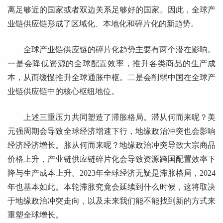
离足够近的国家或者双边关系足够好的国家。因此，全球产
业链供应链形成了区域化、本地化和碎片化的新趋势。
全球产业链供应链的碎片化趋势主要有两个潜在影响。
一是会降低资源的全球配置效率，推升各类商品的生产成
本，从而缓慢推升全球通胀中枢。二是会削弱中国在全球产
业链供应链中的核心枢纽地位。
上述三重压力共同塑造了滞胀格局。滞从何而来呢？美
元强周期会导致全球经济增速下行，地缘政治冲突也会影响
经济经济增长。胀从何而来呢？地缘政治冲突导致大宗商品
价格上升，产业链供应链碎片化会导致资源跨国配置效率下
降与生产成本上升。2023年全球经济无疑是滞胀格局，2024
年也基本如此。本轮滞胀究竟会延续到什么时候，这将取决
于地缘政治冲突走向，以及未来我们能不能找到新的方式来
重塑全球增长。