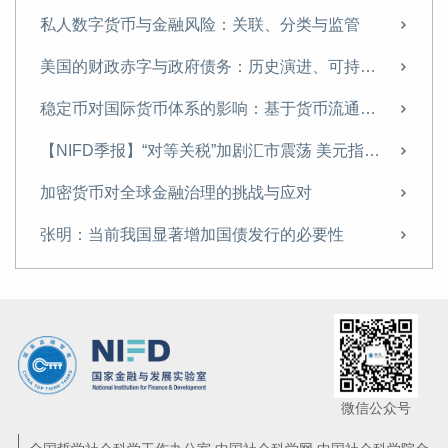
【NIFD季报】特朗普2.0推动美国再通胀 美元利率与汇率持续高位盘整——2024年度人民币汇率年报
私人数字货币与金融风险：关联、分类与监管
当前的房企困境及应对策略——基于A市房地产市场的实地调研
美国的财政赤字与政府债务：历史演进、可持续性与中国应对
名义GDP增速有望在2025年企稳反弹
稳定币对国际货币体系的影响：基于货币流通域的分析
2025，重磅预判
【NIFD季报】“对等关税”加剧汇市震荡 美元指数步入贬值周——2025H1人民币汇率分析报告
张明 | 安全三论
加密货币对全球金融治理的挑战与应对
特朗普冲击2.0：辨析与应对
张明：当前我国显著增加国债发行的必要性
深化金融改革，做好科技金融大文章
美债震荡动摇美元霸权根基
特朗普政策对美国长期国债收益率影响几何
张明 | 警惕“泛安全化”陷阱
政府债务可持续性：特征事实、理论演变与国际经验
微信公众号
张明 | 对最近财政化债政策的五点评论