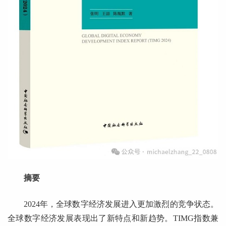
摘要
2024年，全球数字经济发展进入更加激烈的竞争状态。
全球数字经济发展表现出了新特点和新趋势。TIMG指数兼