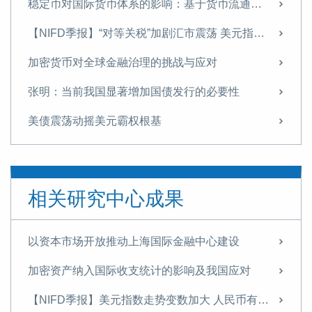
稳定币对国际货币体系的影响：基于货币流通域的分析
【NIFD季报】“对等关税”加剧汇市震荡 美元指数步入贬值周——2025H1人民币汇率分析报告
加密货币对全球金融治理的挑战与应对
张明：当前我国显著增加国债发行的必要性
美债震荡动摇美元霸权根基
全球数字经济发展指数报告（TIMG 2024）摘要
全球数字经济发展指数报告（TIMG 2024）出版
相关研究中心成果
如何通过财政金融协同支持中小企业融资——基于某西部沿边省份的调查研究
数字货币对国际金融体系的重构
以资本市场开放推动上海国际金融中心建设
中国的不良资产处置：发展历程、国际经验与政策建议
加密资产纳入国际收支统计的影响及我国应对
《中国金融》｜中国国际收支变化与展望
【NIFD季报】美元指数走势变数加大 人民币有望温和升值——2025年年度人民币汇率分析报告