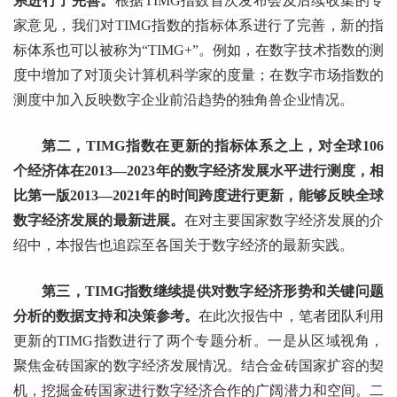
系进行了完善。
根据TIMG指数首次发布会及后续收集的专
家意见，我们对TIMG指数的指标体系进行了完善，新的指
标体系也可以被称为“TIMG+”。例如，在数字技术指数的测
度中增加了对顶尖计算机科学家的度量；在数字市场指数的
测度中加入反映数字企业前沿趋势的独角兽企业情况。
第二，TIMG指数在更新的指标体系之上，对全球106
个经济体在2013—2023年的数字经济发展水平进行测度，相
比第一版2013—2021年的时间跨度进行更新，能够反映全球
数字经济发展的最新进展。
在对主要国家数字经济发展的介
绍中，本报告也追踪至各国关于数字经济的最新实践。
第三，TIMG指数继续提供对数字经济形势和关键问题
分析的数据支持和决策参考。
在此次报告中，笔者团队利用
更新的TIMG指数进行了两个专题分析。一是从区域视角，
聚焦金砖国家的数字经济发展情况。结合金砖国家扩容的契
机，挖掘金砖国家进行数字经济合作的广阔潜力和空间。二