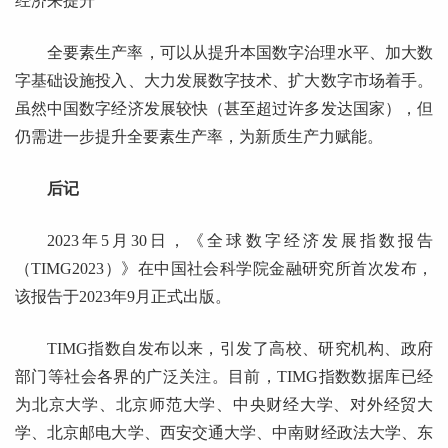
经济来提升
全要素生产率，可以从提升本国数字治理水平、加大数
字基础设施投入、大力发展数字技术、扩大数字市场着手。
虽然中国数字经济发展较快（甚至超过许多发达国家），但
仍需进一步提升全要素生产率，为新质生产力赋能。
后记
2023年5月30日，《全球数字经济发展指数报告
（TIMG2023）》在中国社会科学院金融研究所首次发布，
该报告于2023年9月正式出版。
TIMG指数自发布以来，引发了高校、研究机构、政府
部门等社会各界的广泛关注。目前，TIMG指数数据库已经
为北京大学、北京师范大学、中央财经大学、对外经贸大
学、北京邮电大学、西安交通大学、中南财经政法大学、东