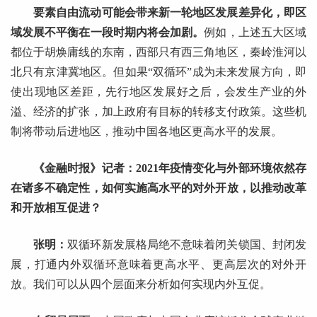
要素自由流动可能会带来新一轮地区发展差异化，即区
域发展不平衡在一段时期内将会加剧。
例如，上述五大区域
都位于胡焕庸线的东南，西部只有西三角地区，秦岭淮河以
北只有京津冀地区。但如果“双循环”成为未来发展方向，即
使出现地区差距，先行地区发展好之后，会发生产业的外
溢、经济的扩张，加上政府有目标的转移支付政策。这些机
制将带动后进地区，推动中国各地区更高水平的发展。
《金融时报》记者：2021年疫情变化与外部环境依然存
在诸多不确定性，如何实施高水平的对外开放，以推动改革
和开放相互促进？
张明：
双循环新发展格局绝不意味着闭关锁国、封闭发
展，打通内外双循环意味着更高水平、更高层次的对外开
放。我们可以从四个层面来分析如何实现内外互促。