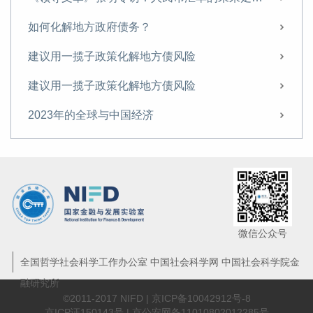
如何化解地方政府债务？
建议用一揽子政策化解地方债风险
建议用一揽子政策化解地方债风险
2023年的全球与中国经济
全球滞胀下的风险与应对
微信公众号
全国哲学社会科学工作办公室 中国社会科学网 中国社会科学院金
融研究所
©2011-2017 NIFD |
京ICP备10042912号-8
京ICP证150143号 | 京公安网备11010802012285号