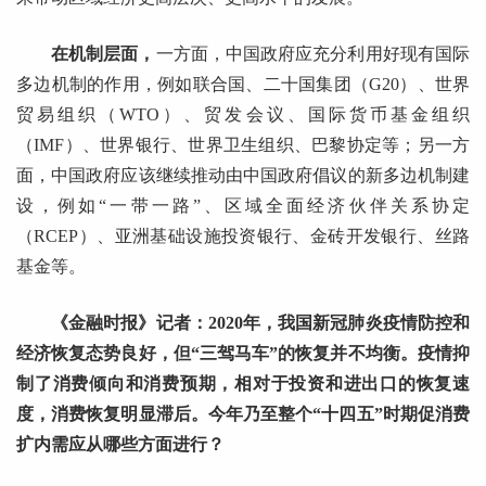
在机制层面，
一方面，中国政府应充分利用好现有国际
多边机制的作用，例如联合国、二十国集团（G20）、世界
贸易组织（WTO）、贸发会议、国际货币基金组织
（IMF）、世界银行、世界卫生组织、巴黎协定等；另一方
面，中国政府应该继续推动由中国政府倡议的新多边机制建
设，例如“一带一路”、区域全面经济伙伴关系协定
（RCEP）、亚洲基础设施投资银行、金砖开发银行、丝路
基金等。
《金融时报》记者：2020年，我国新冠肺炎疫情防控和
经济恢复态势良好，但“三驾马车”的恢复并不均衡。疫情抑
制了消费倾向和消费预期，相对于投资和进出口的恢复速
度，消费恢复明显滞后。今年乃至整个“十四五”时期促消费
扩内需应从哪些方面进行？