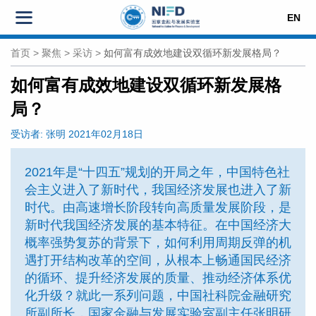
EN
首页
>
聚焦
>
采访
>
如何富有成效地建设双循环新发展格局？
如何富有成效地建设双循环新发展格
局？
受访者:
张明
2021年02月18日
2021年是“十四五”规划的开局之年，中国特色社
会主义进入了新时代，我国经济发展也进入了新
时代。由高速增长阶段转向高质量发展阶段，是
新时代我国经济发展的基本特征。在中国经济大
概率强势复苏的背景下，如何利用周期反弹的机
遇打开结构改革的空间，从根本上畅通国民经济
的循环、提升经济发展的质量、推动经济体系优
化升级？就此一系列问题，中国社科院金融研究
所副所长，国家金融与发展实验室副主任张明研