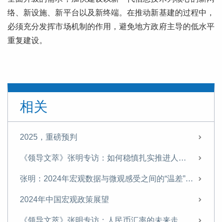
络、新设施、新平台以及新终端。在推动新基建的过程中，
必须充分发挥市场机制的作用，避免地方政府主导的低水平
重复建设。
相关
2025，重磅预判
《领导文萃》张明专访：如何稳慎扎实推进人民币国际化
张明：2024年宏观数据与微观感受之间的“温差”有望显著缩小
2024年中国宏观政策展望
《领导文萃》张明专访：人民币汇率的未来走势与制度改革