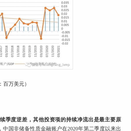
：百万美元）
续季度逆差，其他投资项的持续净流出是最主要原
，中国非储备性质金融账户在2020年第二季度以来出