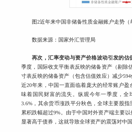
图2近年来中国非储备性质金融账户走势（
数据来源：国家外汇管理局
再次，汇率变动与资产价格波动引发的估
季度，国际收支平衡表反映的储备资产（剔除估
寸表反映的储备资产（包含估值效应）减少594
近20年来，中国一直面临着庞大的经常账户
味着国民财富的流失。纵观今年一季度，全
3.6%，其余货币涨跌平分秋色，全球主要股
累积跌幅超过9%。由于中国对外资产端主要
显著高于债券，这就导致全球资产的震荡对中