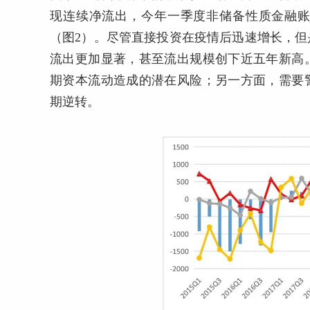
现连续净流出，今年一季度非储备性质金融账户
（图2）。尽管直接投资在疫情后迅速增长，
流出更加显著，甚至流出规模创下近五年新高
期资本流动造成的潜在风险；另一方面，需要
期逆转。