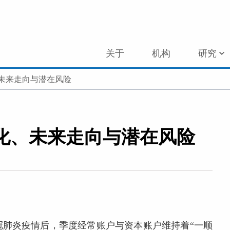
关于
机构
研究
未来走向与潜在风险
化、未来走向与潜在风险
冠肺炎疫情后，季度经常账户与资本账户维持着“一顺