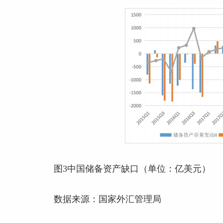
图3中国储备资产缺口（单位：亿美元）
数据来源：国家外汇管理局