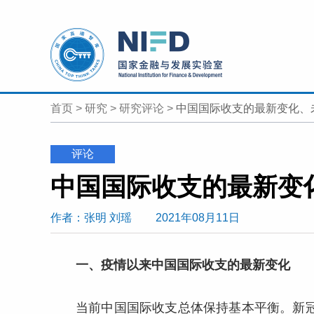
首页
>
研究
>
研究评论
>
中国国际收支的最新变化、
评论
中国国际收支的最新变
作者
：张明
刘瑶
2021年08月11日
一、疫情以来中国国际收支的最新变化
当前中国国际收支总体保持基本平衡。新