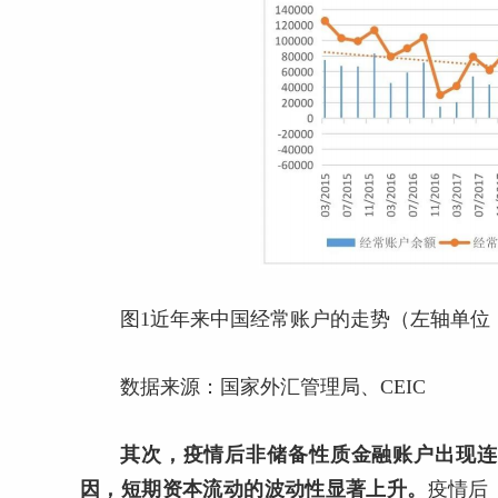
图1近年来中国经常账户的走势（左轴单位
数据来源：国家外汇管理局、CEIC
其次，疫情后非储备性质金融账户出现连
因，短期资本流动的波动性显著上升。
疫情后