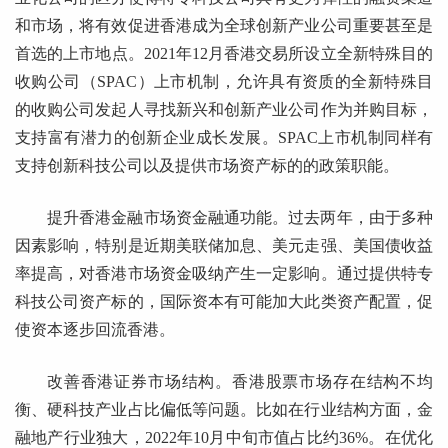
和市场，将有效促进香港成为全球创新产业公司重要甚至是
首选的上市地点。2021年12月香港交易所设立全新特殊目的
收购公司（SPAC）上市机制，允许具有资质的全新特殊目
的收购公司发起人寻找新兴和创新产业公司作为并购目标，
支持富有潜力的创新企业成长发展。SPAC上市机制同样有
支持创新科技公司以及提供市场资产标的的政策职能。
提升香港金融市场资金融通功能。过去两年，由于多种
因素影响，特别是近期美联储加息、美元走强、美国债收益
率提高，对香港市场资金吸纳产生一定影响。通过提供特专
科技公司资产标的，国际资本有可能加大此类资产配置，促
使资本逐步回流香港。
改善香港证券市场结构。香港股票市场存在结构不均
衡、硬科技产业占比偏低等问题。比如在行业结构方面，金
融地产行业独大，2022年10月中旬市值占比约36%。在优化