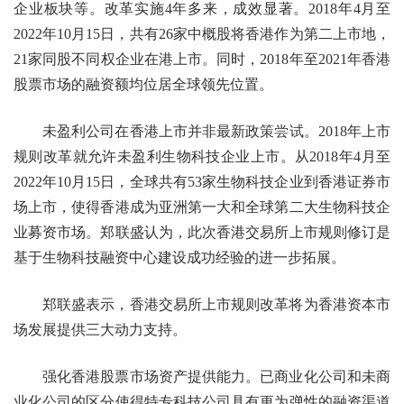
企业板块等。改革实施4年多来，成效显著。2018年4月至
2022年10月15日，共有26家中概股将香港作为第二上市地，
21家同股不同权企业在港上市。同时，2018年至2021年香港
股票市场的融资额均位居全球领先位置。
未盈利公司在香港上市并非最新政策尝试。2018年上市
规则改革就允许未盈利生物科技企业上市。从2018年4月至
2022年10月15日，全球共有53家生物科技企业到香港证券市
场上市，使得香港成为亚洲第一大和全球第二大生物科技企
业募资市场。郑联盛认为，此次香港交易所上市规则修订是
基于生物科技融资中心建设成功经验的进一步拓展。
郑联盛表示，香港交易所上市规则改革将为香港资本市
场发展提供三大动力支持。
强化香港股票市场资产提供能力。已商业化公司和未商
业化公司的区分使得特专科技公司具有更为弹性的融资渠道