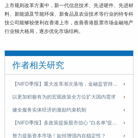
上市规则改革方案中，新一代信息技术、先进硬件、先进材
料、新能源及节能环保、新食品及农业技术等行业的特专科
技公司能够较便利在香港上市，改善香港股票市场金融地产
行业独大格局，逐步优化市场结构。
作者相关研究
【NIFD季报】重大改革渐次落地，金融监管持续优化——2024年度中国金融监管
以更加积极有为的宏观政策全方位扩大国内需求
健全服务实体经济的激励约束机制
【NIFD季报】多政策提振股市信心 “白名单”促进房市趋稳——2024Q3中国金融监管
努力提振资本市场！如何增强内在稳定性？