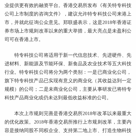
业提供更有效的融资平台。香港交易所发布《有关特专科技
公司上市制度的咨询文件》，建议允许特专科技公司来港上
市，并就此征询公众意见。郑联盛表示，这是2018年香港证
券市场上市规则改革以来的重大举措，最大亮点是未盈利公
司可在香港上市。
特专科技公司将适用于新一代信息技术、先进硬件、先
进材料、新能源及节能环保、新食品及农业技术等五大科技
行业。特专科技公司将分为两个类别：一是已商业化公司，
旗下特专科技产品已实现有意义的商业化（其收益达到一定
规模）的公司；二是未商业化公司，主要从事研发已将特专
科技产品商业化或仍未达到最低收益标准的公司。
本次上市规则完善是香港交易所2018年改革以来最重大
的优化政策。2018年香港交易所推行上市规则改革，主要内
容是接纳同股不同权企业、支持第二地上市、打造生物科技