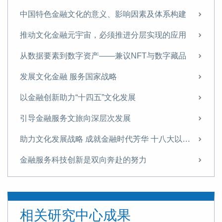
中国特色金融文化的意义、影响因素及体系构建
推动文化金融元宇宙，必须推进分层实现的应用
从数据要素到数字资产——兼议NFT与数字藏品
发展文化金融 服务国家战略
以金融创新助力“十四五”文化发展
引导金融服务文旅向深层次发展
助力文化发展战略 成就金融时代芳华 十八大以来我国文化金融发展概述
金融服务科技创新是双向奔赴的努力
版权金融机制、政策与创新实践简析
国外文化金融领域研究概述——以新闻、电影、艺术品和创意产业视角
相关研究中心成果