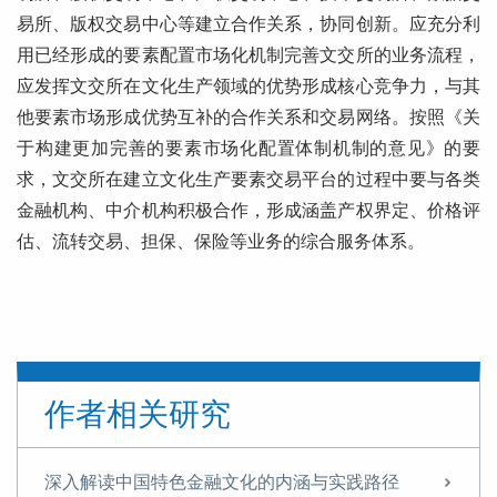
易所、版权交易中心等建立合作关系，协同创新。应充分利
用已经形成的要素配置市场化机制完善文交所的业务流程，
应发挥文交所在文化生产领域的优势形成核心竞争力，与其
他要素市场形成优势互补的合作关系和交易网络。按照《关
于构建更加完善的要素市场化配置体制机制的意见》的要
求，文交所在建立文化生产要素交易平台的过程中要与各类
金融机构、中介机构积极合作，形成涵盖产权界定、价格评
估、流转交易、担保、保险等业务的综合服务体系。
作者相关研究
深入解读中国特色金融文化的内涵与实践路径