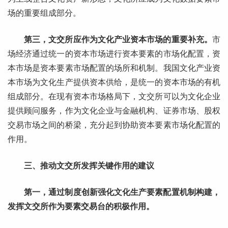
场的重要组成部分。
第三，文交所应作为文化产业资本市场的重要补充。
市
场经济通过统一的资本市场进行资本要素的市场化配置，资
本市场是资本要素市场配置的场所和机制。我国文化产业资
本市场为文化生产提供资本供给，是统一的资本市场的有机
组成部分。在现有资本市场格局下，文交所可以为文化企业
提供顾问服务，作为文化企业与金融机构、证券市场、股权
交易市场之间的桥梁，充分起到协助资本要素市场化配置的
作用。
三、推动文交所发挥关键作用的建议
第一，通过制度创新强化文化生产要素配置机制构建，
发挥文交所作为要素交易台的积极作用。