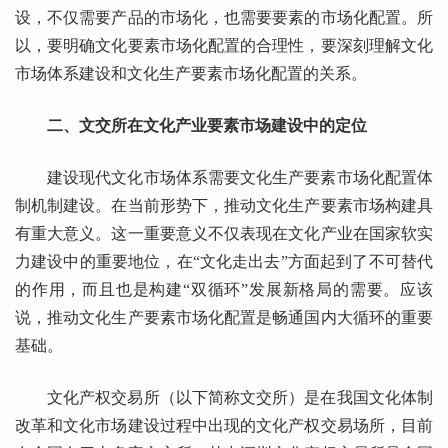
设，不仅需要产品的市场化，也需要要素的市场化配置。所
以，要明确文化要素市场化配置的合理性，要深刻理解文化
市场体系建设和文化生产要素市场化配置的关系。
二、文交所在文化产业要素市场建设中的定位
建设现代文化市场体系需要文化生产要素市场化配置体
制机制建设。在当前形势下，推动文化生产要素市场构建具
有重大意义。这一重要意义不仅表现在文化产业在国家软实
力建设中的重要地位，在“文化走出去”方面起到了不可替代
的作用，而且也是构建“双循环”发展新格局的需要。应该
说，推动文化生产要素市场化配置是畅通国内大循环的重要
基础。
文化产权交易所（以下简称文交所）是在我国文化体制
改革和文化市场建设过程中出现的文化产权交易场所，目前