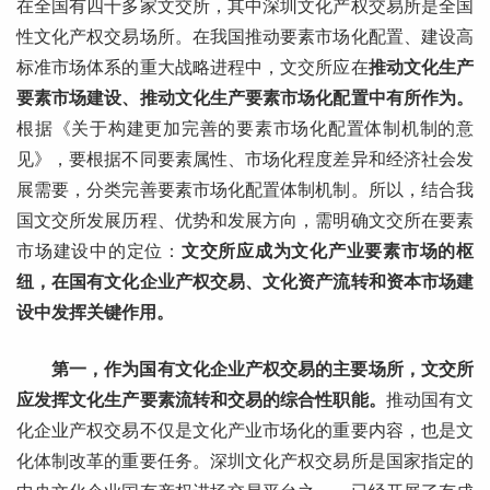
在全国有四十多家文交所，其中深圳文化产权交易所是全国
性文化产权交易场所。在我国推动要素市场化配置、建设高
标准市场体系的重大战略进程中，文交所应在
推动文化生产
要素市场建设、推动文化生产要素市场化配置中有所作为。
根据《关于构建更加完善的要素市场化配置体制机制的意
见》，要根据不同要素属性、市场化程度差异和经济社会发
展需要，分类完善要素市场化配置体制机制。所以，结合我
国文交所发展历程、优势和发展方向，需明确文交所在要素
市场建设中的定位：
文交所应成为文化产业要素市场的枢
纽，在国有文化企业产权交易、文化资产流转和资本市场建
设中发挥关键作用。
第一，作为国有文化企业产权交易的主要场所，文交所
应发挥文化生产要素流转和交易的综合性职能。
推动国有文
化企业产权交易不仅是文化产业市场化的重要内容，也是文
化体制改革的重要任务。深圳文化产权交易所是国家指定的