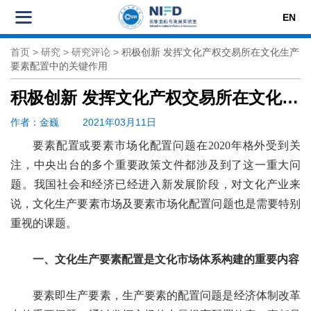
EN
首页
>
研究
>
研究评论
>
积极创新 发挥文化产权交易所在文化生产
要素配置中的关键作用
积极创新 发挥文化产权交易所在文化生产要素配置中的关键作用
作者
：金巍
2021年03月11日
要素配置或要素市场化配置问题在2020年格外受到关
注，中央出台的多个重要政策文件都涉及到了这一重大问
题。我国社会和经济已经进入新发展阶段，对文化产业来
说，文化生产要素市场及要素市场化配置问题也是需要特别
重视的课题。
一、文化生产要素配置是文化市场体系构建的重要内容
要素即生产要素，生产要素的配置问题是经济体制改革