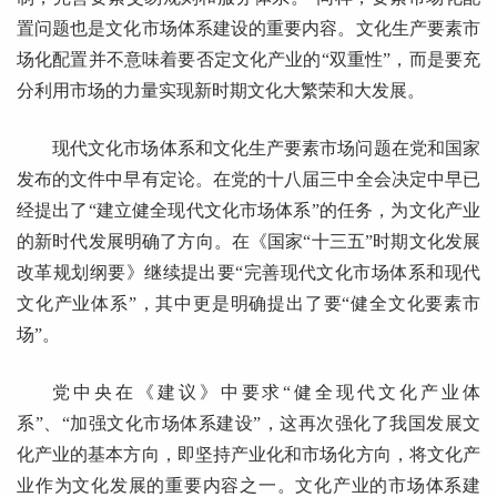
置问题也是文化市场体系建设的重要内容。文化生产要素市
场化配置并不意味着要否定文化产业的“双重性”，而是要充
分利用市场的力量实现新时期文化大繁荣和大发展。
现代文化市场体系和文化生产要素市场问题在党和国家
发布的文件中早有定论。在党的十八届三中全会决定中早已
经提出了“建立健全现代文化市场体系”的任务，为文化产业
的新时代发展明确了方向。在《国家“十三五”时期文化发展
改革规划纲要》继续提出要“完善现代文化市场体系和现代
文化产业体系”，其中更是明确提出了要“健全文化要素市
场”。
党中央在《建议》中要求“健全现代文化产业体
系”、“加强文化市场体系建设”，这再次强化了我国发展文
化产业的基本方向，即坚持产业化和市场化方向，将文化产
业作为文化发展的重要内容之一。文化产业的市场体系建