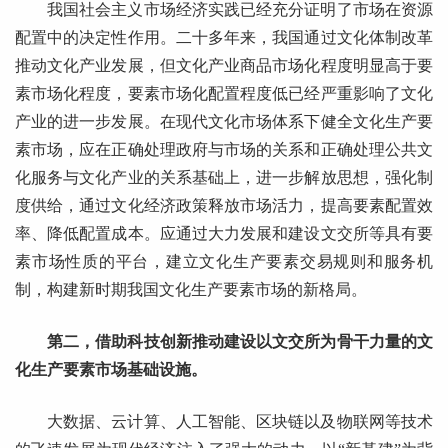
我国社会主义市场经济实践已经充分证明了市场在资源
配置中的决定性作用。二十多年来，我国通过文化体制改革
推动文化产业发展，但文化产业商品市场化程度明显高于要
素市场化程度，要素市场化配置程度低已经严重影响了文化
产业的进一步发展。在现代文化市场体系下健全文化生产要
素市场，应在正确处理政府与市场的关系和正确处理公共文
化服务与文化产业的关系基础上，进一步解放思想，强化制
度供给，通过文化经济政策释放市场活力，提高要素配置效
率、降低配置成本。应通过大力发展和建设文交所等具有要
素市场性质的平台，建立文化生产要素交易规则和服务机
制，构建新时期我国文化生产要素市场的新格局。
第二，借助科技创新推动建设以文交所为骨干力量的文
化生产要素市场基础设施。
大数据、云计算、人工智能、区块链以及物联网等技术