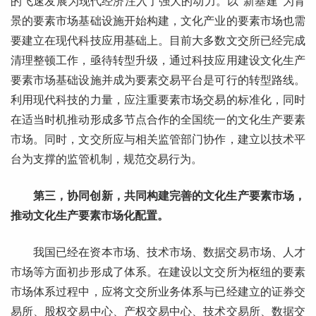
的飞速发展为现代经济注入了强大的动力。以“新基建”为背
景的要素市场基础设施开始构建，文化产业的要素市场也需
要建立在现代科技应用基础上。目前大多数文交所已经完成
清理整顿工作，亟待转型升级，通过科技应用建设文化生产
要素市场基础设施并成为要素交易平台是可行的转型路线。
利用现代科技的力量，应注重要素市场交易的标准化，同时
在适当时机推动形成多节点合作的全国统一的文化生产要素
市场。同时，文交所应与相关监管部门协作，建立以技术平
台为支撑的监管机制，规范交易行为。
第三，协同创新，共同构建完善的文化生产要素市场，
推动文化生产要素市场化配置。
我国已经在资本市场、技术市场、数据交易市场、人才
市场等方面初步形成了体系。在建设以文交所为枢纽的要素
市场体系过程中，应将文交所业务体系与已经建立的证券交
易所、股权交易中心、产权交易中心、技术交易所、数据交