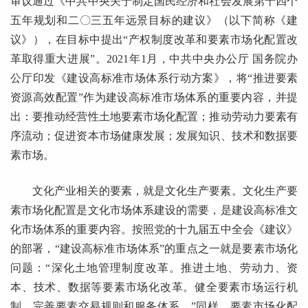
审议通过《中共中央关于制定国民经济和社会发展第十四个
五年规划和二〇三五年远景目标的建议》（以下简称《建
议》），在目标中提出“产权制度改革和要素市场化配置改
革取得重大进展”。2021年1月，中共中央办公厅 国务院办
公厅印发《建设高标准市场体系行动方案》，将“推进要素
资源高效配置”作为建设高标准市场体系的重要内容，并提
出：要推动经营性土地要素市场化配置；推动劳动力要素有
序流动；促进资本市场健康发展；发展知识、技术和数据要
素市场。
文化产业相关的要素，就是文化生产要素。文化生产要
素市场化配置是文化市场体系建设的需要，是建设高标准文
化市场体系的重要内容。按照党的十九届五中全会《建议》
的部署，“建设高标准市场体系”的重点之一就是要素市场化
问题：“深化土地管理制度改革。推进土地、劳动力、资
本、技术、数据等要素市场化改革。健全要素市场运行机
制，完善要素交易规则和服务体系。”同样，要素市场化配