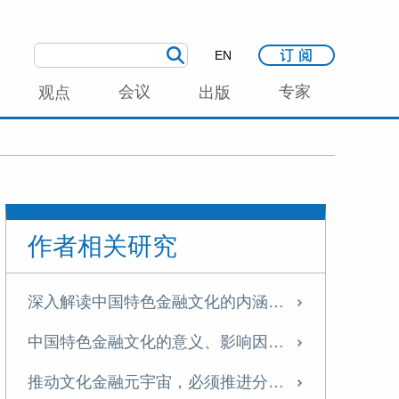
EN
会议
专家
观点
出版
作者相关研究
深入解读中国特色金融文化的内涵与实践路径
中国特色金融文化的意义、影响因素及体系构建
推动文化金融元宇宙，必须推进分层实现的应用