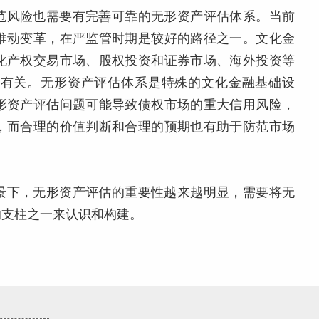
范风险也需要有完善可靠的无形资产评估体系。当前
推动变革，在严监管时期是较好的路径之一。文化金
化产权交易市场、股权投资和证券市场、海外投资等
范有关。无形资产评估体系是特殊的文化金融基础设
形资产评估问题可能导致债权市场的重大信用风险，
，而合理的价值判断和合理的预期也有助于防范市场
景下，无形资产评估的重要性越来越明显，需要将无
的支柱之一来认识和构建。