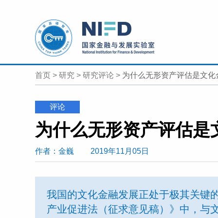
首页
>
研究
>
研究评论
>
为什么无形资产评估是文化
评论
为什么无形资产评估是
作者
：金巍
2019年11月05日
我国的文化金融发展正处于极其关键
产业促进法（征求意见稿）》中，与