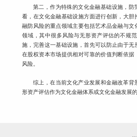
第二，作为特殊的文化金融基础设施，防
看，在文化金融基础设施方面进行创新，大胆
融防风险的重点领域主要包括艺术品金融与文
领域，其中很多风险与无形资产评估的不规
施，完善这一基础设施，首先可以防止由于无
在股权资本市场提供相对可靠的价值判断依据
风险。
综上，在当前文化产业发展和金融改革背
形资产评估作为文化金融体系或文化金融发展