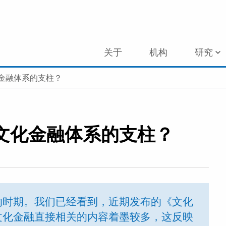
关于
机构
研究
金融体系的支柱？
文化金融体系的支柱？
的时期。我们已经看到，近期发布的《文化
文化金融直接相关的内容着墨较多，这反映