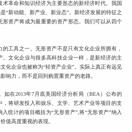
技术革命和知识经济为主要形态的新经济时代。我国
涵是“新动能、新产业、新业态”。新经济发展的特征之
无形资产将成为最重要的资产形态。我们可以从四个
力的工具之一。无形资产不是只有文化企业所拥有，
产。文化企业与很多高科技企业一样，是新经济的主
文化企业也被称为“轻资产企业”。实际上真正有远见
场影响力，而不是回到购置重资产的老路。
如在2013年7月底美国经济分析局（BEA）公布的
据中，将研发投入和娱乐、文学、艺术产业等项目的支
入统计的项目概括为“无形资产”,将“无形资产”纳入
新价值高度重视的表现。