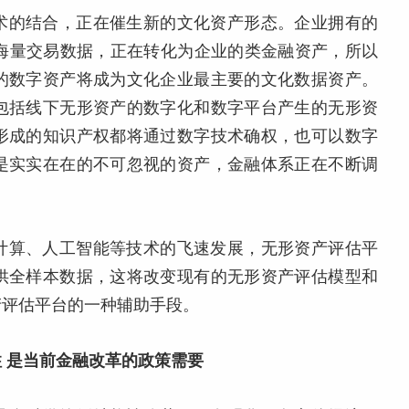
术的结合，正在催生新的文化资产形态。企业拥有的
电商的海量交易数据，正在转化为企业的类金融资产，所以
的数字资产将成为文化企业最主要的文化数据资产。
包括线下无形资产的数字化和数字平台产生的无形资
形成的知识产权都将通过数字技术确权，也可以数字
是实实在在的不可忽视的资产，金融体系正在不断调
计算、人工智能等技术的飞速发展，无形资产评估平
供全样本数据，这将改变现有的无形资产评估模型和
产评估平台的一种辅助手段。
 是当前金融改革的政策需要