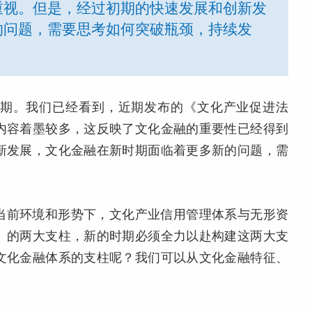
重视。但是，经过初期的快速发展和创新发
的问题，需要思考如何突破瓶颈，持续发
期。我们已经看到，近期发布的《文化产业促进法
内容着墨较多，这反映了文化金融的重要性已经得到
新发展，文化金融在新时期面临着更多新的问题，需
当前环境和形势下，文化产业信用管理体系与无形资
）的两大支柱，新的时期必须全力以赴构建这两大支
文化金融体系的支柱呢？我们可以从文化金融特征、