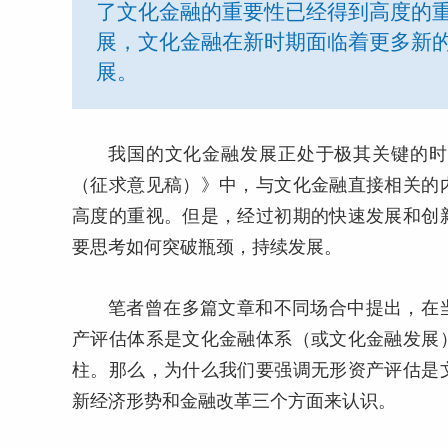
了文化金融的重要性已经得到高度的
展，文化金融在新时期面临着更多新
展。
我国的文化金融发展正处于极其关键的时
（征求意见稿）》中，与文化金融直接相关的
高度的重视。但是，经过初期的快速发展和创
要思考如何突破瓶颈，持续发展。
笔者曾在多篇文章和不同场合中提出，在
产评估体系是文化金融体系（或文化金融发展
柱。那么，为什么我们要强调无形资产评估是
新经济形势和金融改革三个方面来认识。