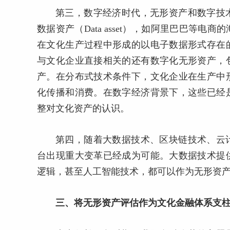
第三，数字经济时代，无形资产和数字技
数据资产（Data asset），如阿里巴巴等
在文化生产过程中形成的以电子数据形式存在
与文化企业直接相关的还有数字化无形资产，
产。在分布式技术条件下，文化企业在生产中
化传播和消费。在数字经济背景下，这些已经
整对文化资产的认识。
第四，随着大数据技术、区块链技术、云
台出现重大变革已经成为可能。大数据技术提
逻辑，甚至人工智能技术，都可以作为无形资
三、将无形资产评估作为文化金融体系支柱