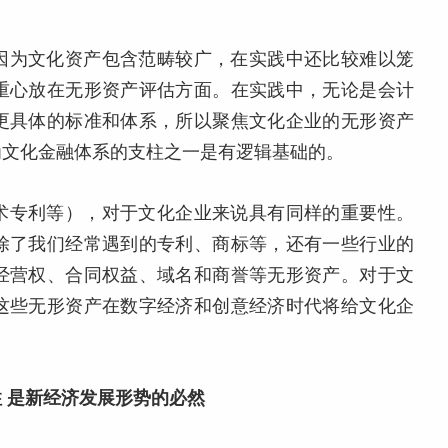
因为文化资产包含范畴较广，在实践中还比较难以笼
重心放在无形资产评估方面。在实践中，无论是会计
更具体的标准和体系，所以聚焦文化企业的无形资产
为文化金融体系的支柱之一是有逻辑基础的。
术专利等），对于文化企业来说具有同样的重要性。
除了我们经常遇到的专利、商标等，还有一些行业的
经营权、合同权益、域名和商誉等无形资产。对于文
这些无形资产在数字经济和创意经济时代将给文化企
 是新经济发展形势的必然