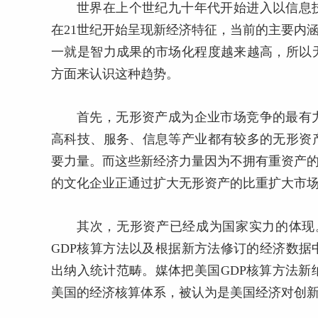
世界在上个世纪九十年代开始进入以信息
在21世纪开始呈现新经济特征，当前的主要内
一就是智力成果的市场化程度越来越高，所以
方面来认识这种趋势。
首先，无形资产成为企业市场竞争的最有
高科技、服务、信息等产业都有较多的无形资
要力量。而这些新经济力量因为不拥有重资产的
的文化企业正通过扩大无形资产的比重扩大市
其次，无形资产已经成为国家实力的体现。
GDP核算方法以及根据新方法修订的经济数
出纳入统计范畴。媒体把美国GDP核算方法新纳
美国的经济核算体系，被认为是美国经济对创