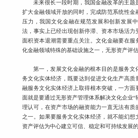
未来很长一段时期，我国金融改革的主题
扩大金融领域开放的同时，完成防范系统性金
压力，我国文化金融在规范发展和创新发展
法，事实上已经出现创新停滞、资本市场活力
面积资本退潮需要重点关注。文化金融要在服
化金融领域特殊的基础设施之一，无形资产评
第一，发展文化金融的根本目的是服务文
务文化实体经济，既要达到促进文化生产高质
融服务文化实体经济上取得根本突破，一方面
面就是要通过无形资产管理体系解决文化企业“
理认可，在资产市场的融资能力一直无法有质
之一。如果要服务文化实体经济，就不能幻想
资产评估为中心建立可信、稳定和可持续发展