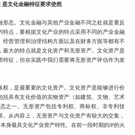
 是文化金融特征要求使然
融形态。文化金融与其他产业金融不同之处就是要反
的特点，要根据文化产业的特点采用不同的产业金融
、经营管理和治理结构方面以及在财务方面等都有不
，最大的特点就是文化资产和无形资产。文化资产是
质特征，但在实践中我们需要将无形资产评估作为发
版权，是最重要的文化资产。文化资产是能够进行价
包括具有文化价值的实物资产（如建筑、文物、艺术
形态之一。无形资产包括专利权、商标权、非专利技
等。从内容上，无形资产与文化资产有较大的交集，
本身最具文化产业资产特性。在前一段时期的IP的火