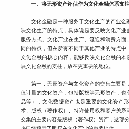
一、将无形资产评估作为文化金融体系支柱
文化金融是一种服务于文化生产的产业金
映文化生产的特点，具体说是要反映文化产业
服务方式。文化产业在生产、流通和消费方面
同的特点，但在所有不同于其他产业的特点中
文化金融的核心内容，能够反映文化金融的本
展文化金融的支柱，放在更重要的地位。
第一，无形资产与文化资产的交集主要是
值计量的文化资产，包括版权等无形资产，也
品等），文化数据资产也是重要的文化资产
术、版权（著作权）、特许使用权和客户关系
交集的主要内容是版权（著作权）资产，这部分
热已经预示了版权在文化产业的重要地位。