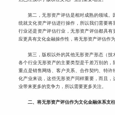
第二，无形资产评估是相对成熟的领域。
统就文化资产评估进行操作，所以我们需要将
行业还是资产评估行业，无形资产评估都具有
应更具有文化金融操作性，将无形资产评估作
第三，版权以外的其他无形资产形态（技
各个行业无形资产的主要类型是千差万别的，
重点是销售网络、客户关系、合作契约、特许
化产业来说，这些无形资产同样重要，而且，
业带来更多的竞争力，所以需要更多关注。
二、将无形资产评估作为文化金融体系支柱