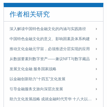
作者相关研究
深入解读中国特色金融文化的内涵与实践路径
中国特色金融文化的意义、影响因素及体系构建
推动文化金融元宇宙，必须推进分层实现的应用
从数据要素到数字资产——兼议NFT与数字藏品
发展文化金融 服务国家战略
以金融创新助力“十四五”文化发展
引导金融服务文旅向深层次发展
助力文化发展战略 成就金融时代芳华 十八大以来我国文化金融发展概述