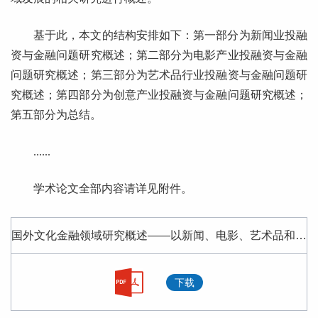
基于此，本文的结构安排如下：第一部分为新闻业投融
资与金融问题研究概述；第二部分为电影产业投融资与金融
问题研究概述；第三部分为艺术品行业投融资与金融问题研
究概述；第四部分为创意产业投融资与金融问题研究概述；
第五部分为总结。
......
学术论文全部内容请详见附件。
国外文化金融领域研究概述——以新闻、电影、艺术品和创意产业视角.pdf
下载