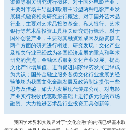
渠道等相关研究进行概述。对于国外电影产业，
主要对市场主导型和政府主导型两种电影产业发
展模式融资相关研究进行概述。对于国外艺术品
行业，主要对艺术品投资基金、私人银行、艺术
银行等艺术品投资工具相关研究进行概述。对于
国外创意产业，主要对其融资难成因及融资模式
两个方面的研究进行概述。研究发现：文化产业
及相关行业已经成为各国经济发展的重点和学术
研究的焦点，金融体系服务文化产业发展、提高
文化产业增加值、进而促进国家经济发展已经成
为共识；国外金融业服务各类文化行业发展的经
验能够为我国文化金融发展及政策制定提供一些
思考及借鉴，如大力发展现代传媒公司、对电影
产业实行税收优惠政策基础上进行多元化的市场
融资、大力推进艺术品行业投资工具创新等。
我国学术界和实践界对于“文化金融”的内涵已经基本取