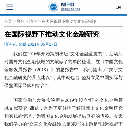
EN
首页
>
聚焦
>
演讲
>
在国际视野下推动文化金融研究
在国际视野下推动文化金融研究
演讲者:
金巍
2021年06月17日
我们在2016年开始策划出版“文化金融蓝皮书”，启动后
对国外文化金融领域的文献做了简单的梳理。在《中国文化
金融发展报告（2018）》的总报告中，我们提出了“关于文
化金融研究的几点建议”，其中就包含“坚持立足中国实际与
借鉴国际经验相结合”。
国家金融与发展实验室在2019年设立“国外文化金融领
域文献研究”课题，是为了更好地了解国际上文化金融研究
和实践的情况，为我国文化金融发展提供良好的借鉴。今天
我们举办的“立言文化金融沙龙第3期”的主题是“国际视野下