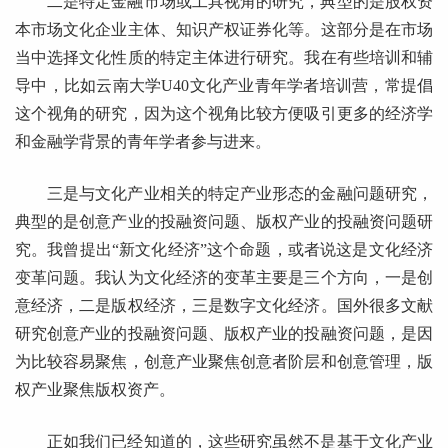
二是特定金融市场或工具视角的研究，典型的是股权资
本市场文化企业主体、知识产权证券化等。这部分是在市场
当中选择文化性质的特定主体进行研究。我在有些培训和辅
导中，比如云南大学U40文化产业青年学者培训营，常提倡
这个视角的研究，因为这个视角比较方便吸引更多的经济学
和金融学背景的青年学者参与进来。
三是与文化产业相关的特定产业形态的金融问题研究，
典型的是创意产业的投融资问题、版权产业的投融资问题研
究。我曾提出“新文化经济”这个命题，或者说这是文化经济
变革问题。我认为文化经济的变革主要是三个方向，一是创
意经济，二是版权经济，三是数字文化经济。国外很多文献
研究创意产业的投融资问题、版权产业的投融资问题，是因
为比较容易聚焦，创意产业聚焦创意者阶层和创意管理，版
权产业聚焦版权资产。
正如我们已经知道的，这些研究虽然不是基于文化产业