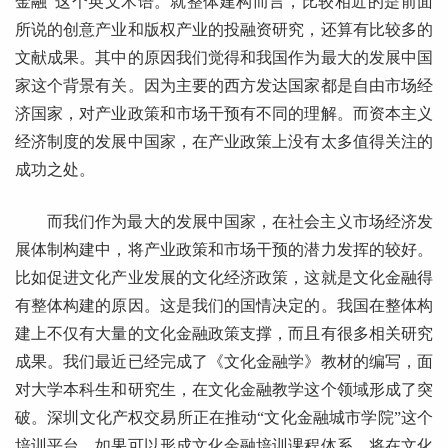
金融”这个英文术语。就整体建构而言，比较相近的是前面
所说的创意产业和版权产业的投融资研究，还算有比较多的
文献成果。其中的原因我们觉得和我国作为最大的发展中国
家这个背景有关。因为主要的西方发达国家都是自由市场经
济国家，对产业政策和市场干预有不同的理解。而资本主义
经济制度的发展中国家，在产业政策上没有太多值得关注的
成功之处。
而我们作为最大的发展中国家，在社会主义市场经济发
展体制构建中，将产业政策和市场干预的潜力发挥的较好。
比如促进文化产业发展的文化经济政策，这就是文化金融得
有整体构建的原因。这是我们的国情决定的。我国在整体构
建上不仅有大量的文化金融政策支撑，而且有很多相关研究
成果。我们最近已经完成了《文化金融学》教材的编写，面
对大学本科生和研究生，在文化金融教学这个领域形成了突
破。深圳文化产权交易所正在推动“文化金融城市学院”这个
培训平台，如果可以形成文化金融培训课程体系，将在文化