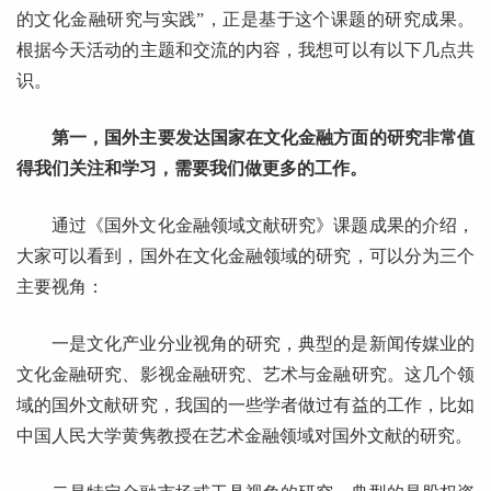
的文化金融研究与实践”，正是基于这个课题的研究成果。
根据今天活动的主题和交流的内容，我想可以有以下几点共
识。
第一，国外主要发达国家在文化金融方面的研究非常值
得我们关注和学习，需要我们做更多的工作。
通过《国外文化金融领域文献研究》课题成果的介绍，
大家可以看到，国外在文化金融领域的研究，可以分为三个
主要视角：
一是文化产业分业视角的研究，典型的是新闻传媒业的
文化金融研究、影视金融研究、艺术与金融研究。这几个领
域的国外文献研究，我国的一些学者做过有益的工作，比如
中国人民大学黄隽教授在艺术金融领域对国外文献的研究。