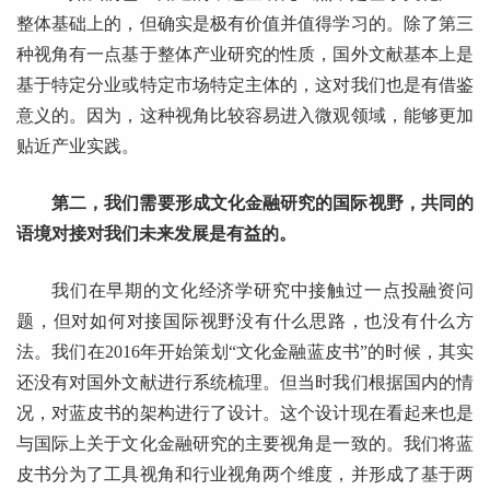
整体基础上的，但确实是极有价值并值得学习的。除了第三
种视角有一点基于整体产业研究的性质，国外文献基本上是
基于特定分业或特定市场特定主体的，这对我们也是有借鉴
意义的。因为，这种视角比较容易进入微观领域，能够更加
贴近产业实践。
第二，我们需要形成文化金融研究的国际视野，共同的
语境对接对我们未来发展是有益的。
我们在早期的文化经济学研究中接触过一点投融资问
题，但对如何对接国际视野没有什么思路，也没有什么方
法。我们在2016年开始策划“文化金融蓝皮书”的时候，其实
还没有对国外文献进行系统梳理。但当时我们根据国内的情
况，对蓝皮书的架构进行了设计。这个设计现在看起来也是
与国际上关于文化金融研究的主要视角是一致的。我们将蓝
皮书分为了工具视角和行业视角两个维度，并形成了基于两