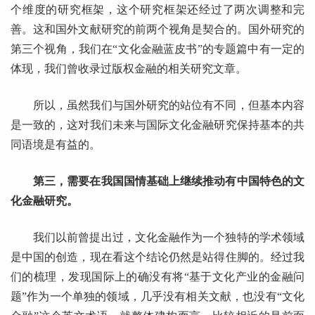
个维度的研究框架，这个研究框架还经过了两次调整和完
善。这和国外文献研究的前两个视角是契合的。国外研究的
第三个视角，我们在“文化金融蓝皮书”的专题篇中有一定的
体现，我们曾收录过版权金融的相关研究文章。
所以，虽然我们与国外研究的站位有不同，但基本内容
是一致的，这对我们未来与国际文化金融研究保持基本的共
同语境是有益的。
第三，需要在我国国情基础上继续推动有中国特色的文
化金融研究。
我们以前曾提出过，文化金融作为一个独特的学术领域
是中国的创造，现在看这个结论仍然是站得住脚的。经过我
们的梳理，发现国际上的确没有将“基于文化产业的金融问
题”作为一个单独的领域，几乎没有相关文献，也没有“文化