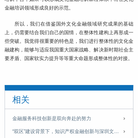
金融培训领域形成良好的示范。
所以，我们在借鉴国外文化金融领域研究成果的基础
上，仍需要结合我们自己的国情，在整体性建构上再形成一
些突破。我觉得很重要的特色是，我们进行整体性的文化金
融建构，能够与适应我国重大国家战略、解决新时期社会主
要矛盾、国家软实力提升等等重大命题形成整体性的对接。
相关
金融服务科技创新是双向奔赴的努力
“双区”建设背景下，知识产权金融创新与深圳文化金融发展