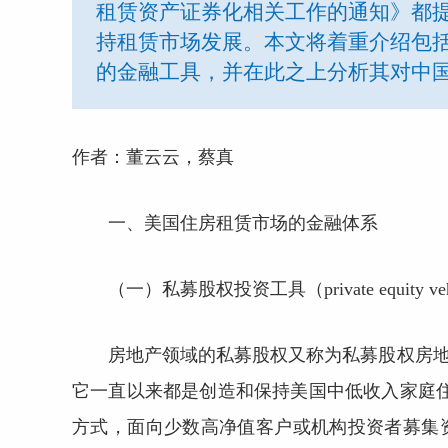
租赁资产证券化相关工作的通知》都提
持租赁市场发展。本文将着重介绍包括
的金融工具，并在此之上分析其对中
作者：董云云，蔡真
一、美国住房租赁市场的金融体系
（一）私募股权投资工具（private equity veh
房地产领域的私募股权又称为私募股权房地产基金（privat
它一直以来都是创造和保持美国中低收入家庭住
方式，面向少数高净值客户或机构投资者募集