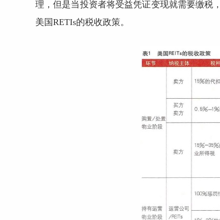
理，但是当投资者将受益凭证变现就需要缴税，
美国RETIs的税收政策。