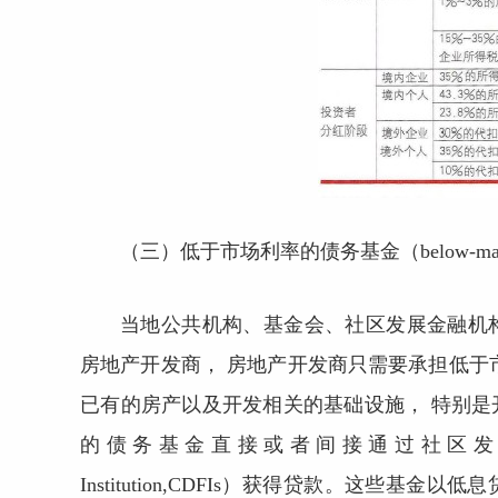
（三）低于市场利率的债务基金（below-market 
当地公共机构、基金会、社区发展金融机
房地产开发商， 房地产开发商只需要承担低于
已有的房产以及开发相关的基础设施， 特别
的债务基金直接或者间接通过社区发展金融机构（Com
Institution,CDFIs）获得贷款。这些