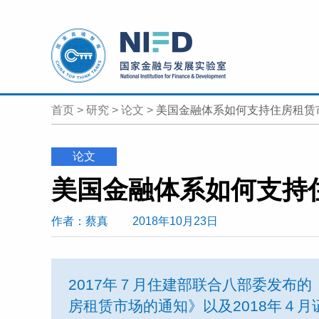
首页
>
研究
>
论文
>
美国金融体系如何支持住房租赁
论文
美国金融体系如何支持
作者
：蔡真
2018年10月23日
2017年７月住建部联合八部委发布
房租赁市场的通知》以及2018年４