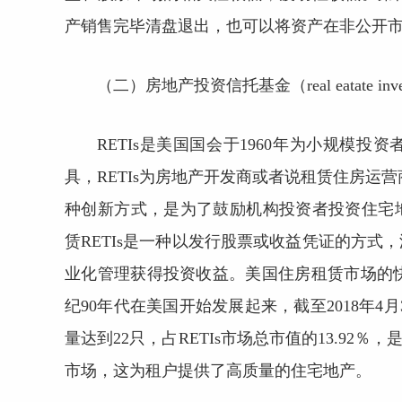
产销售完毕清盘退出，也可以将资产在非公开
（二）房地产投资信托基金（real eatate investme
RETIs是美国国会于1960年为小规模
具，RETIs为房地产开发商或者说租赁住房运营商
种创新方式，是为了鼓励机构投资者投资住宅
赁RETIs是一种以发行股票或收益凭证的方
业化管理获得投资收益。美国住房租赁市场的快速发
纪90年代在美国开始发展起来，截至2018年4月3
量达到22只，占RETIs市场总市值的13.92％
市场，这为租户提供了高质量的住宅地产。