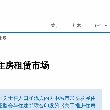
关于
机构
研究
市场
住房租赁市场
的《关于在人口净流入的大中城市加快发展住
月证监会与住建部联合印发的《关于推进住房