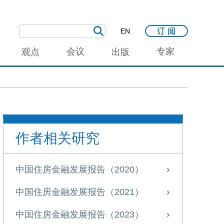
EN
会议
专家
观点
出版
作者相关研究
中国住房金融发展报告（2020）
中国住房金融发展报告（2021）
中国住房金融发展报告（2023）