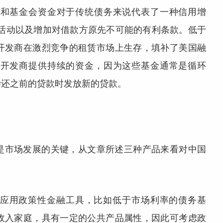
府和基金会资金对于传统债务来说代表了一种信用增
的活动以及增加对借款方原先不可能的有利条款。低于
开发商在激烈竞争的租赁市场上生存，填补了美国融
房开发商提供持续的资金，因为这些基金通常是循环
偿还之前的贷款时发放新的贷款。
是市场发展的关键，从文章所述三种产品来看对中国
应用政策性金融工具，比如低于市场利率的债务基
收入家庭，具有一定的公共产品属性，因此可考虑政