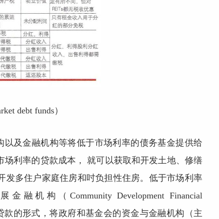
debt funds）
构以及金融机构等将低于市场利率的债务基金提供给
市场利率的贷款成本， 就可以获取和开发土地、修缮
是开发多住户家庭住房和吋负担性住房。低于市场利率
munity Development Financial
基金以低息贷款的形式，将政府和基金会的资金与金融机构（主