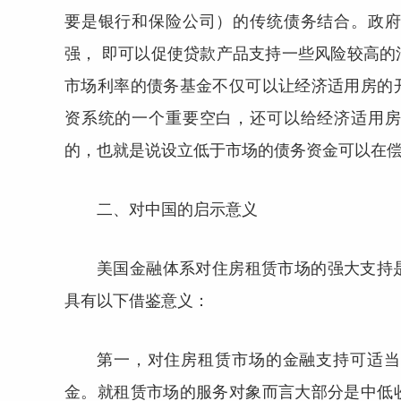
要是银行和保险公司）的传统债务结合。政
强， 即可以促使贷款产品支持一些风险较高
市场利率的债务基金不仅可以让经济适用房的
资系统的一个重要空白，还可以给经济适用
的，也就是说设立低于市场的债务资金可以在
二、对中国的启示意义
美国金融体系对住房租赁市场的强大支持
具有以下借鉴意义：
第一，对住房租赁市场的金融支持可适当
金。就租赁市场的服务对象而言大部分是中低