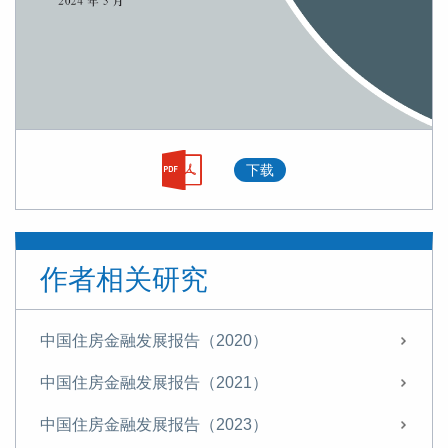
下载
作者相关研究
中国住房金融发展报告（2020）
中国住房金融发展报告（2021）
中国住房金融发展报告（2023）