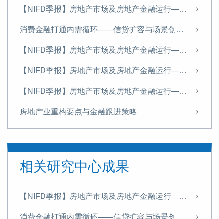
【NIFD季报】房地产市场及房地产金融运行——2025H2房地产金融
消费金融打通内需循环——信贷扩容与场景创新的政策协同路径
【NIFD季报】房地产市场及房地产金融运行——2025H1房地产金融
【NIFD季报】房地产市场及房地产金融运行——2024年度房地产金融
【NIFD季报】房地产市场及房地产金融运行——2024Q3房地产金融
房地产业重构要点与金融跟进策略
【NIFD季报】房地产市场及房地产金融运行——2024Q2--房地产金融
【NIFD季报】以旧换新政策有新意，政策效果待检验——2024Q1房地产金融
相关研究中心成果
【NIFD季报】房地产市场及房地产金融运行——2023年度房地产金融
“一带一路”建设助推人民币国际化
【NIFD季报】房地产市场及房地产金融运行——2025H2房地产金融
【NIFD季报】房企债务违约仍存在进一步发酵可能——2023Q3房地产金融
消费金融打通内需循环——信贷扩容与场景创新的政策协同路径