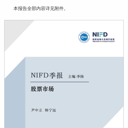
本报告全部内容详见附件。