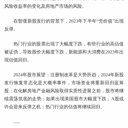
风险收益率的变化及房地产市场的风险。
在暂缓新股发行的背景下，2023年下半年“壳价值”出现
反弹。
热门行业的股票出现了大幅度下跌，有些行业的高估值
被证伪，导致股价大幅度下跌，新能源和大消费在2023年出
现估值回归。
2024年股市展望：注册制改革是大势所趋，2024年新股
发行恢复常态化是大概率事件，市场资金将重新回归蓝筹
股；在化解房地产金融风险取得实质性进展之前，股市将继
续震荡筑底的走势；如果出现美国股市大幅度下跌，A股或
许会迎来反弹之机；热门行业的估值将继续回归。
......