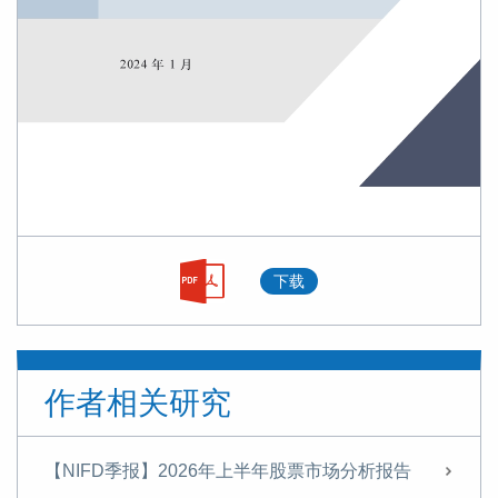
下载
作者相关研究
【NIFD季报】2026年上半年股票市场分析报告