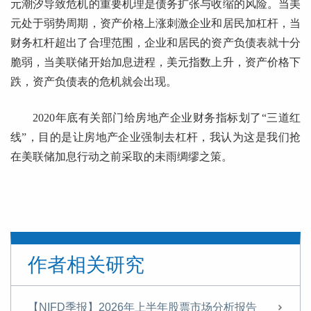
元潮汐导致危机的重要机理是债务扩张与收缩的风险。当美
元处于弱势周期，资产价格上涨刺激企业和居民加杠杆，当
财务杠杆超出了合理范围，企业和居民的资产负债表就十分
脆弱，当美联储开始加息进程，美元指数上升，资产价格下
跌，资产负债表的危机就会出现。
2020年底有关部门给房地产企业财务指标划了“三道红
线”，目的是让房地产企业强制去杠杆，我认为这是我们抢
在美联储加息行动之前采取的未雨绸缪之策。
作者相关研究
【NIFD季报】2026年上半年股票市场分析报告