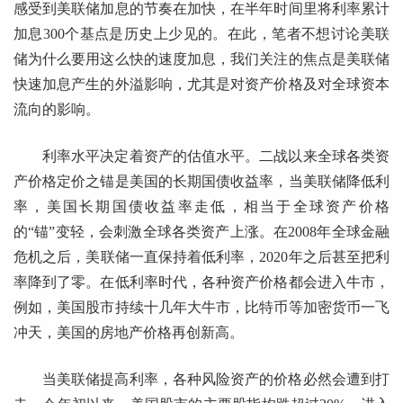
感受到美联储加息的节奏在加快，在半年时间里将利率累计
加息300个基点是历史上少见的。在此，笔者不想讨论美联
储为什么要用这么快的速度加息，我们关注的焦点是美联储
快速加息产生的外溢影响，尤其是对资产价格及对全球资本
流向的影响。
利率水平决定着资产的估值水平。二战以来全球各类资
产价格定价之锚是美国的长期国债收益率，当美联储降低利
率，美国长期国债收益率走低，相当于全球资产价格
的“锚”变轻，会刺激全球各类资产上涨。在2008年全球金融
危机之后，美联储一直保持着低利率，2020年之后甚至把利
率降到了零。在低利率时代，各种资产价格都会进入牛市，
例如，美国股市持续十几年大牛市，比特币等加密货币一飞
冲天，美国的房地产价格再创新高。
当美联储提高利率，各种风险资产的价格必然会遭到打