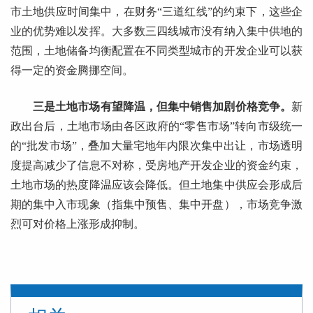
市土地供应时间集中，在财务“三道红线”的约束下，这些企
业的优势难以发挥。大多数三四线城市没有纳入集中供地的
范围，土地储备均衡配置在不同类型城市的开发企业可以获
得一定的资金腾挪空间。
三是土地市场有望降温，但集中销售加剧价格竞争。
新
政出台后，土地市场由各区政府的“零售市场”转向市级统一
的“批发市场”，叠加大量宅地年内限次集中出让，市场透明
度提高减少了信息不对称，受房地产开发企业的资金约束，
土地市场的热度降温应该会降低。但土地集中供应会形成后
期的集中入市现象（指集中预售、集中开盘），市场竞争激
烈可对价格上涨形成抑制。