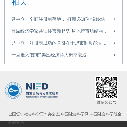
相关
尹中立：全面注册制落地，“打新必赚”神话终结
首席经济学家共话楼市新趋势 房地产市场结构需进一步优化
尹中立：注册制成功的关键在于退市制度能否有效运行
一旦走入“熊市”美国经济将大概率衰退
微信公众号
全国哲学社会科学工作办公室 中国社会科学网 中国社会科学院金
融研究所