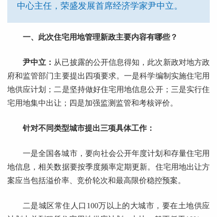
中心主任，荣盛发展首席经济学家尹中立。
一、此次住宅用地管理新政主要内容有哪些？
尹中立：
从已披露的公开信息得知，此次新政对地方政
府和监管部门主要提出四项要求。一是科学编制实施住宅用
地供应计划；二是坚持做好住宅用地信息公开；三是实行住
宅用地集中出让；四是加强监测监管和考核评价。
针对不同类型城市提出三项具体工作：
一是全国各城市，要向社会公开年度计划和存量住宅用
地信息，相关数据要按季度频率定期更新。住宅用地出让方
案应当包括溢价率、竞价轮次和最高限价稳控预案。
二是城区常住人口100万以上的大城市，要在土地供应