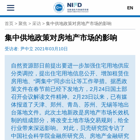
EN
首页
>
聚焦
>
采访
>
集中供地政策对房地产市场的影响
集中供地政策对房地产市场的影响
受访者:
尹中立
2021年03月10日
自然资源部日前提出要进一步加强住宅用地供应
分类调控，提出住宅用地信息公开、增加租赁住
房用地、“两集中”同步出让等工作举措。据悉政
策文件在春节前已经下发地方，2月24日国土部
召开会议解读文件精神。2月23日以来，已有媒
体报道了天津、郑州、青岛、苏州、无锡等地出
台落地文件。此次土地新政是房地产市场长效机
制的组成部分，将改变土地市场交易规则，给全
行业带来深远影响。 对此，贝壳研究院专访了
中国社会科学院金融所研究员、房地产金融研究