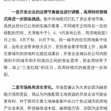
一是开发企业的运营节奏被迫进行调整，高周转经营模
式将进一步面临挑战。
集中供地模式打乱了房企拿地节奏。
虽然从部分已公布的实施方案看，不同城市之间存在一定的
错配的空间，天津集中于3、6、9月发布公告，而济南则是5
月上旬、8月下旬、10月下旬。同一城市内住宅用地集中供
应，会给企业带来较大压力，竞拍资金要求明显上升，如果
主要城市的供地时点接近或重合，开发企业难以在公司内部
调剂不同城市和不同项目之间的资金需求，资金周转率下
降，加上“三道红线”的压力，高周转模式的难度进一步加
剧。
二是市场格局发生变化。
市场普遍认为大房企因为融资
能力强而受益，我认为均衡配置土地资源的开发企业可能会
更有利。对于那些主要土地储备集中在22个热点城市的房地
产企业来说，即使融资成本低、融资能力强，但因为这些城