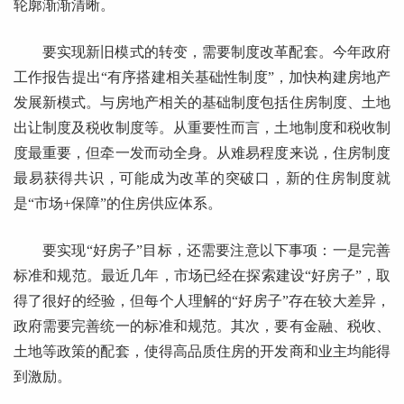
轮廓渐渐清晰。
要实现新旧模式的转变，需要制度改革配套。今年政府
工作报告提出“有序搭建相关基础性制度”，加快构建房地产
发展新模式。与房地产相关的基础制度包括住房制度、土地
出让制度及税收制度等。从重要性而言，土地制度和税收制
度最重要，但牵一发而动全身。从难易程度来说，住房制度
最易获得共识，可能成为改革的突破口，新的住房制度就
是“市场+保障”的住房供应体系。
要实现“好房子”目标，还需要注意以下事项：一是完善
标准和规范。最近几年，市场已经在探索建设“好房子”，取
得了很好的经验，但每个人理解的“好房子”存在较大差异，
政府需要完善统一的标准和规范。其次，要有金融、税收、
土地等政策的配套，使得高品质住房的开发商和业主均能得
到激励。