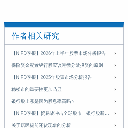
作者相关研究
【NIFD季报】2026年上半年股票市场分析报告
保险资金配置银行股应该遵循分散投资的原则
【NIFD季报】2025年股票市场分析报告
稳楼市的重要性更加凸显
银行股上涨是因为股息率高吗？
【NIFD季报】贸易战冲击全球股市，银行股新高之后存隐忧——2025年第二季度股票市场
关于居民提前还贷现象的分析