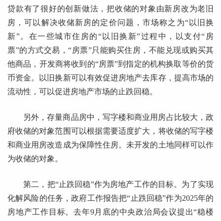
贷款有了很好的创新做法，把收储的对象由新房改为老旧
房，可以解决收储新房的定价问题，市场称之为“以旧换
新”。在一些城市住房的“以旧换新”过程中，以支付“房
票”的方式交易，“房票”只能购买住房，不能兑现或购买其
他商品，开发商将收到的“房票”到指定的机构换取等价的货
币资金。以旧换新可以有效促进房地产去库存，提高市场的
流动性，可以促进房地产市场的止跌回稳。
另外，存量商品房中，写字楼和商业用房占比较大，政
府收储的对象范围可以根据需要适度扩大，将收储的写字楼
和商业用房改造成为保障性住房。未开发的土地同样可以作
为收储的对象。
第二，把“止跌回稳”作为房地产工作的目标。为了实现
化解风险的任务，政府工作报告把“止跌回稳”作为2025年的
房地产工作目标。去年9月底的中央政治局会议提出“稳楼