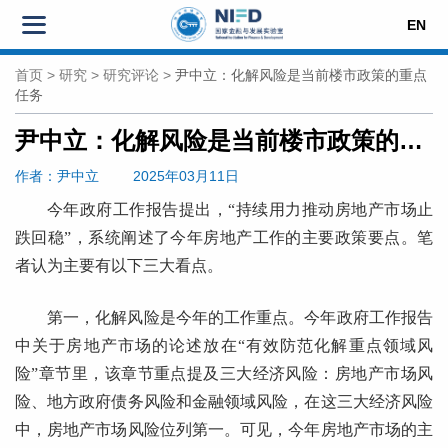
EN
首页
>
研究
>
研究评论
>
尹中立：化解风险是当前楼市政策的重点
任务
尹中立：化解风险是当前楼市政策的重点任务
作者
：尹中立
2025年03月11日
今年政府工作报告提出，“持续用力推动房地产市场止
跌回稳”，系统阐述了今年房地产工作的主要政策要点。笔
者认为主要有以下三大看点。
第一，化解风险是今年的工作重点。今年政府工作报告
中关于房地产市场的论述放在“有效防范化解重点领域风
险”章节里，该章节重点提及三大经济风险：房地产市场风
险、地方政府债务风险和金融领域风险，在这三大经济风险
中，房地产市场风险位列第一。可见，今年房地产市场的主