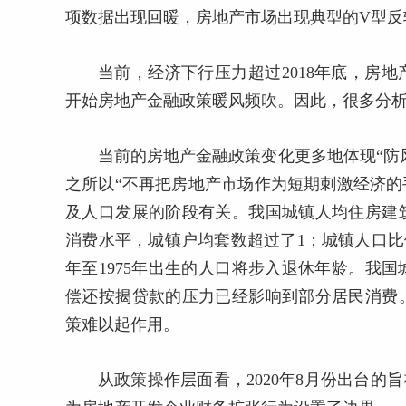
项数据出现回暖，房地产市场出现典型的V型反
当前，经济下行压力超过2018年底，房
开始房地产金融政策暖风频吹。因此，很多分析人
当前的房地产金融政策变化更多地体现“防
之所以“不再把房地产市场作为短期刺激经济的手
及人口发展的阶段有关。我国城镇人均住房建
消费水平，城镇户均套数超过了1；城镇人口比例
年至1975年出生的人口将步入退休年龄。我
偿还按揭贷款的压力已经影响到部分居民消费
策难以起作用。
从政策操作层面看，2020年8月份出台的