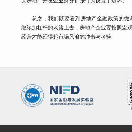
为房地产开发企业财务扩张行为设置了边界。
总之，我们既要看到房地产金融政策的微
继续加杠杆的老路上去。房地产企业要按照宏观
经营才能经得起市场风浪的冲击与考验。