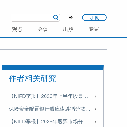
EN
会议
专家
观点
出版
作者相关研究
【NIFD季报】2026年上半年股票市场分析报告
保险资金配置银行股应该遵循分散投资的原则
【NIFD季报】2025年股票市场分析报告