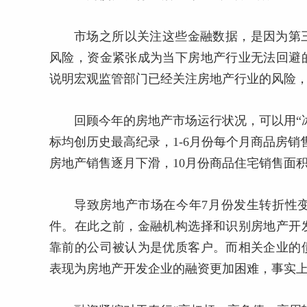
市场之所以关注这些金融数据，是因为第
风险，资金紧张成为当下房地产行业无法回避
说明宏观监管部门已经关注房地产行业的风险
回顾今年的房地产市场运行状况，可以用“
标均创历史最高纪录，1-6月份每个月商品房销售
房地产销售逐月下滑，10月份商品住宅销售面积、销
导致房地产市场在今年7月份发生转折性
件。在此之前，金融机构选择和识别房地产开
靠前的公司被认为是优质客户。而相关企业的
表现为房地产开发企业的融资更加困难，事实