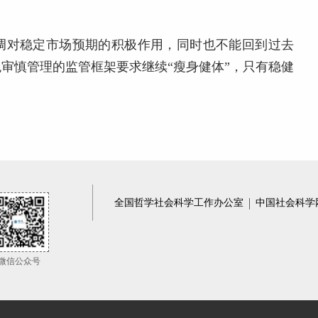
调对稳定市场预期的积极作用，同时也不能回到过去
审慎管理的监管框架要求继续“瘦身健体”，只有稳健
全国哲学社会科学工作办公室
中国社会科学
微信公众号