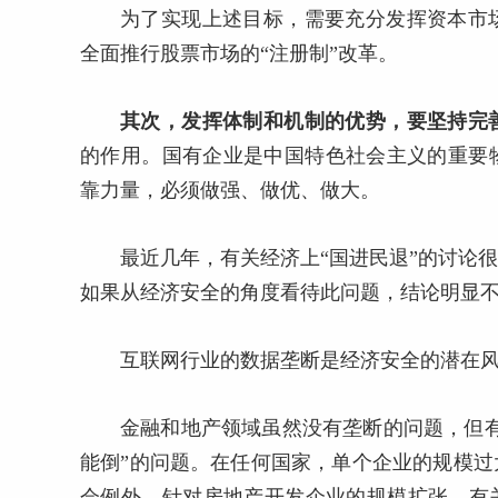
为了实现上述目标，需要充分发挥资本市
全面推行股票市场的“注册制”改革。
其次，发挥体制和机制的优势，要坚持完
的作用。国有企业是中国特色社会主义的重要
靠力量，必须做强、做优、做大。
最近几年，有关经济上“国进民退”的讨论
如果从经济安全的角度看待此问题，结论明显
互联网行业的数据垄断是经济安全的潜在
金融和地产领域虽然没有垄断的问题，但
能倒”的问题。在任何国家，单个企业的规模
会例外。针对房地产开发企业的规模扩张，有