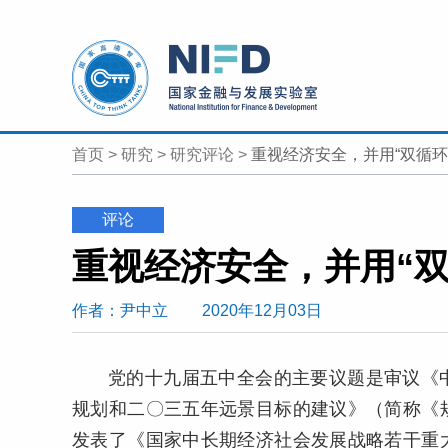
首页
>
研究
>
研究评论
>
重视经济安全，并用“双循环
评论
作者
：尹中立
2020年12月03日
党的十九届五中全会的主要议题是审议《
规划和二〇三五年远景目标的建议》（简称《
发表了《国家中长期经济社会发展战略若干重