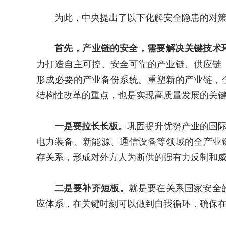
为此，中央提出了以下化解安全隐患的对
首先，产业链的安全，需要解决关键技术
力打造自主可控、安全可靠的产业链、供应链
形成必要的产业备份系统。重塑新的产业链，
结构性改革的重点，也是实现高质量发展的关
一是要拉长长板。
巩固提升优势产业的国际
电力装备、新能源、通信设备等领域的全产业
存关系，形成对外方人为断供的强有力反制和
二是要补齐短板。
就是要在关系国家安全
应体系，在关键时刻可以做到自我循环，确保