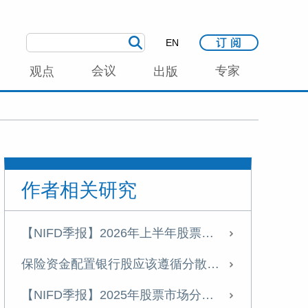
EN
会议
专家
观点
出版
作者相关研究
【NIFD季报】2026年上半年股票市场分析报告
保险资金配置银行股应该遵循分散投资的原则
【NIFD季报】2025年股票市场分析报告