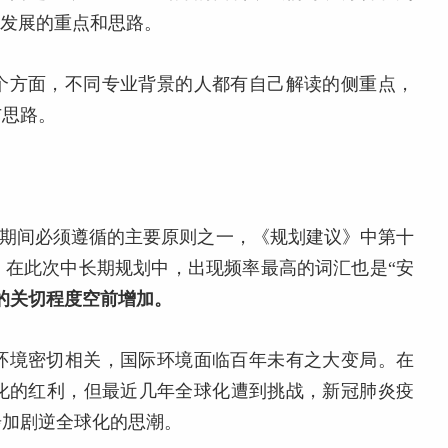
会发展的重点和思路。
个方面，不同专业背景的人都有自己解读的侧重点，
与思路。
五”期间必须遵循的主要原则之一，《规划建议》中第十
题。在此次中长期规划中，出现频率最高的词汇也是“安
的关切程度空前增加。
环境密切相关，国际环境面临百年未有之大变局。在
球化的红利，但最近几年全球化遭到挑战，新冠肺炎疫
步加剧逆全球化的思潮。