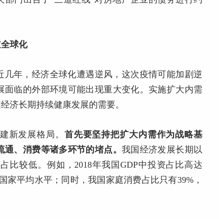
逆全球化
近几年，经济全球化遭遇逆风，这次疫情可能加剧逆
展面临的外部环境可能出现重大变化。实施扩大内需
国经济长期持续健康发展的需要。
建新发展格局。
首先要坚持把扩大内需作为战略基
流通、消费等诸多环节的堵点。
我国经济发展长期以
比较低。例如，2018年我国GDP中投资占比高达
发达国家平均水平；同时，我国家庭消费占比只有39%，