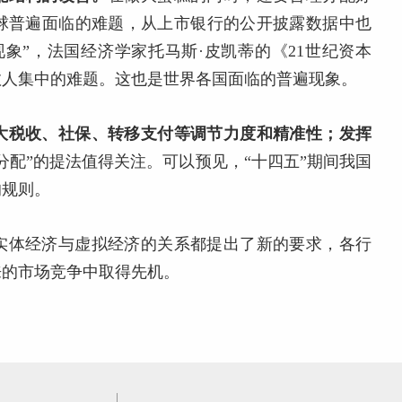
球普遍面临的难题，从上市银行的公开披露数据中也
象”，法国经济学家托马斯·皮凯蒂的《21世纪资本
数人集中的难题。这也是世界各国面临的普遍现象。
大税收、社保、转移支付等调节力度和精准性；发挥
分配”的提法值得关注。可以预见，“十四五”期间我国
的规则。
实体经济与虚拟经济的关系都提出了新的要求，各行
来的市场竞争中取得先机。