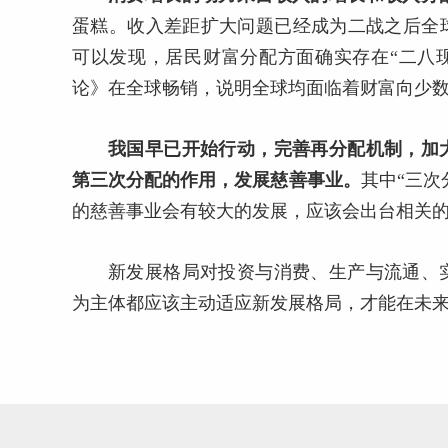
蛋糕。收入差距扩大问题已经成为二战之后全
可以发现，居民财富分配方面确实存在“二八现
论》在全球畅销，说明全球均面临着财富向少
我国早已开始行动，完善再分配机制，加
第三次分配的作用，发展慈善事业。
其中“三次
的慈善事业会有较大的发展，应该会出台相关
新发展格局对投资与消费、生产与流通、
为主体都应该主动适应新发展格局，才能在未