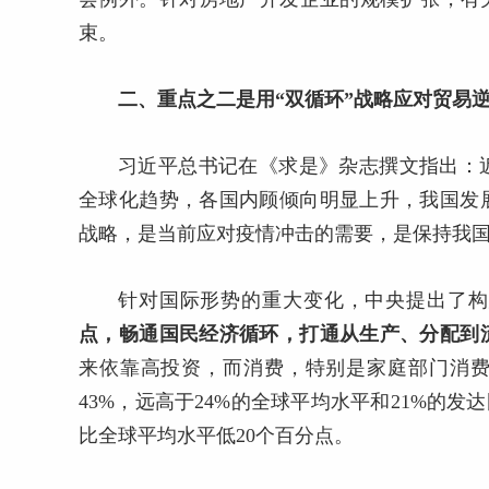
束。
二、重点之二是用“双循环”战略应对贸易
习近平总书记在《求是》杂志撰文指出：
全球化趋势，各国内顾倾向明显上升，我国发
战略，是当前应对疫情冲击的需要，是保持我
针对国际形势的重大变化，中央提出了构
点，畅通国民经济循环，打通从生产、分配到
来依靠高投资，而消费，特别是家庭部门消费占
43%，远高于24%的全球平均水平和21%的
比全球平均水平低20个百分点。