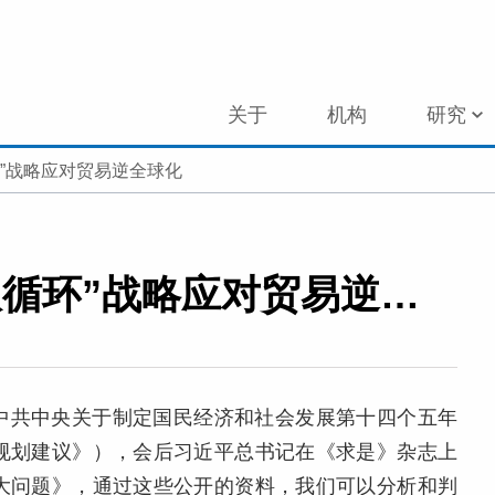
关于
机构
研究
”战略应对贸易逆全球化
重视经济安全，并用“双循环”战略应对贸易逆全球化
中共中央关于制定国民经济和社会发展第十四个五年
规划建议》），会后习近平总书记在《求是》杂志上
大问题》，通过这些公开的资料，我们可以分析和判