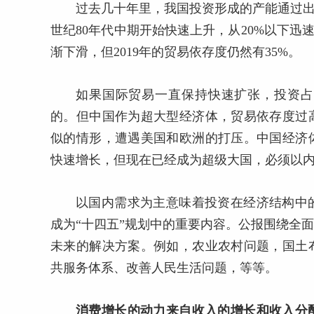
过去几十年里，我国投资形成的产能通过出口
世纪80年代中期开始快速上升，从20%以下迅速
渐下滑，但2019年的贸易依存度仍然有35%。
如果国际贸易一直保持快速扩张，投资占
的。但中国作为超大型经济体，贸易依存度过高
似的情形，遭遇美国和欧洲的打压。中国经济
快速增长，但现在已经成为超级大国，必须以
以国内需求为主意味着投资在经济结构中
成为“十四五”规划中的重要内容。公报围绕全
未来的解决方案。例如，农业农村问题，国土
共服务体系、改善人民生活问题，等等。
消费增长的动力来自收入的增长和收入分