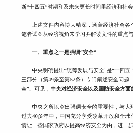
断“十四五”时期和及未来更长时间里经济和社
上述文件内容博大精深，涵盖经济社会各
笔者试图从经济视角来学习并解读文件的重点
一、重点之一是强调“安全”
中央明确提出“统筹发展与安全”是“十四
三部分（第49条至第52条）专门阐述安全问
全”。可见，
中央对经济安全以及国防安全方面
中央之所以突出强调安全的重要性，与大
过去40多年中，中国充分享受改革开放和全
情让一些国家政府以提高经济安全为由，进一