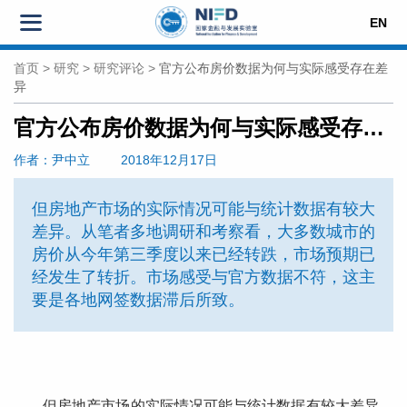
EN
首页
>
研究
>
研究评论
>
官方公布房价数据为何与实际感受存在差
异
官方公布房价数据为何与实际感受存在差异
作者
：尹中立
2018年12月17日
但房地产市场的实际情况可能与统计数据有较大
差异。从笔者多地调研和考察看，大多数城市的
房价从今年第三季度以来已经转跌，市场预期已
经发生了转折。市场感受与官方数据不符，这主
要是各地网签数据滞后所致。
但房地产市场的实际情况可能与统计数据有较大差异。