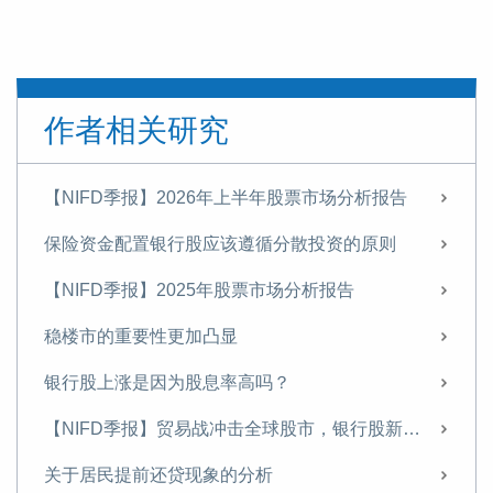
作者相关研究
【NIFD季报】2026年上半年股票市场分析报告
保险资金配置银行股应该遵循分散投资的原则
【NIFD季报】2025年股票市场分析报告
稳楼市的重要性更加凸显
银行股上涨是因为股息率高吗？
【NIFD季报】贸易战冲击全球股市，银行股新高之后存隐忧——2025年第二季度股票市场
关于居民提前还贷现象的分析