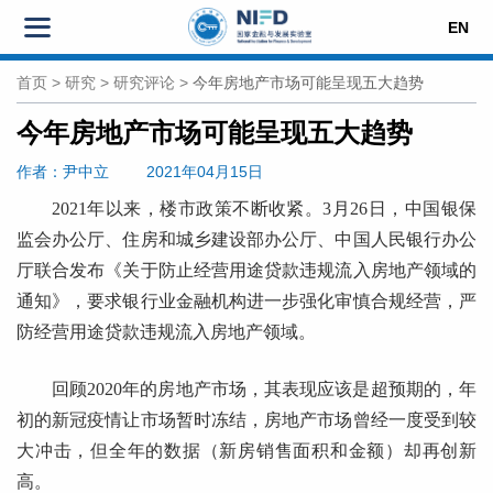
EN
首页
>
研究
>
研究评论
>
今年房地产市场可能呈现五大趋势
今年房地产市场可能呈现五大趋势
作者
：尹中立
2021年04月15日
2021年以来，楼市政策不断收紧。3月26日，中国银保
监会办公厅、住房和城乡建设部办公厅、中国人民银行办公
厅联合发布《关于防止经营用途贷款违规流入房地产领域的
通知》，要求银行业金融机构进一步强化审慎合规经营，严
防经营用途贷款违规流入房地产领域。
回顾2020年的房地产市场，其表现应该是超预期的，年
初的新冠疫情让市场暂时冻结，房地产市场曾经一度受到较
大冲击，但全年的数据（新房销售面积和金额）却再创新
高。