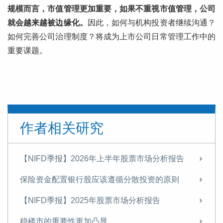
规模而言，市值管理更加重要，如果不重视市值管理，公司
就会越来越被边缘化。
因此，如何与机构投资者继续沟通？
如何完善公司治理制度？将成为上市公司日常管理工作中的
重要课题。
作者相关研究
【NIFD季报】2026年上半年股票市场分析报告
保险资金配置银行股应该遵循分散投资的原则
【NIFD季报】2025年股票市场分析报告
稳楼市的重要性更加凸显