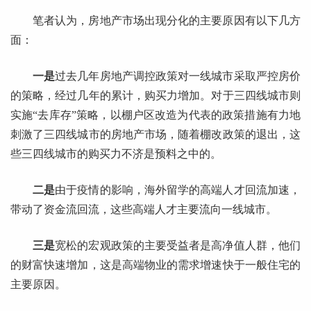
笔者认为，房地产市场出现分化的主要原因有以下几方
面：
一是
过去几年房地产调控政策对一线城市采取严控房价
的策略，经过几年的累计，购买力增加。对于三四线城市则
实施“去库存”策略，以棚户区改造为代表的政策措施有力地
刺激了三四线城市的房地产市场，随着棚改政策的退出，这
些三四线城市的购买力不济是预料之中的。
二是
由于疫情的影响，海外留学的高端人才回流加速，
带动了资金流回流，这些高端人才主要流向一线城市。
三是
宽松的宏观政策的主要受益者是高净值人群，他们
的财富快速增加，这是高端物业的需求增速快于一般住宅的
主要原因。