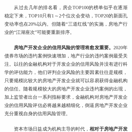
从过去几年的排名看，房企TOP100的榜单似乎在逐渐
稳定下来，TOP10只有1～2个位次会变动，TOP20的新面孔
变动率也在20%以内。但随着“三道红线”的实施，房地产行
业的“江湖座次”可能要重新排序。
房地产开发企业的信用风险的管理将愈发重要。
2020年
债券市场的违约案例快速增加，地产行业的违约案例最受关
注。以往的金融机构对于开发企业的信用风险并没有进行科
学的评估能力，他们评判企业风险的主要因素往往是规模，
只要规模比较大的房地产开发企业就可以容易获得金融机构
的信任。随着规模较大的房地产开发企业违约案例的出现，
加上监管者出台一系列指标要求，金融机构对房地产开发企
业的信用风险评估必将越来越精细化，倒逼房地产开发企业
充分重视自身的信用风险管理。
资本市场日益成为机构主导的时代，
相对于房地产开发