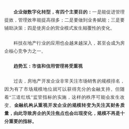
企业做数字化转型，有四个主要目的：
一是能促进管理
提效，管理效率能提高很多；二是要做到业务赋能；三是要
辅助决策；四是使房企的营业模式发生颠覆性的变化。
科技在地产行业的应用也会越来越深入，甚至会成为房
企核心竞争力之一。
趋势五：市值和信用管理将受重视
过去，房地产开发企业非常关注市场销售的规模排名，
因为有了市场规模地位就可以获得充分的金融支持。但随
着“三道红线”监管指标的实施，这样的秩序可能会发生改
变。
金融机构从重视开发企业的规模转变为关注其财务质
量，由此导致房企的关注焦点也会出现变化，规模不再是十
分重要的指标。