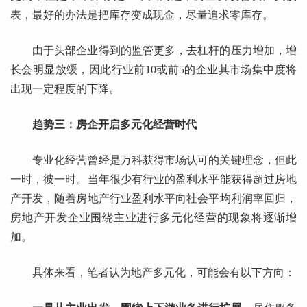
表，最好的办法是把库存变成现金，尽量追求零库存。
由于头部企业得到的监管更多，去杠杆的压力增加，增
长会明显放缓，因此行业前10或前5的企业其市场集中度将
出现一定程度的下降。
趋势三：房企开启多元化经营时代
专业化经营曾经是万科获得市场认可的关键理念，但此
一时，彼一时。当年很少有行业的盈利水平能获得超过房地
产开发，随着房地产行业盈利水平向社会平均利润率回归，
房地产开发企业围绕主业进行多元化经营的现象将逐渐增
加。
具体来看，笔者认为地产多元化，可能会有以下方向：