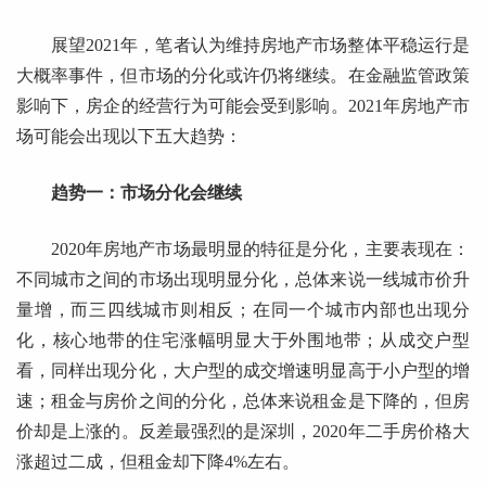
展望2021年，笔者认为维持房地产市场整体平稳运行是
大概率事件，但市场的分化或许仍将继续。在金融监管政策
影响下，房企的经营行为可能会受到影响。2021年房地产市
场可能会出现以下五大趋势：
趋势一：市场分化会继续
2020年房地产市场最明显的特征是分化，主要表现在：
不同城市之间的市场出现明显分化，总体来说一线城市价升
量增，而三四线城市则相反；在同一个城市内部也出现分
化，核心地带的住宅涨幅明显大于外围地带；从成交户型
看，同样出现分化，大户型的成交增速明显高于小户型的增
速；租金与房价之间的分化，总体来说租金是下降的，但房
价却是上涨的。反差最强烈的是深圳，2020年二手房价格大
涨超过二成，但租金却下降4%左右。