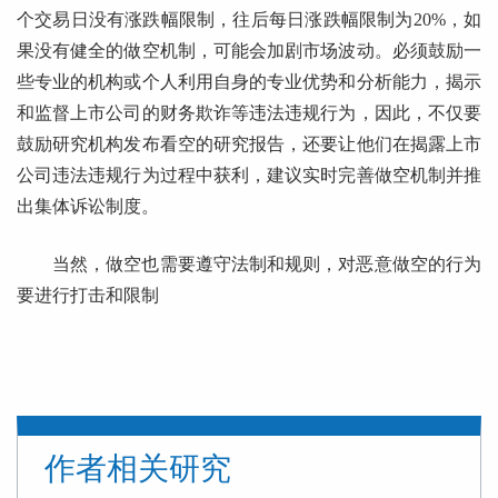
个交易日没有涨跌幅限制，往后每日涨跌幅限制为20%，如
果没有健全的做空机制，可能会加剧市场波动。必须鼓励一
些专业的机构或个人利用自身的专业优势和分析能力，揭示
和监督上市公司的财务欺诈等违法违规行为，因此，不仅要
鼓励研究机构发布看空的研究报告，还要让他们在揭露上市
公司违法违规行为过程中获利，建议实时完善做空机制并推
出集体诉讼制度。
当然，做空也需要遵守法制和规则，对恶意做空的行为
要进行打击和限制
作者相关研究