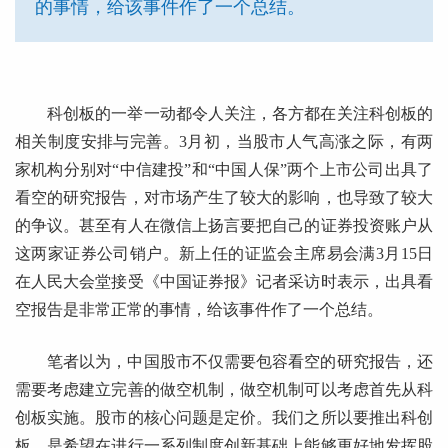
的事情，给该事件作了一个总结。
科创板的一举一动都令人关注，各方都在关注科创板的
相关制度安排与完善。3月初，当股市人气高涨之际，有两
家机构分别对“中信建投”和“中国人保”两个上市公司出具了
看空的研究报告，对市场产生了较大的影响，也导致了较大
的争议。甚至有人在微信上扬言要把自己的证券投资账户从
这两家证券公司销户。新上任的证监会主席易会满3月15日
在人民大会堂接受《中国证券报》记者采访时表示，出具看
空报告是非常正常的事情，给该事件作了一个总结。
笔者以为，中国股市不仅需要包容看空的研究报告，还
需要考虑建立完善的做空机制，做空机制可以考虑首先从科
创板实施。股市的核心问题是定价。我们之所以要推出科创
板，是希望在进行一系列制度创新基础上能够更好地发挥股