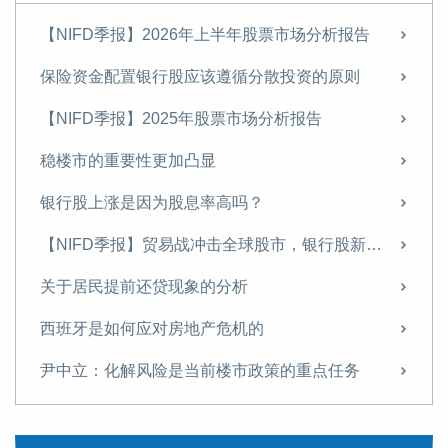
【NIFD季报】2026年上半年股票市场分析报告
保险资金配置银行股应该遵循分散投资的原则
【NIFD季报】2025年股票市场分析报告
稳楼市的重要性更加凸显
银行股上涨是因为股息率高吗？
【NIFD季报】贸易战冲击全球股市，银行股新高之后存隐忧——2025年第二季度股票市场
关于居民提前还贷现象的分析
西班牙是如何应对房地产危机的
尹中立：化解风险是当前楼市政策的重点任务
尹中立：关于稳定房地产市场的几点建议