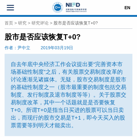
EN
首页
>
研究
>
研究评论
>
股市是否应该恢复T+0?
股市是否应该恢复T+0?
作者
：尹中立
2019年03月19日
自去年底中央经济工作会议提出要“完善资本市
场基础性制度”之后，有关股票交易制度改革的
讨论逐渐见诸媒体。无疑，股市交易制度是股市
的基础性制度之一（股市最重要的制度包括交易
制度、发行制度及退市制度等等）。关于股票交
易制度改革，其中一个话题就是是否要恢复
T+0。所谓T+0是指当日买进的股票可以当日卖
出，而现行的股市交易是T+1，即今天买入的股
票需要等到明天才能卖出。