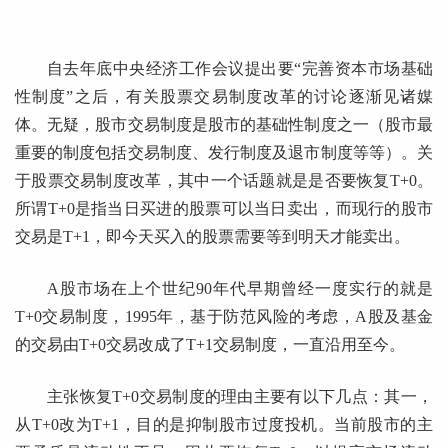
自去年底中央经济工作会议提出要“完善资本市场基础
性制度”之后，有关股票交易制度改革的讨论逐渐见诸媒
体。无疑，股市交易制度是股市的基础性制度之一（股市最
重要的制度包括交易制度、发行制度及退市制度等等）。关
于股票交易制度改革，其中一个话题就是是否要恢复T+0。
所谓T+0是指当日买进的股票可以当日卖出，而现行的股市
交易是T+1，即今天买入的股票需要等到明天才能卖出。
A股市场在上个世纪90年代早期曾经一度实行的就是
T+0交易制度，1995年，基于防范风险的考虑，A股及基金
的交易由T+0交易改成了T+1交易制度，一直沿用至今。
主张恢复T+0交易制度的理由主要有以下几点：其一，
从T+0改为T+1，目的是抑制股市过度投机。当前股市的主