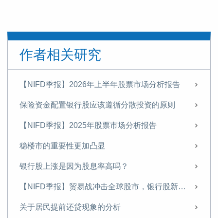
作者相关研究
【NIFD季报】2026年上半年股票市场分析报告
保险资金配置银行股应该遵循分散投资的原则
【NIFD季报】2025年股票市场分析报告
稳楼市的重要性更加凸显
银行股上涨是因为股息率高吗？
【NIFD季报】贸易战冲击全球股市，银行股新高之后存隐忧——2025年第二季度股票市场
关于居民提前还贷现象的分析