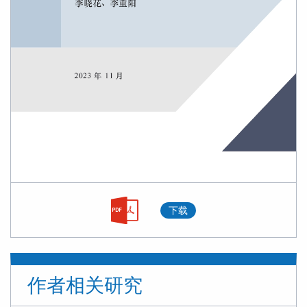
下载
作者相关研究