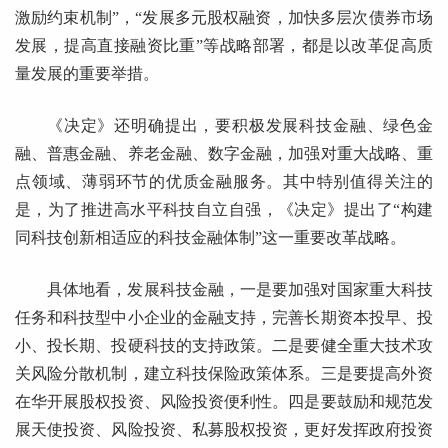
激励约束机制”，“发展多元股权融资，加快多层次债券市场
发展，提高直接融资比重”等战略部署，都是以改革促高质
量发展的重要举措。
《决定》还明确提出，要积极发展科技金融、绿色金
融、普惠金融、养老金融、数字金融，加强对重大战略、重
点领域、薄弱环节的优质金融服务。其中特别值得关注的
是，为了推进高水平科技自立自强，《决定》提出了“构建
同科技创新相适应的科技金融体制”这一重要改革战略。
具体地看，发展科技金融，一是要加强对国家重大科技
任务和科技型中小企业的金融支持，完善长期资本投早、投
小、投长期、投硬科技的支持政策。二是要健全重大技术攻
关风险分散机制，建立科技保险政策体系。三是要提高外资
在华开展股权投资、风险投资便利性。四是要鼓励和规范发
展天使投资、风险投资、私募股权投资，更好发挥政府投资