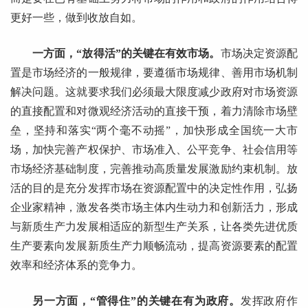
更好一些，做到收放自如。
一方面，“放得活”的关键在有效市场。
市场决定资源配
置是市场经济的一般规律，要遵循市场规律、善用市场机制
解决问题。这就要求我们必须最大限度减少政府对市场资源
的直接配置和对微观经济活动的直接干预，着力清除市场壁
垒，坚持和落实“两个毫不动摇”，加快形成全国统一大市
场，加快完善产权保护、市场准入、公平竞争、社会信用等
市场经济基础制度，完善推动高质量发展激励约束机制。放
活的目的是充分发挥市场在资源配置中的决定性作用，弘扬
企业家精神，激发各类市场主体内生动力和创新活力，形成
与新质生产力发展相适应的新型生产关系，让各类先进优质
生产要素向发展新质生产力顺畅流动，提高资源要素的配置
效率和经济体系的竞争力。
另一方面，“管得住”的关键在有为政府。
发挥政府作