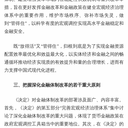
措，旨在更好发挥金融改革和金融政策在健全宏观经济治理
体系中的重要作用，维护市场秩序、弥补市场失灵，做
到“管得住”，以科学有度的宏观调控实现高水平金融稳定和
金融安全。
既“放得活”又“管得住”，归根到底是为了实现金融资源
配置效率最优化和效益最大化，以实体经济和金融之间的畅
通循环推动经济实现质的有效提升和量的合理增长，进而有
力支撑中国式现代化进程。
三、把握深化金融体制改革的若干重大原则
《决定》对金融体制改革的部署涉及面广、内容丰富。
首先，《决定》的第五部分“完善宏观经济治理体系”集中讨
论了深化金融体制改革的重大问题，体现了货币金融政策在
政府宏观调控工具箱当中的重要地位。其次，在《决定》的