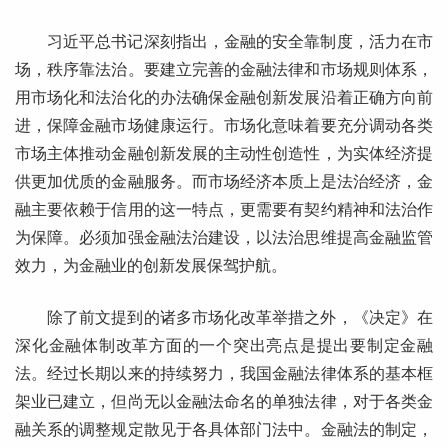
习近平总书记深刻指出，金融的安全靠制度，活力在市
场，秩序靠法治。要建立完善的金融法律和市场规则体系，
用市场化和法治化的办法确保金融创新发展沿着正确方向前
进，保障金融市场健康运行。市场化意味着要充分调动各类
市场主体推动金融创新发展的主动性创造性，为实体经济提
供更加优质的金融服务。而市场经济本质上是法治经济，金
融主要依赖于信用的这一特点，更需要有契约精神和法治作
为保障。必须加强金融法治建设，以法治思维提高金融监管
效力，为金融业的创新发展保驾护航。
除了前文提到的诸多市场化改革举措之外，《决定》在
深化金融体制改革方面的一个突出亮点是提出要制定金融
法。经过长期以来的持续努力，我国金融法律体系的基本框
架业已建立，但尚无以金融法命名的单独法律，对于各类金
融关系的调整规定散见于各具体部门法中。金融法的制定，