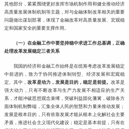
其他部分，紧紧围绕更好发挥市场机制作用和健全推动经济
高质量发展体制机制等主题，对与金融体制改革相关的重要
问题做出谋划部署，体现了金融改革对高质量发展、宏观稳
定和国家安全的重要支撑作用。
（一）在金融工作中要坚持稳中求进工作总基调，正确
处理改革发展稳定三者关系
我国的经济和金融工作始终是在统筹考虑改革发展稳定
中前进的，致力于协同推进体制转型、经济发展和宏观稳
定。其中，
改革是动力，发展是目的，稳定是前提。
改革是
强大动力，只有不断改革与生产力发展不相适应的生产关
系，才能冲破思想观念束缚，突破利益固化藩篱，破除各方
面体制机制弊端，汇集全体人民的智慧和力量来推动发展；
发展是根本目的，只有依靠发展才能从根本上化解社会主要
矛盾，推进社会主义现代化建设；稳定是基本前提，只有在