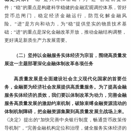
件；“稳”的重点是构建科学稳健的金融宏观调控体系，管好
货币总闸门，稳定经济金融运行，防范化解金融风
险。“进”是方向和动力，为“稳”提供坚实的物质技术基
础；“进”的重点是深化金融改革开放，推动金融结构调整，
更好满足新质生产力发展需要。
（二）坚持以金融服务实体经济为宗旨，围绕高质量发
展这一主题部署深化金融体制改革各项任务
高质量发展是全面建设社会主义现代化国家的首要任
务，金融要为经济社会发展提供高质量服务。为了提高金融
服务实体经济的质效，我们要以体制改革为动力，完善金融
服务高质量发展的激励约束机制，破除束缚金融资源流动的
体制机制障碍，把金融资源集聚到高质量发展主战场上来。
《决定》提出的“加快完善中央银行制度，畅通货币政策传
导机制”，“完善金融机构定位和治理，健全服务实体经济的