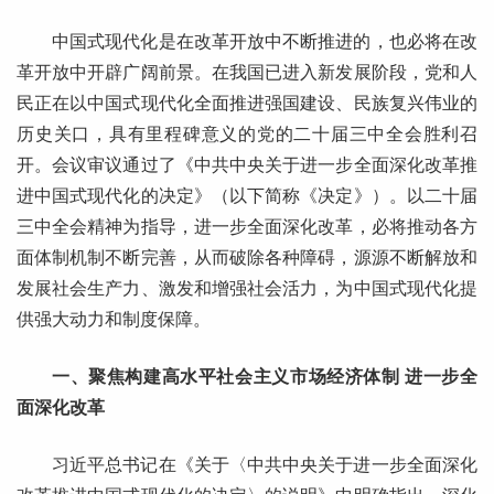
中国式现代化是在改革开放中不断推进的，也必将在改
革开放中开辟广阔前景。在我国已进入新发展阶段，党和人
民正在以中国式现代化全面推进强国建设、民族复兴伟业的
历史关口，具有里程碑意义的党的二十届三中全会胜利召
开。会议审议通过了《中共中央关于进一步全面深化改革推
进中国式现代化的决定》（以下简称《决定》）。以二十届
三中全会精神为指导，进一步全面深化改革，必将推动各方
面体制机制不断完善，从而破除各种障碍，源源不断解放和
发展社会生产力、激发和增强社会活力，为中国式现代化提
供强大动力和制度保障。
一、聚焦构建高水平社会主义市场经济体制 进一步全
面深化改革
习近平总书记在《关于〈中共中央关于进一步全面深化