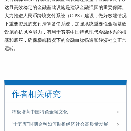
达且高效稳定的金融基础设施是建设金融强国的重要保障。
大力推进人民币跨境支付系统（CIPS）建设，做好极端情况
下重要资源的支付清算备份系统，加强系统重要性金融基础
设施的抗风险能力，有利于夯实中国特色现代金融体系的根
基和底座，确保极端情况下的金融血脉畅通和经济社会正常
运转。
作者相关研究
积极培育中国特色金融文化
“十五五”时期金融如何助推经济社会高质量发展