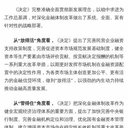
《决定》完整准确全面贯彻新发展理念，以稳中求进为
工作总基调，对深化金融体制改革做出了系统、全面、富有
针对性的战略部署。
从“放得活”角度看，
《决定》提出了完善民营企业融资
支持政策制度，完善促进资本市场规范发展基础制度，健全
资本等生产要素由市场评价贡献、按贡献决定报酬的机制等
一系列重大改革举措，以期更好发挥市场机制在金融资源配
置中的决定性作用，为各类市场主体创造更加公平、更有活
力的金融信贷环境，做到“放得活”，以强劲的内生动力持续
推动金融高质量发展。
从“管得住”角度看，
《决定》把深化金融体制改革作为
健全宏观经济治理体系的重要方面，提出了加快完善中央银
行制度、完善金融机构定位和治理、优化国有金融资本管理
体制、建立增强资本市场内在稳定性长效机制等重大改革举