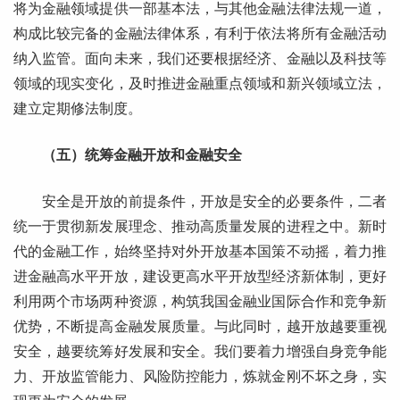
将为金融领域提供一部基本法，与其他金融法律法规一道，
构成比较完备的金融法律体系，有利于依法将所有金融活动
纳入监管。面向未来，我们还要根据经济、金融以及科技等
领域的现实变化，及时推进金融重点领域和新兴领域立法，
建立定期修法制度。
（五）统筹金融开放和金融安全
安全是开放的前提条件，开放是安全的必要条件，二者
统一于贯彻新发展理念、推动高质量发展的进程之中。新时
代的金融工作，始终坚持对外开放基本国策不动摇，着力推
进金融高水平开放，建设更高水平开放型经济新体制，更好
利用两个市场两种资源，构筑我国金融业国际合作和竞争新
优势，不断提高金融发展质量。与此同时，越开放越要重视
安全，越要统筹好发展和安全。我们要着力增强自身竞争能
力、开放监管能力、风险防控能力，炼就金刚不坏之身，实