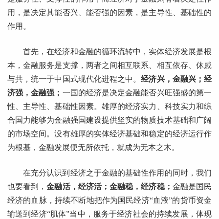
用，是决定其能否兴、能否强的因素，是主导性、基础性的
作用。
首先，在经济和金融的循环流转中，实体经济发展是根
本，金融服务是支撑，两者之间相互联系、相互依存、休戚
与共，统一于中国式现代化进程之中。
经济兴，金融兴；经
济强，金融强；
一国的经济是决定金融能否兴旺强盛的第一
性、主导性、基础性因素。雄厚的经济实力、科技实力和综
合国力能够为金融强国建设提供坚实的物质技术基础和广阔
的市场空间。没有雄厚的实体经济基础和稳定的经济运行作
为根基，金融发展便无所依托，就成为无本之木。
在充分认识到经济之于金融的基础性作用的同时，我们
也要看到，
金融活，经济活；金融稳，经济稳；
金融是国民
经济的血脉，持续不断地把作为国民经济“血液”的货币资金
输送到经济“肌体”当中，服务于经济社会的持续发展，体现