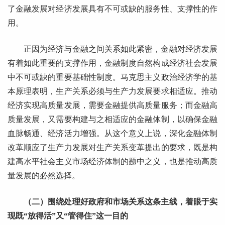
了金融发展对经济发展具有不可或缺的服务性、支撑性的作
用。
正因为经济与金融之间关系如此紧密，金融对经济发展
有着如此重要的支撑作用，金融制度自然构成经济社会发展
中不可或缺的重要基础性制度。马克思主义政治经济学的基
本原理表明，生产关系必须与生产力发展要求相适应。推动
经济实现高质量发展，需要金融提供高质量服务；而金融高
质量发展，又需要构建与之相适应的金融体制，以确保金融
血脉畅通、经济活力增强。从这个意义上说，深化金融体制
改革顺应了生产力发展对生产关系变革提出的要求，既是构
建高水平社会主义市场经济体制的题中之义，也是推动高质
量发展的必然选择。
（二）围绕处理好政府和市场关系这条主线，着眼于实
现既“放得活”又“管得住”这一目的