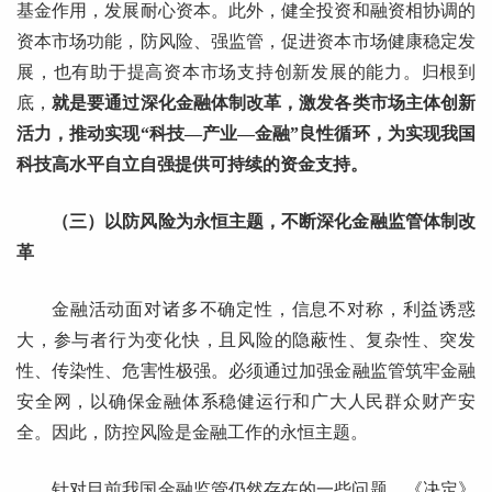
基金作用，发展耐心资本。此外，健全投资和融资相协调的
资本市场功能，防风险、强监管，促进资本市场健康稳定发
展，也有助于提高资本市场支持创新发展的能力。归根到
底，
就是要通过深化金融体制改革，激发各类市场主体创新
活力，推动实现“科技—产业—金融”良性循环，为实现我国
科技高水平自立自强提供可持续的资金支持。
（三）以防风险为永恒主题，不断深化金融监管体制改
革
金融活动面对诸多不确定性，信息不对称，利益诱惑
大，参与者行为变化快，且风险的隐蔽性、复杂性、突发
性、传染性、危害性极强。必须通过加强金融监管筑牢金融
安全网，以确保金融体系稳健运行和广大人民群众财产安
全。因此，防控风险是金融工作的永恒主题。
针对目前我国金融监管仍然存在的一些问题，《决定》