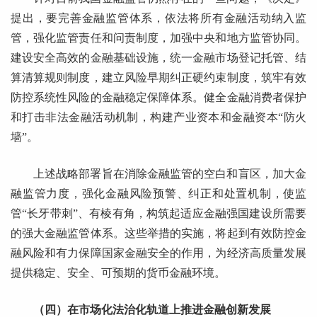
提出，要完善金融监管体系，依法将所有金融活动纳入监
管，强化监管责任和问责制度，加强中央和地方监管协同。
建设安全高效的金融基础设施，统一金融市场登记托管、结
算清算规则制度，建立风险早期纠正硬约束制度，筑牢有效
防控系统性风险的金融稳定保障体系。健全金融消费者保护
和打击非法金融活动机制，构建产业资本和金融资本“防火
墙”。
上述战略部署旨在消除金融监管的空白和盲区，加大金
融监管力度，强化金融风险预警、纠正和处置机制，使监
管“长牙带刺”、有棱有角，构筑起适应金融强国建设所需要
的强大金融监管体系。这些举措的实施，将起到有效防控金
融风险和有力保障国家金融安全的作用，为经济高质量发展
提供稳定、安全、可预期的货币金融环境。
（四）在市场化法治化轨道上推进金融创新发展