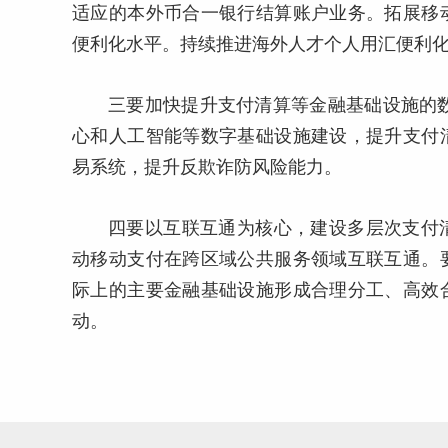
适应的本外币合一银行结算账户业务。拓展移
便利化水平。持续推进海外人才个人用汇便利
三要加快提升支付清算等金融基础设施的
心和人工智能等数字基础设施建设，提升支付
易系统，提升反欺诈防风险能力。
四要以互联互通为核心，建设多层次支付
动移动支付在跨区域公共服务领域互联互通。
际上的主要金融基础设施形成合理分工、高效
动。