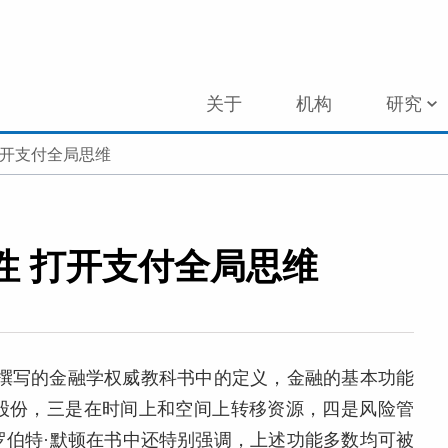
关于
机构
研究
打开支付全局思维
性 打开支付全局思维
他撰写的金融学权威教科书中的定义，金融的基本功能
股份，三是在时间上和空间上转移资源，四是风险管
罗伯特·默顿在书中还特别强调，上述功能多数均可被