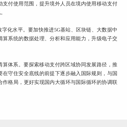
动支付使用范围，提升境外人员在境内使用移动支付
化。
数字化水平。要加快推进5G基站、区块链、大数据中
清算系统的数据处理、分析和应用能力，升级电子交
清算体系。要探索移动支付跨区域协同发展路径，推
要在守住安全底线的前提下逐步融入国际规则，与国
合作格局，更好实现国内大循环与国际循环的协调联