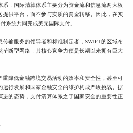
体系，国际清算体系主要分为资金流和信息流两大板
转送提供平台，而不参与实质的资金转移。因此，在实
支付系统共同完成美元国际支付。
息传输服务的领导者和标准制定者，SWIFT的区域布
然垄断型网络，其核心竞争力便是长期以来拥有巨大
会严重降低金融跨境交易活动的效率和安全性，甚至可
的运行发展和国家金融安全的维护构成严峻挑战。据
演进的态势，支付清算体系之于国家安全的重要性正
议