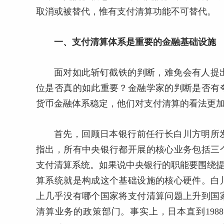
取消或被替代，惟有支付清算功能不可替代。
一、支付清算体系是重要的金融基础设施
面对如此斩钉截铁的判断，难免会有人提
位是否真的如此重要？金融学家的判断是否有
货币金融体系稳定，他们对支付清算的看法更
首先，回顾日本银行前任行长白川方明所
指出，所有中央银行都开展的核心业务包括三
支付清算系统。如果说中央银行的职能要围绕提
算系统就是构成这个基础设施的核心硬件。白川
上几乎没有哪个国家将支付清算问题上升到国
清算业务的政策部门。事实上，日本直到198