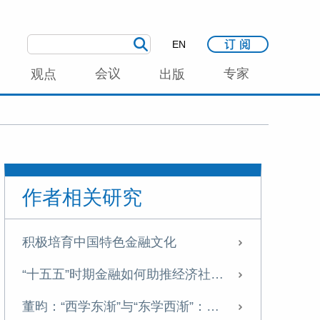
EN
会议
专家
观点
出版
作者相关研究
积极培育中国特色金融文化
“十五五”时期金融如何助推经济社会高质量发展
董昀：“西学东渐”与“东学西渐”：论中国金融学自主知识体系的文化根基