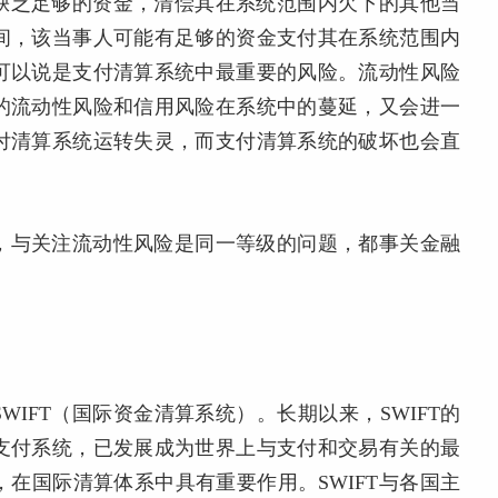
缺乏足够的资金，清偿其在系统范围内欠下的其他当
间，该当事人可能有足够的资金支付其在系统范围内
可以说是支付清算系统中最重要的风险。流动性风险
的流动性风险和信用风险在系统中的蔓延，又会进一
付清算系统运转失灵，而支付清算系统的破坏也会直
，与关注流动性风险是同一等级的问题，都事关金融
WIFT（国际资金清算系统）。长期以来，SWIFT的
个支付系统，已发展成为世界上与支付和交易有关的最
在国际清算体系中具有重要作用。SWIFT与各国主