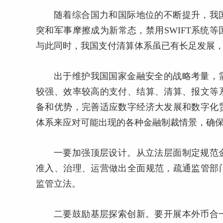
随着综合国力和国际地位的不断提升，我
突和军事摩擦成为新常态，禁用SWIFT系统
与此同时，我国支付清算体系虽已有长足发展
出于维护我国国家金融安全的战略考量，
较强、效率较高的支付、结算、清算、报文等
备和优势，完善适应数字经济大发展和数字化
体系来应对可能出现的各种金融制裁情景，确
一要加强顶层设计。从立法层面制定规范
准入、治理、运营做出全面规范，疏通监管部
监管立法。
二要鼓励基层探索创新。要开展本外币合