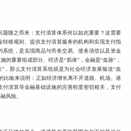
问题随之而来：支付清算体系何以如此重要？这需要
金转移规则、提供支付清算服务的机构和实现支付指
的系统，是实现商品与劳务交易、债务清偿以及资金
施的重要组成部分。经济是“肌体”，金融是“血脉”，
液”，那么支付清算系统就是为社会经济发展输送“血
象的比喻来说明：正如经济增长离不开道路、机场、港
支付清算等金融基础设施的完善程度密切相关，支付
金融风险。