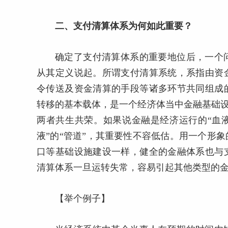
二、支付清算体系为何如此重要？
确定了支付清算体系的重要地位后，一个
从其定义说起。所谓支付清算系统，系指由资
令传送及资金清算的手段等诸多环节共同组成
转移的基本载体，是一个经济体当中金融基础设
两者共生共荣。如果说金融是经济运行的“血
液”的“管道”，其重要性不容低估。用一个形
口等基础设施建设一样，健全的金融体系也与
清算体系一旦运转失常，容易引起其他类型的
【举个例子】