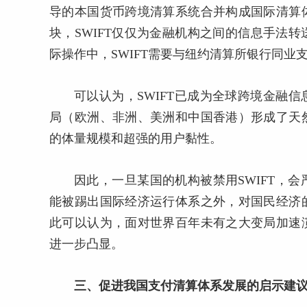
导的本国货币跨境清算系统合并构成国际清算
块，SWIFT仅仅为金融机构之间的信息手法
际操作中，SWIFT需要与纽约清算所银行同业
可以认为，SWIFT已成为全球跨境金融信
局（欧洲、非洲、美洲和中国香港）形成了天
的体量规模和超强的用户黏性。
因此，一旦某国的机构被禁用SWIFT，
能被踢出国际经济运行体系之外，对国民经济
此可以认为，面对世界百年未有之大变局加速
进一步凸显。
三、促进我国支付清算体系发展的启示建