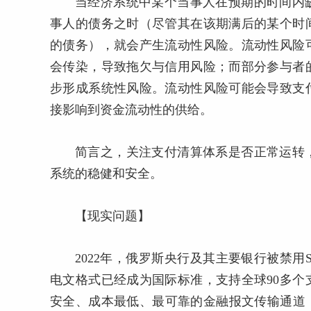
当经济系统中某个当事人在预期的时间内
事人的债务之时（尽管其在该期满后的某个时
的债务），就会产生流动性风险。流动性风险
会传染，导致拖欠与信用风险；而部分参与者
步形成系统性风险。流动性风险可能会导致支
接影响到资金流动性的供给。
简言之，关注支付清算体系是否正常运转
系统的稳健和安全。
【现实问题】
2022年，俄罗斯央行及其主要银行被禁用S
电文格式已经成为国际标准，支持全球90多
安全、成本最低、最可靠的金融报文传输通道，