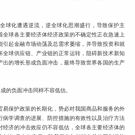
全球化遭遇逆流，逆全球化思潮盛行，导致保护主
着全球各主要经济体经济政策的不确定性正在急速上
能引起金融市场动荡及总需求萎缩，并导致投资和就
坏全球供应链、产业链的正常运转，阻碍新技术新知
产出的增长形成负面冲击，最终导致世界各国的生产
造成的负面冲击同样不容低估。
贸易保护政策的长期化，势必对我国商品和服务的外
行病学调查的进展、防控措施的有效性以及治疗方法
对经济的冲击效应仍不容低估，全球各主要经济体的