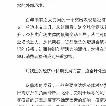
水的外部环境。
百年未有之大变局的一个突出表现是经济
义、单边主义上升。从短期看，逆全球化意味
升，令各类市场主体的预期变动不居，从而可
业增长乏力。从长期看，贸易壁垒的增加会破
识的传播，进而抑制创新活力的涌流，对潜在
率和消费者福利受到严重损害。
对我国的经济中长期发展而言，逆全球化
从需求角度看，一些主要发达经济体对华
部需求产生负面冲击。此外，受制于病毒的流
和疫苗的开发进度等不确定因素的影响，疫情