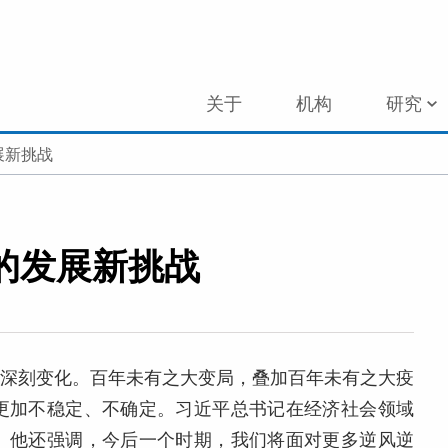
关于
机构
研究
展新挑战
的发展新挑战
生深刻变化。百年未有之大变局，叠加百年未有之大疫
更加不稳定、不确定。习近平总书记在经济社会领域
。他还强调，今后一个时期，我们将面对更多逆风逆