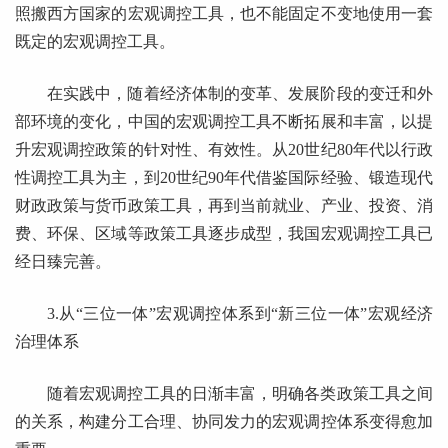
照搬西方国家的宏观调控工具，也不能固定不变地使用一套
既定的宏观调控工具。
在实践中，随着经济体制的变革、发展阶段的变迁和外
部环境的变化，中国的宏观调控工具不断拓展和丰富，以提
升宏观调控政策的针对性、有效性。从20世纪80年代以行政
性调控工具为主，到20世纪90年代借鉴国际经验、锻造现代
财政政策与货币政策工具，再到当前就业、产业、投资、消
费、环保、区域等政策工具逐步成型，我国宏观调控工具已
经日臻完善。
3.从“三位一体”宏观调控体系到“新三位一体”宏观经济
治理体系
随着宏观调控工具的日渐丰富，明确各类政策工具之间
的关系，构建分工合理、协同发力的宏观调控体系变得愈加