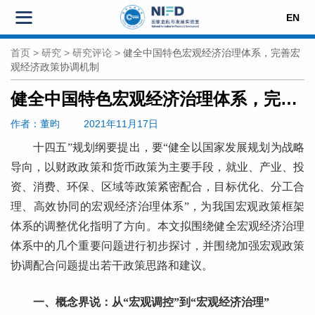
EN
首页
>
研究
>
研究评论
>
健全中国特色宏观经济治理体系，完善宏
观经济政策协调机制
健全中国特色宏观经济治理体系，完善宏观经济政策协调机制
作者
：董昀
2021年11月17日
十四五”规划纲要提出，要“健全以国家发展规划为战略
导向，以财政政策和货币政策为主要手段，就业、产业、投
资、消费、环保、区域等政策紧密配合，目标优化、分工合
理、高效协同的宏观经济治理体系”，为我国宏观政策框架
体系的调整优化指明了方向。本文拟围绕健全宏观经济治理
体系中的几个重要问题进行初步探讨，并围绕加强宏观政策
协调配合问题提出若干政策思路和建议。
一、概念界说：从“宏观调控”到“宏观经济治理”