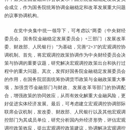
会成立，作为国务院统筹协调金融稳定和改革发展重大问题
的议事协调机构。
在党中央集中统一领导下，可考虑以“两委（中央财经
委员会、国务院金融稳定发展委员会）+三部门（发展改革
委、财政部、人民银行）”为基础，完善“2+3”的宏观调控协
调机制。首先，将宏观调控政策协调作为中央财经委员会决
策与协调的重要议题，研究解决宏观调控政策出台和执行过
程中的重大问题。其次，发挥好国务院金融稳定发展委员会
的作用，在国务院层面统筹协调货币政策与金融政策重大事
项，加强货币金融部门与财政、发展改革等部门的协调配
合，增强政策的协同效应，从而有效化解重大金融风险，更
好促进实体经济发展。最后，可考虑建立宏观调控协调部际
联席会议机制，发改委、财政部、人民银行以及其他宏观调
控部门为其成员单位，研究分析国内外经济形势，评估宏观
调控政策效应，提出宏观调控政策建议，协调解决宏观调控