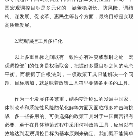
国宏观调控目标是多元化的，涵盖稳增长、防风险、调结
构、谋发展、促改革、惠民生等各个方面，最终目标是实现
高质量发展。
2.宏观调控工具多样化
以上多重目标之间既有一致性亦有冲突或掣肘之处，宏
观调控部门的任务是权衡取舍，把握好多重目标之间的动态
平衡。而根据丁伯根法则，一项政策工具只能解决一个问
题。目标增加，就意味着政策工具箱里要储备更多的工具。
作为一个发展任务繁重，结构变迁剧烈的发展中国家，
体制改革和系统性风险防范化解等方面又面临很多冲击与挑
战，多一些备用的、可供选择的政策工具对于中国而言很有
必要。至于在具体施策过程中采用何种政策工具，应当以有
效地达到宏观调控目标为基本原则来确定。我们既不能简单