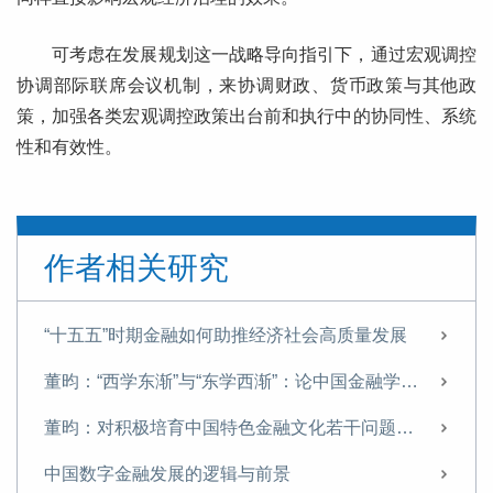
可考虑在发展规划这一战略导向指引下，通过宏观调控
协调部际联席会议机制，来协调财政、货币政策与其他政
策，加强各类宏观调控政策出台前和执行中的协同性、系统
性和有效性。
作者相关研究
“十五五”时期金融如何助推经济社会高质量发展
董昀：“西学东渐”与“东学西渐”：论中国金融学自主知识体系的文化根基
董昀：对积极培育中国特色金融文化若干问题的思考
中国数字金融发展的逻辑与前景