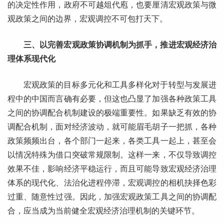
的决定性作用，政府不可越俎代庖，也要厘清宏观政策与微
观政策之间的边界，宏观调控不可包打天下。
三、以完善宏观政策协调机制为抓手，推进宏观经济治
理体系现代化
宏观政策的目标多元化和工具多样化对于转型与发展进
程中的中国而言确有必要，但这也凸显了加强各种政策工具
之间的协调配合机制建设的极端重要性。如果缺乏有效的协
调配合机制，面对经济波动，就可能眉毛胡子一把抓，各种
政策频频出台，各个部门一起来，各类工具一起上，甚至会
以情况特殊为借口突破常规限制。这样一来，不仅导致调控
效果不佳，影响经济平稳运行，而且可能导致宏观经济治理
体系的现代化、法治化进程停滞，宏观调控的相机抉择色彩
过重、随意性过强。因此，加强宏观政策工具之间的协调配
合，应当成为当前健全宏观经济治理机制的关键环节。