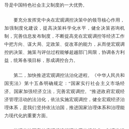
导是中国特色社会主义制度的一大优势。
要充分发挥党中央在宏观调控决策中的领导核心作用，
加强制度化建设，提高决策科学化水平，健全决策咨询机
制，完善信息发布制度，不断提高党在宏观调控等经济工作
中把方向、谋大局、定政策、促改革的能力，从而使宏观调
控的决策、施策与评估过程能够超越部门局限，协调各方利
益，统筹各项目标，形成调控合力。
第二，加快推进宏观调控法治化进程。《中华人民共和
国宪法》第十五条明确规定：“国家实行社会主义市场经
济。国家加强经济立法，完善宏观调控。”推进政府宏观经
济管理活动的法治化，依法实施宏观调控，健全宏观经济治
理体系，是我们坚持依法治国，推进国家治理体系和治理能
力现代化的重要方面。