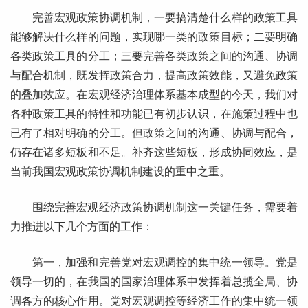
完善宏观政策协调机制，一要搞清楚什么样的政策工具
能够解决什么样的问题，实现哪一类的政策目标；二要明确
各类政策工具的分工；三要完善各类政策之间的沟通、协调
与配合机制，既发挥政策合力，提高政策效能，又避免政策
的叠加效应。在宏观经济治理体系基本成型的今天，我们对
各种政策工具的特性和功能已有初步认识，在施策过程中也
已有了相对明确的分工。但政策之间的沟通、协调与配合，
仍存在诸多短板和不足。补齐这些短板，形成协同效应，是
当前我国宏观政策协调机制建设的重中之重。
围绕完善宏观经济政策协调机制这一关键任务，需要着
力推进以下几个方面的工作：
第一，加强和完善党对宏观调控的集中统一领导。党是
领导一切的，在我国的国家治理体系中发挥着总揽全局、协
调各方的核心作用。党对宏观调控等经济工作的集中统一领