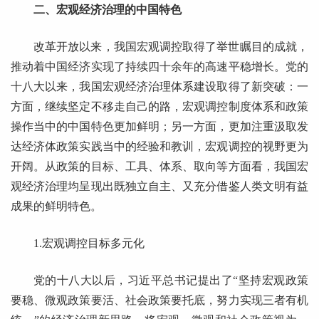
二、宏观经济治理的中国特色
改革开放以来，我国宏观调控取得了举世瞩目的成就，
推动着中国经济实现了持续四十余年的高速平稳增长。党的
十八大以来，我国宏观经济治理体系建设取得了新突破：一
方面，继续坚定不移走自己的路，宏观调控制度体系和政策
操作当中的中国特色更加鲜明；另一方面，更加注重汲取发
达经济体政策实践当中的经验和教训，宏观调控的视野更为
开阔。从政策的目标、工具、体系、取向等方面看，我国宏
观经济治理均呈现出既独立自主、又充分借鉴人类文明有益
成果的鲜明特色。
1.宏观调控目标多元化
党的十八大以后，习近平总书记提出了“坚持宏观政策
要稳、微观政策要活、社会政策要托底，努力实现三者有机