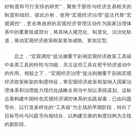
好制度和可行安排的研究”，聚焦于那些与经济交易相关的
制度和组织。据此分析，使用“宏观经济治理”提法代替“宏
观调控”，意在将政府的宏观经济管理活动作为国家治理体
系中的重要组成部分，将其纳入规范化、制度化、法治化轨
道，推动宏观经济政策框架更加成熟、更加定型。
总之，“宏观调控”提法侧重于刻画宏观经济政策工具箱
中各类工具的特性与功能，关注这些工具在熨平经济波动中
的作用。相较之下，“宏观经济治理”提法则侧重于刻画宏观
经济政策框架的制度特征，将宏观经济政策框架纳入国家治
理体系和治理能力现代化战略全局当中加以系统谋划。这标
志着构建中国特色宏观经济调控体系的实践探索，已由问题
导向、以打造多样化的“工具箱”为主线的早期阶段，转向了
目标导向与问题导向相结合、以构建完善的制度结构为主线
的新阶段。