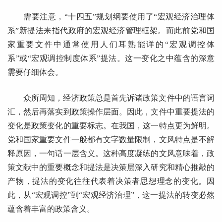
需要注意，“十四五”规划纲要使用了“宏观经济治理体
系”新提法来指代政府的宏观经济管理框架。而此前党和国
家重要文件中通常使用人们耳熟能详的“宏观调控体
系”或“宏观调控制度体系”提法。这一变化之中蕴含的深意
需要仔细体会。
众所周知，经济政策总是首先诉诸政策文件中的语言词
汇，然后再落实到政策操作层面。因此，文件中重要提法的
变化是政策变化的重要标志。在我国，这一特点更为鲜明。
党和国家重要文件一般都有文字数量限制，文风特点是不解
释原因，一句话一层含义。这种高度凝练的文风意味着，政
策文献中的重要概念和提法是决策层深入研究和精心推敲的
产物，提法的变化往往代表着决策者思想理念的变化。因
此，从“宏观调控”到“宏观经济治理”，这一提法的转变必然
蕴含着丰富的政策含义。