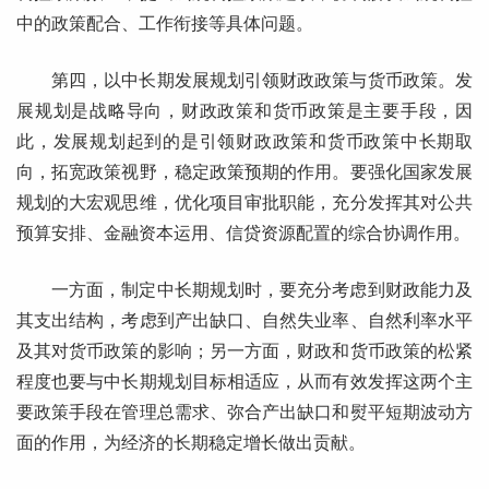
中的政策配合、工作衔接等具体问题。
第四，以中长期发展规划引领财政政策与货币政策。发
展规划是战略导向，财政政策和货币政策是主要手段，因
此，发展规划起到的是引领财政政策和货币政策中长期取
向，拓宽政策视野，稳定政策预期的作用。要强化国家发展
规划的大宏观思维，优化项目审批职能，充分发挥其对公共
预算安排、金融资本运用、信贷资源配置的综合协调作用。
一方面，制定中长期规划时，要充分考虑到财政能力及
其支出结构，考虑到产出缺口、自然失业率、自然利率水平
及其对货币政策的影响；另一方面，财政和货币政策的松紧
程度也要与中长期规划目标相适应，从而有效发挥这两个主
要政策手段在管理总需求、弥合产出缺口和熨平短期波动方
面的作用，为经济的长期稳定增长做出贡献。