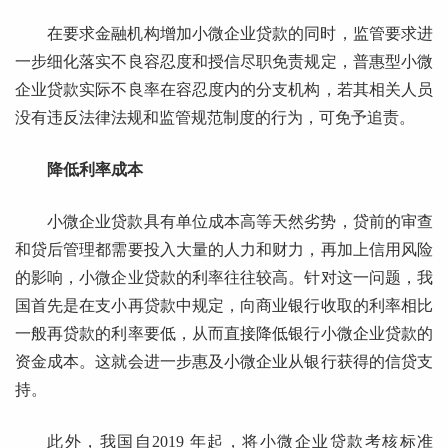
在要求金融机构增加小微企业贷款的同时，监管要求进
一步细化落实不良容忍度和授信尽职免责规定，普惠型小微
企业贷款实际不良率在容忍度内的分支机构，若其相关人员
没有违反法律法规和监管规范制度的行为，可免予追责。
降低利率成本
小微企业贷款具有单位成本高等天然劣势，贷前的审查
和贷后管理都需要投入大量的人力和财力，再加上信用风险
的影响，小微企业贷款的利率往往较高。针对这一问题，我
国首先是在支小再贷款中规定，向商业银行收取的利率相比
一般再贷款的利率要低，从而直接降低银行小微企业贷款的
资金成本。这就会进一步惠及小微企业从银行获得的信贷支
持。
此外，我国自2019 年起，将小微企业贷款考核标准