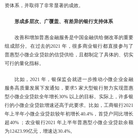
资体系，并取得了非常显著的成效。
形成多层次、广覆盖、有差异的银行支持体系
改善和增加普惠金融服务是中国金融供给侧改革的重要
组成部分。在过去的2021 年，很多商业银行都直接参与了
普惠型小微企业贷款的信贷供给，且都制定了具体的、切实
可行的量化指标。
比如，2021 年，银保监会就进一步推动小微企业金融
服务高质量发展下发通知，要求5 家大型银行努力实现普惠
型小微企业贷款全年增长30% 以上的目标。实际上，许多银
行的小微企业贷款增速还高于此要求。比如，工商银行2021
年上半年小微企业贷款较年初增长40.4%，首贷户同比增长
超40% ；农业银行2021 年上半年普惠型小微企业贷款余额
为12423.99亿元，增速达30.4%。