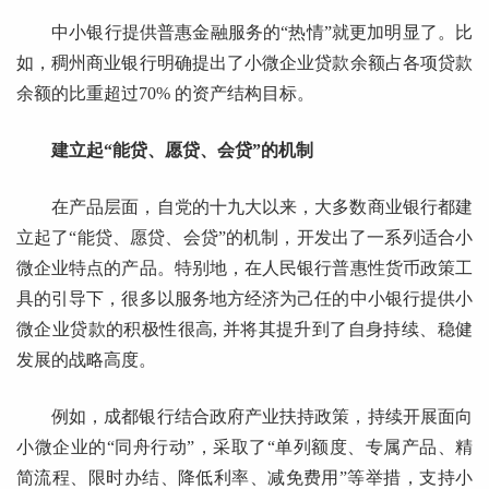
中小银行提供普惠金融服务的“热情”就更加明显了。比
如，稠州商业银行明确提出了小微企业贷款余额占各项贷款
余额的比重超过70% 的资产结构目标。
建立起“能贷、愿贷、会贷”的机制
在产品层面，自党的十九大以来，大多数商业银行都建
立起了“能贷、愿贷、会贷”的机制，开发出了一系列适合小
微企业特点的产品。特别地，在人民银行普惠性货币政策工
具的引导下，很多以服务地方经济为己任的中小银行提供小
微企业贷款的积极性很高, 并将其提升到了自身持续、稳健
发展的战略高度。
例如，成都银行结合政府产业扶持政策，持续开展面向
小微企业的“同舟行动”，采取了“单列额度、专属产品、精
简流程、限时办结、降低利率、减免费用”等举措，支持小