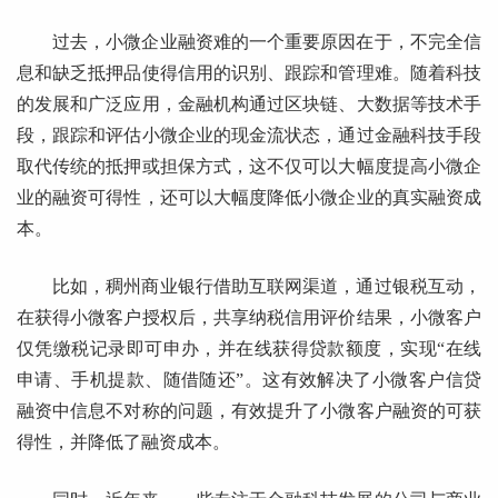
过去，小微企业融资难的一个重要原因在于，不完全信
息和缺乏抵押品使得信用的识别、跟踪和管理难。随着科技
的发展和广泛应用，金融机构通过区块链、大数据等技术手
段，跟踪和评估小微企业的现金流状态，通过金融科技手段
取代传统的抵押或担保方式，这不仅可以大幅度提高小微企
业的融资可得性，还可以大幅度降低小微企业的真实融资成
本。
比如，稠州商业银行借助互联网渠道，通过银税互动，
在获得小微客户授权后，共享纳税信用评价结果，小微客户
仅凭缴税记录即可申办，并在线获得贷款额度，实现“在线
申请、手机提款、随借随还”。这有效解决了小微客户信贷
融资中信息不对称的问题，有效提升了小微客户融资的可获
得性，并降低了融资成本。