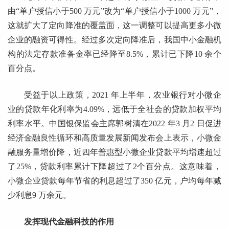
由“单户授信小于500 万元”改为“单户授信小于1000 万元”，
这就扩大了定向降准的覆盖面，这一调整可以提高更多小微
企业的融资可得性。经过多次定向降准后，我国中小金融机
构的法定存款准备金率已经降至8.5%，累计已下降10 余个
百分点。
受益于以上政策，2021 年上半年，农业银行对小微企
业的贷款年化利率为4.09%，远低于全社会的贷款加权平均
利率水平。中国银保监会主席郭树清在2022 年3 月2 日促进
经济金融良性循环和高质量发展新闻发布会上表示，小微金
融服务量增价降，近四年普惠型小微企业贷款平均增速超过
了25%，贷款利率累计下降超过了2个百分点。这意味着，
小微企业贷款每年节省的利息超过了350 亿元，户均每年减
少利息9 万余元。
发挥现代金融科技的作用