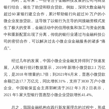
同时，近年来，一些专注于金融科技发展的公司与商业
银行结合，催生了助贷和联合贷款。例如，深圳大数金融与
超过60 家银行建立合作，累计帮助银行向超过30 万户的小
微企业发放贷款。这导致了以银行为主导的间接融资模式发
生了极大的变革，金融活动中的信用收集和加工与资金的集
中和重新配置出现了分离，传统的银行业通过与金融科技公
司的密切合作，可以解决过去小微企业金融服务的诸多“痛
点”。
经过几年的发展，中国小微企业金融支持得到了快速发
展。人民银行统计数据显示，2019年新增小微贷款2.1 万亿
元，是2018 年增量的1.7倍；到2021年6月末，普惠小微贷款
余额已达17.7 万亿元，同比增长31%，支持了3830 万户小微
企业。中国银保监会主席郭树清于2022 年3 月2 日表示，
2021 年5 家大型银行普惠型小微企业贷款增长41.4%。
总之，我国金融机构在践行新发展理念的过程中，形成